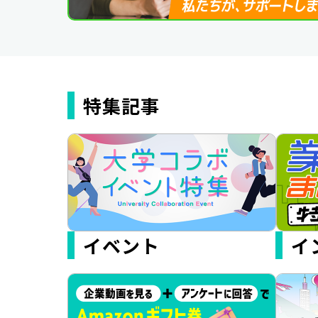
特集記事
イベント
イ