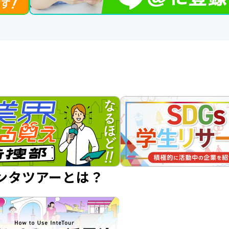
ンタツアーとは？