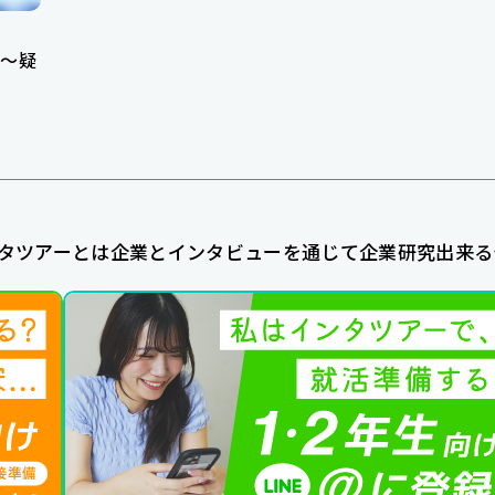
～疑
タツアーとは企業とインタビューを通じて企業研究出来る