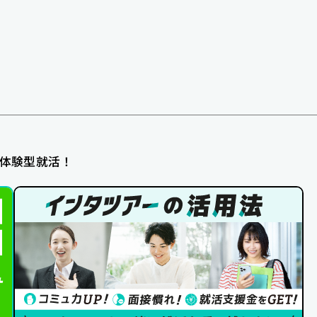
体験型就活！