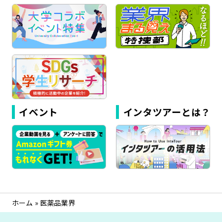
イベント
インタツアーとは？
ホーム
»
医薬品業界