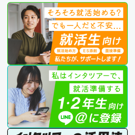
公式SNSはこちら