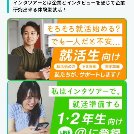
インタツアーとは企業とインタビューを通じて企業
公式SNSはこちら
研究出来る体験型就活！