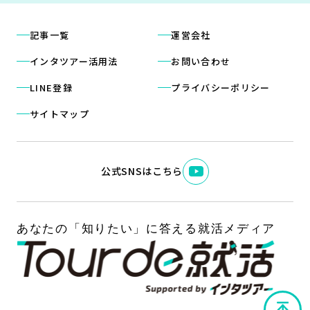
記事一覧
運営会社
インタツアー活用法
お問い合わせ
LINE登録
プライバシーポリシー
サイトマップ
公式SNSはこちら