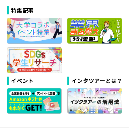
特集記事
イベント
インタツアーとは？