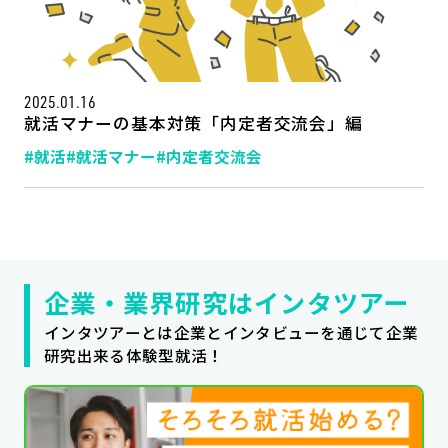
公式SNSはこちら
2025.01.16
就活マナーの基本対策「内定者交流会」編
#就活
#就活マナー
#内定者交流会
企業・業界研究はインタツアー
インタツアーとは企業とインタビューを通じて企業
研究出来る体験型就活！