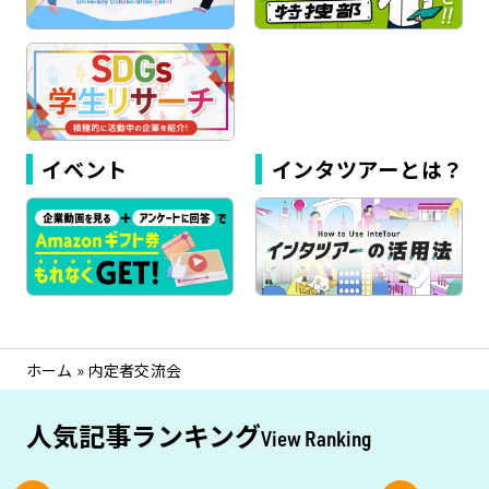
イベント
インタツアーとは？
ホーム
»
内定者交流会
人気記事ランキング
View Ranking