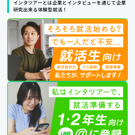
インタツアーとは企業とインタビューを通じて企業
公式SNSはこちら
研究出来る体験型就活！