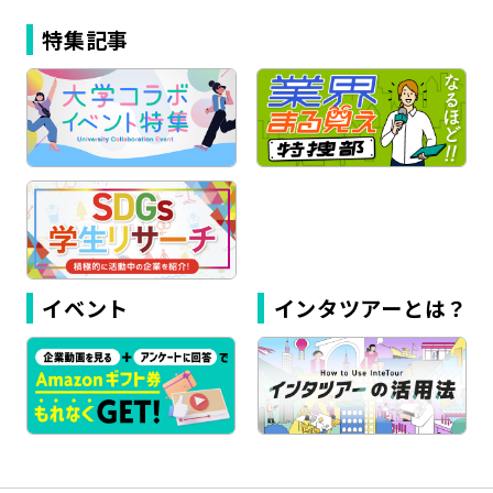
特集記事
イベント
インタツアーとは？