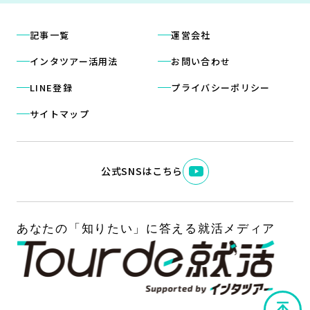
記事一覧
運営会社
インタツアー活用法
お問い合わせ
LINE登録
プライバシーポリシー
サイトマップ
公式SNSはこちら