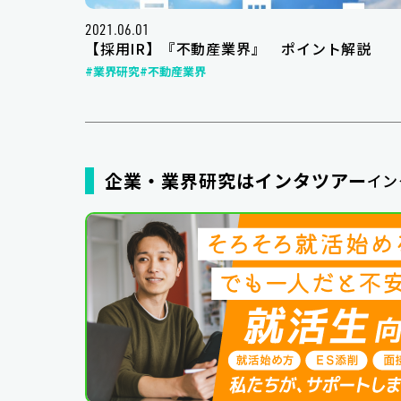
2021.06.01
【採用IR】『不動産業界』 ポイント解説
#業界研究
#不動産業界
企業・業界研究はインタツアー
イン