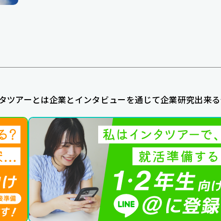
タツアーとは企業とインタビューを通じて企業研究出来る