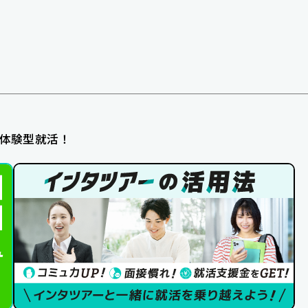
体験型就活！