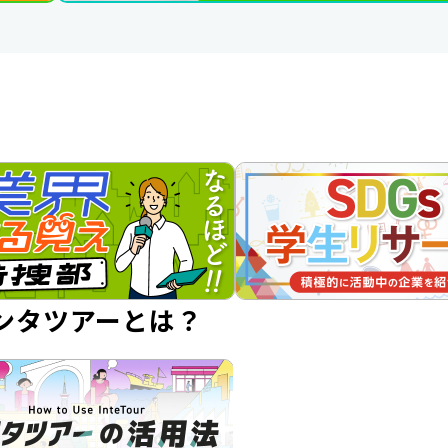
ンタツアーとは？