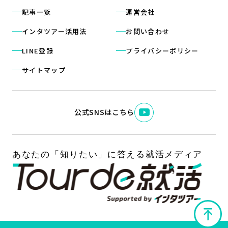
記事一覧
運営会社
インタツアー活用法
お問い合わせ
LINE登録
プライバシーポリシー
サイトマップ
公式SNSはこちら