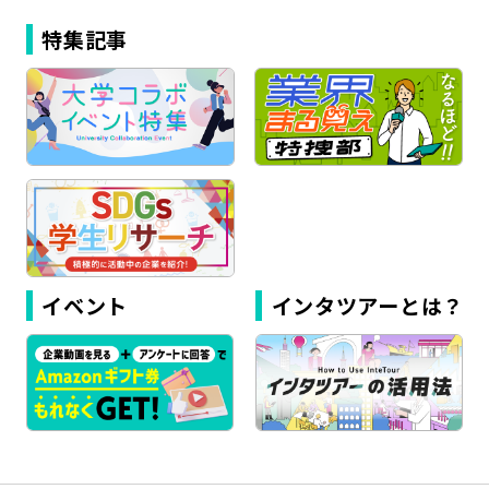
特集記事
イベント
インタツアーとは？