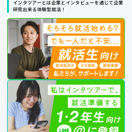
インタツアーとは企業とインタビューを通じて企業
公式SNSはこちら
研究出来る体験型就活！