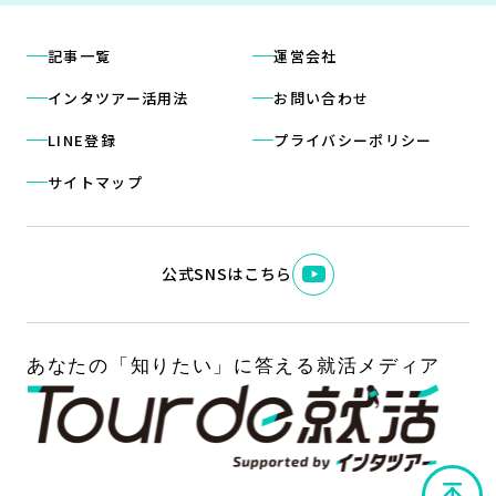
記事一覧
運営会社
インタツアー活用法
お問い合わせ
LINE登録
プライバシーポリシー
サイトマップ
公式SNSはこちら