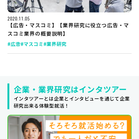
公式SNSはこちら
2020.11.05
【広告・マスコミ】【業界研究に役立つ広告・マ
スコミ業界の概要説明】
#広告
#マスコミ
#業界研究
企業・業界研究はインタツアー
インタツアーとは企業とインタビューを通じて企業
研究出来る体験型就活！