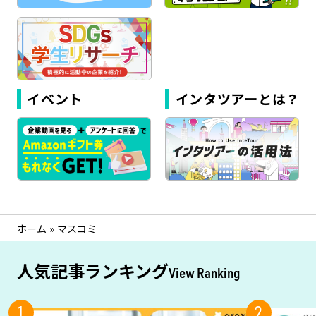
イベント
インタツアーとは？
ホーム
»
マスコミ
人気記事ランキング
View Ranking
1
2