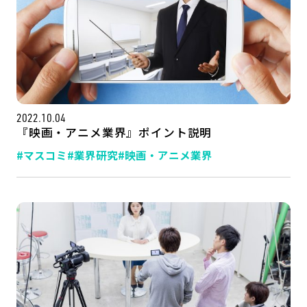
2022.10.04
『映画・アニメ業界』ポイント説明
#マスコミ
#業界研究
#映画・アニメ業界
記事一覧
運営会社
インタツアー活用法
お問い合わせ
LINE登録
プライバシーポリシー
サイトマップ