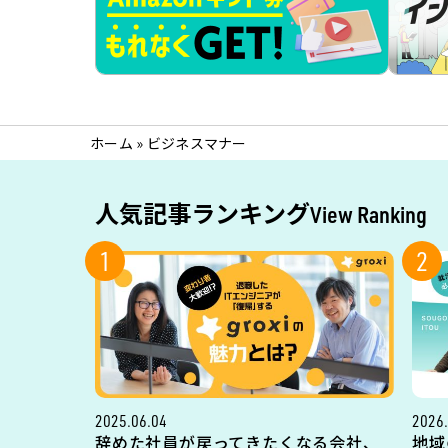
ホーム
»
ビジネスマナー
人気記事ランキング
View Ranking
1
2
2025.06.04
2026.
辞めた社員が戻ってきたくなる会社、
地域