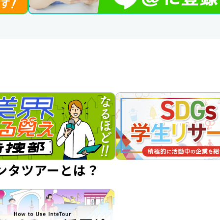
ンタツアーとは？