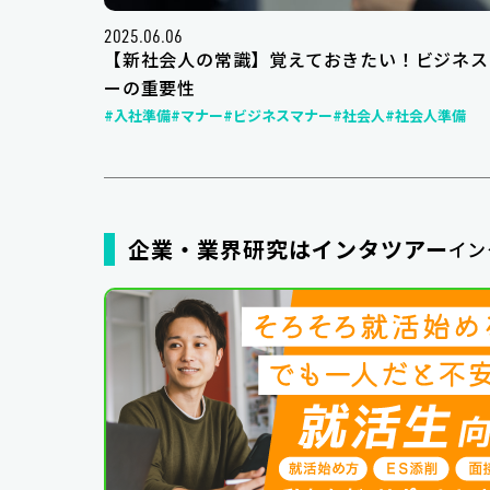
2025.06.06
【新社会人の常識】覚えておきたい！ビジネス
ーの重要性
#入社準備
#マナー
#ビジネスマナー
#社会人
#社会人準備
企業・業界研究はインタツアー
イン