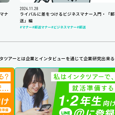
2024.11.28
マナ
ライバルに差をつけるビジネスマナー入門・「郵
送」編
#マナー
#郵送マナー
#ビジネスマナー
#郵送
タツアーとは企業とインタビューを通じて企業研究出来る