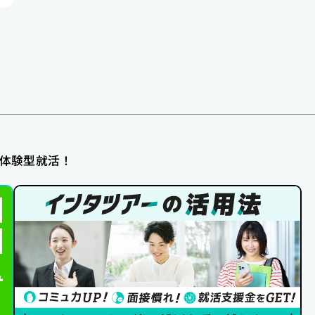
体験型就活！