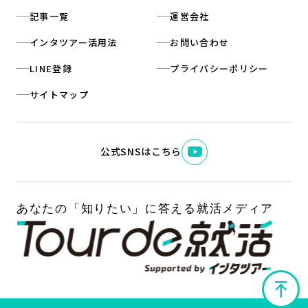
記事一覧
運営会社
インタツアー活用法
お問い合わせ
LINE登録
プライバシーポリシー
サイトマップ
公式SNSはこちら