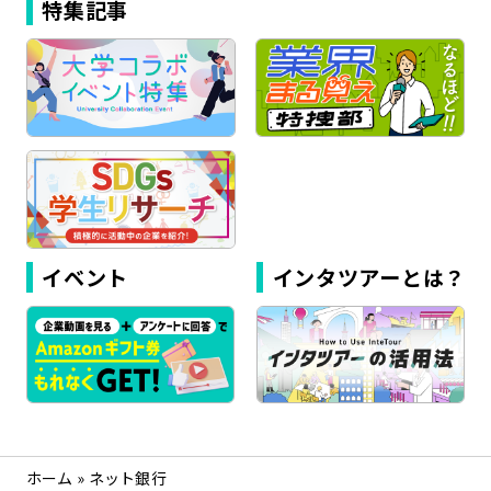
特集記事
イベント
インタツアーとは？
ホーム
»
ネット銀行