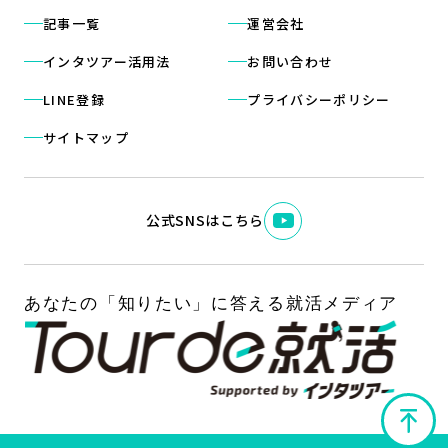
記事一覧
運営会社
インタツアー活用法
お問い合わせ
LINE登録
プライバシーポリシー
サイトマップ
公式SNSはこちら