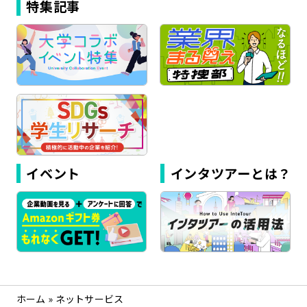
特集記事
イベント
インタツアーとは？
ホーム
»
ネットサービス