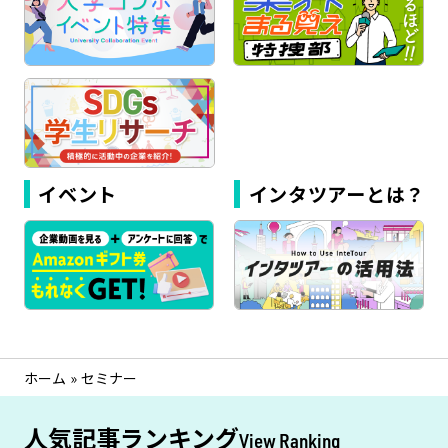
イベント
インタツアーとは？
ホーム
»
セミナー
人気記事ランキング
View Ranking