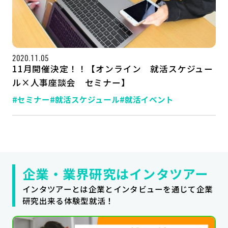
公式SNSはこちら
2020.11.05
11月開催決定！！【オンライン 就活スケジュー
ル×人事座談会 セミナー】
#セミナー
#就活スケジュール
#就活イベント
企業・業界研究はインタツアー
インタツアーとは企業とインタビューを通じて企業
研究出来る体験型就活！