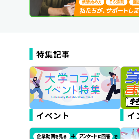
特集記事
イベント
イ