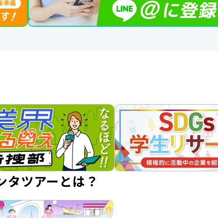
ンタツアーとは？