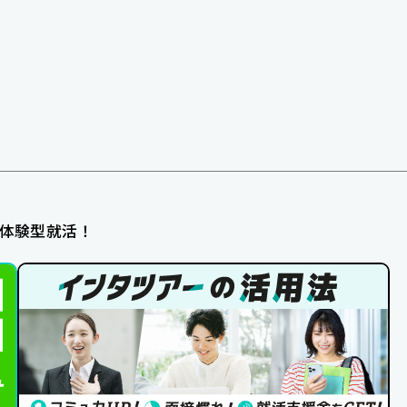
体験型就活！