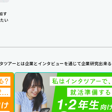
加す
たい
タツアーとは企業とインタビューを通じて企業研究出来る