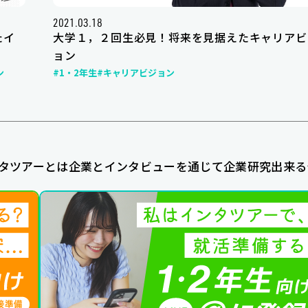
2021.03.18
たイ
大学１，２回生必見！将来を見据えたキャリアビ
ョン
ン
#1・2年生
#キャリアビジョン
タツアーとは企業とインタビューを通じて企業研究出来る