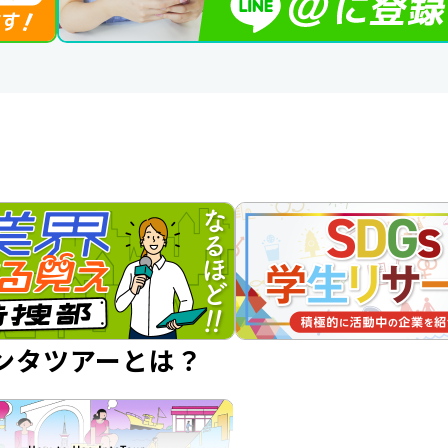
ンタツアーとは？