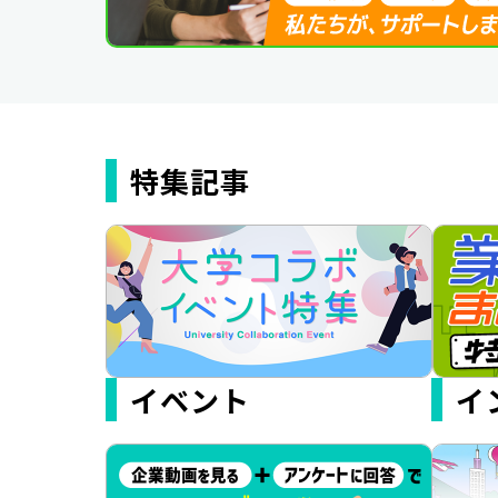
特集記事
イベント
イ