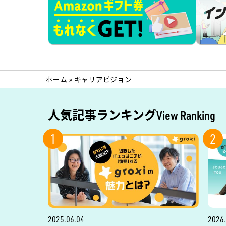
ホーム
»
キャリアビジョン
人気記事ランキング
View Ranking
1
2
2025.06.04
2026.