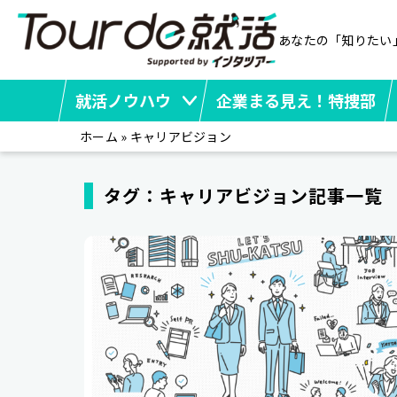
あなたの「知りたい
就活ノウハウ
企業まる見え！特捜部
ホーム
»
キャリアビジョン
タグ：キャリアビジョン記事一覧