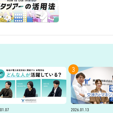
3
01.07
2026.01.13