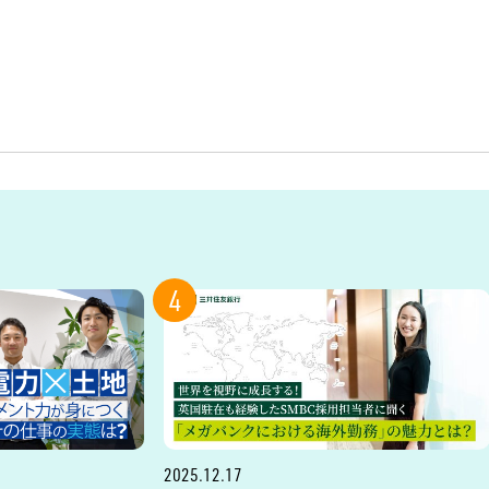
4
2025.12.17