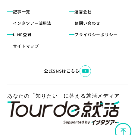
記事一覧
運営会社
インタツアー活用法
お問い合わせ
LINE登録
プライバシーポリシー
サイトマップ
公式SNSはこちら