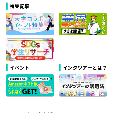
特集記事
イベント
インタツアーとは？