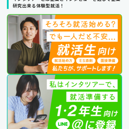
研究出来る体験型就活！
公式SNSはこちら