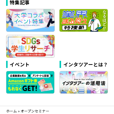
特集記事
イベント
インタツアーとは？
ホーム
»
オープンセミナー