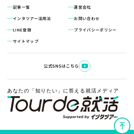
記事一覧
運営会社
インタツアー活用法
お問い合わせ
LINE登録
プライバシーポリシー
サイトマップ
公式SNSはこちら