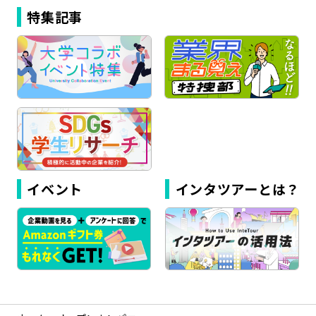
特集記事
イベント
インタツアーとは？