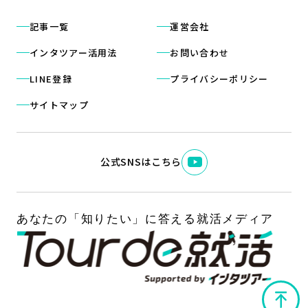
記事一覧
運営会社
インタツアー活用法
お問い合わせ
LINE登録
プライバシーポリシー
サイトマップ
公式SNSはこちら