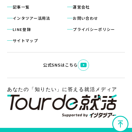
記事一覧
運営会社
インタツアー活用法
お問い合わせ
LINE登録
プライバシーポリシー
サイトマップ
公式SNSはこちら