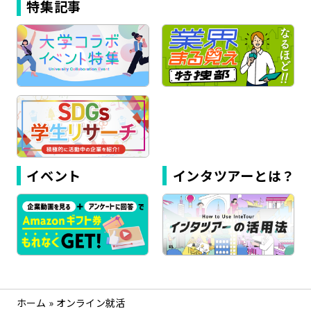
特集記事
イベント
インタツアーとは？
ホーム
»
オンライン就活