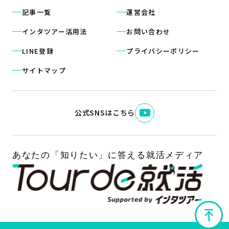
記事一覧
運営会社
インタツアー活用法
お問い合わせ
LINE登録
プライバシーポリシー
サイトマップ
公式SNSはこちら