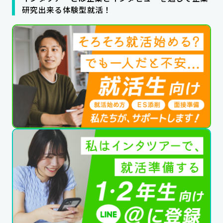
研究出来る体験型就活！
公式SNSはこちら