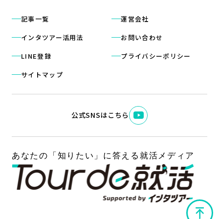
記事一覧
運営会社
インタツアー活用法
お問い合わせ
LINE登録
プライバシーポリシー
サイトマップ
公式SNSはこちら