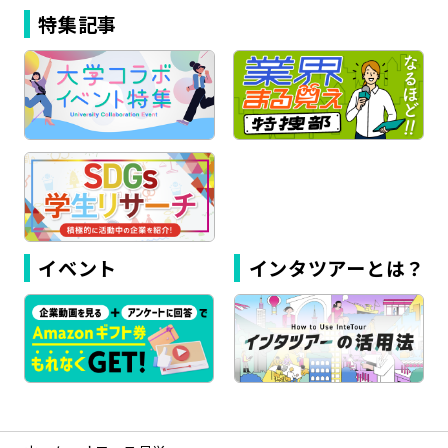
特集記事
イベント
インタツアーとは？