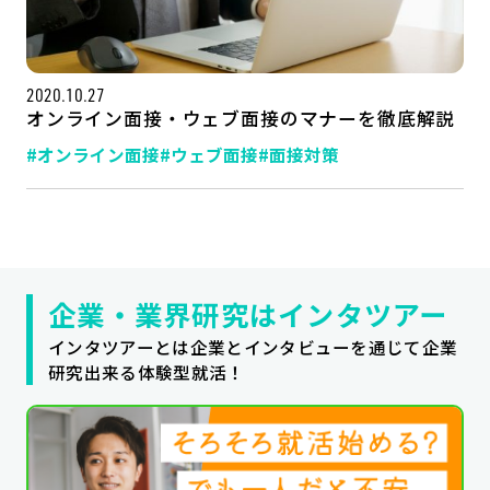
公式SNSはこちら
2020.10.27
オンライン面接・ウェブ面接のマナーを徹底解説
#オンライン面接
#ウェブ面接
#面接対策
企業・業界研究はインタツアー
インタツアーとは企業とインタビューを通じて企業
研究出来る体験型就活！