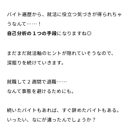
バイト遍歴から、就活に役立つ気づきが得られちゃ
うなんて……！
自己分析の１つの手段
になりますね◎
まだまだ就活軸のヒントが隠れていそうなので、
深掘りを続けていきます。
就職して２週間で退職……
なんて事態を避けるためにも。
続いたバイトもあれば、すぐ辞めたバイトもある。
いったい、なにが違ったんでしょうか？