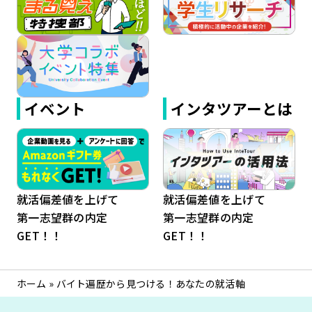
イベント
インタツアーとは
就活偏差値を上げて
就活偏差値を上げて
第一志望群の内定
第一志望群の内定
GET！！
GET！！
ホーム
»
バイト遍歴から見つける！あなたの就活軸