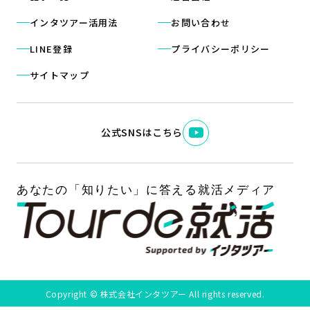
インタツアー活用法
お問い合わせ
LINE登録
プライバシーポリシー
サイトマップ
公式SNSはこちら
Copyright © 株式会社インタツアー All rights reserved.