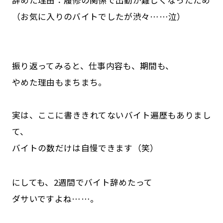
（お気に入りのバイトでしたが渋々……泣）
振り返ってみると、仕事内容も、期間も、
やめた理由もまちまち。
実は、ここに書ききれてないバイト遍歴もありまし
て、
バイトの数だけは自慢できます（笑）
にしても、2週間でバイト辞めたって
ダサいですよね……。