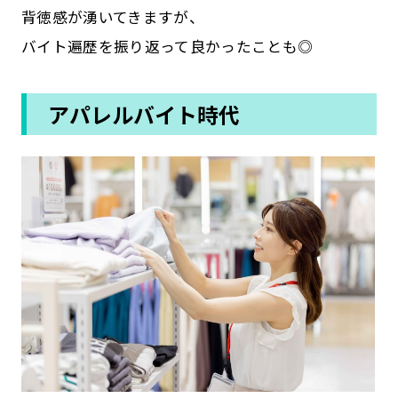
背徳感が湧いてきますが、
バイト遍歴を振り返って良かったことも◎
アパレルバイト時代