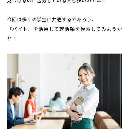
見つけるのに苦労している人も多いのでは？
公式SNSはこちら
今回は多くの学生に共通するであろう、
『バイト』を活用して就活軸を模索してみようか
と！