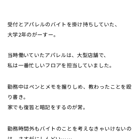
受付とアパレルのバイトを掛け持ちしていた、
大学2年のがーすー。
当時働いていたアパレルは、大型店舗で、
私は一番忙しいフロアを担当していました。
勤務中はペンとメモを握りしめ、教わったことを殴
り書き。
家でも復習と暗記をするのが常。
勤務時間外もバイトのことを考えなきゃいけないの
は、さすがにしんどい……。