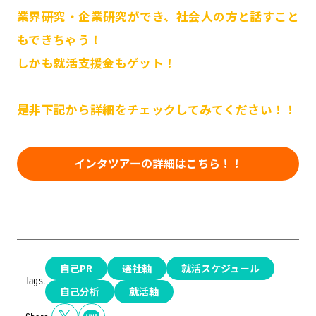
業界研究・企業研究ができ、社会人の方と話すこと
もできちゃう！
しかも就活支援金もゲット！
是非下記から詳細をチェックしてみてください！！
インタツアーの詳細はこちら！！
自己PR
選社軸
就活スケジュール
Tags.
自己分析
就活軸