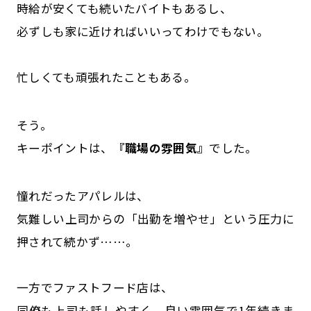
時給が安くても続いたバイトもあるし、
必ずしも家に近ければいいってわけでもない。
忙しくても頑張れたこともある。
そう。
キーポイントは、
『職場の雰囲気』
でした。
憧れだったアパレルは、
気難しい上司からの「出勤を増やせ」という圧力に
押されて続かず……。
一方でファストフード店は、
同僚も上司も話しやすく、良い雰囲気で1年続きま