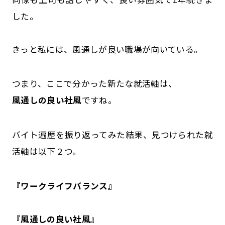
した。
きっと私には、風通しが良い職場が向いている。
つまり、ここで分かった新たな就活軸は、
風通しの良い社風
ですね。
バイト遍歴を振り返ってみた結果、見つけられた就
活軸は以下２つ。
『ワークライフバランス』
『風通しの良い社風』