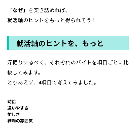
「なぜ」
を突き詰めれば、
就活軸のヒントをもっと得られそう！
就活軸のヒントを、もっと
深掘りするべく、それぞれのバイトを項目ごとに比
較してみます。
とりあえず、4項目で考えてみました。
時給
通いやすさ
忙しさ
職場の雰囲気