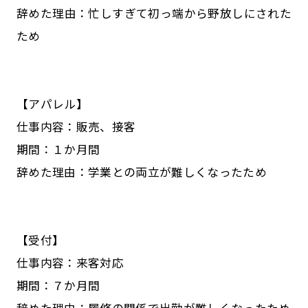
辞めた理由：忙しすぎて初っ端から野放しにされた
ため
【アパレル】
仕事内容：販売、接客
期間：１か月間
辞めた理由：学業との両立が難しくなったため
【受付】
仕事内容：来客対応
期間：７か月間
辞めた理由：履修の関係で出勤が難しくなったため