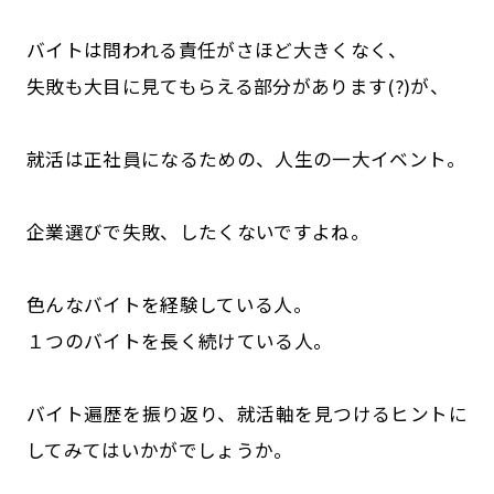
バイトは問われる責任がさほど大きくなく、
失敗も大目に見てもらえる部分があります(?)が、
就活は正社員になるための、人生の一大イベント。
企業選びで失敗、したくないですよね。
色んなバイトを経験している人。
１つのバイトを長く続けている人。
バイト遍歴を振り返り、就活軸を見つけるヒントに
してみてはいかがでしょうか。