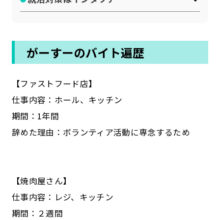
がーすーのバイト遍歴
【ファストフード店】
仕事内容：ホール、キッチン
期間：1年間
辞めた理由：ボランティア活動に専念するため
【焼肉屋さん】
仕事内容：レジ、キッチン
期間：２週間