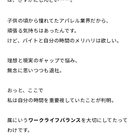
子供の頃から憧れてたアパレル業界だから、
頑張る気持ちはあったんです。
けど、バイトと自分の時間のメリハリは欲しい。
理想と現実のギャップで悩み、
無念に思いつつも退社。
おっと、ここで
私は自分の時間を重要視していたことが判明。
属にいう
ワークライフバランス
を大切にしてたって
わけです。