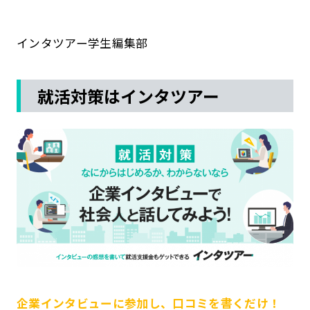
インタツアー学生編集部
就活対策はインタツアー
企業インタビューに参加し、口コミを書くだけ！