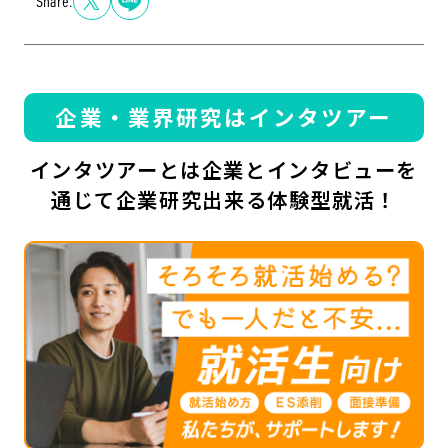
Share.
企業・業界研究はインタツアー
インタツアーとは企業とインタビューを
通じて企業研究出来る体験型就活！