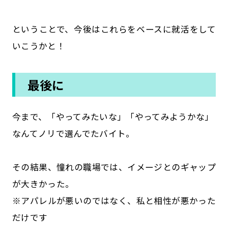
ということで、今後はこれらをベースに就活をして
いこうかと！
最後に
今まで、「やってみたいな」「やってみようかな」
なんてノリで選んでたバイト。
その結果、憧れの職場では、イメージとのギャップ
が大きかった。
※アパレルが悪いのではなく、私と相性が悪かった
だけです