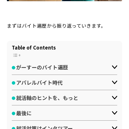
まずはバイト遍歴から振り返っていきます。
Table of Contents
がーすーのバイト遍歴
アパレルバイト時代
就活軸のヒントを、もっと
最後に
就活対策はインタツアー