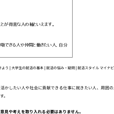
 | 大学生の就活の基本 | 就活の悩み・疑問 | 就活スタイル マイナビ
活かしたい人や社会に貢献できる仕事に就きたい人、周囲の
す。
の意見や考えを取り入れる必要はありません。