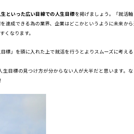
人生といった広い目線での人生目標
を掲げましょう。「就活軸
標を達成できる為の業界、企業はどこかというように未来から
すくなります。
目標」を頭に入れた上で就活を行うとよりスムーズに考える
人生目標の見つけ方が分からない人が大半だと思います。な
！