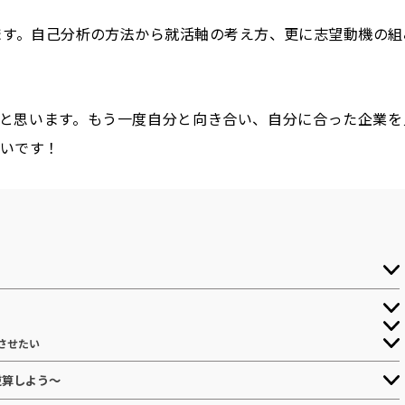
ます。自己分析の方法から就活軸の考え方、更に志望動機の組
と思います。もう一度自分と向き合い、自分に合った企業を
しいです！
させたい
逆算しよう～