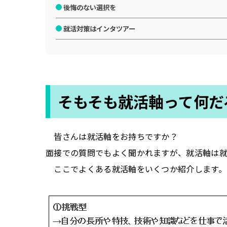
後悔のない選択を
就活対策はインタツアー
そもそも就活軸って何だ
皆さんは就活軸をお持ちですか？
面接での質問でもよく聞かれますが、就活軸は
ここでよくある就活軸をいくつか紹介します。