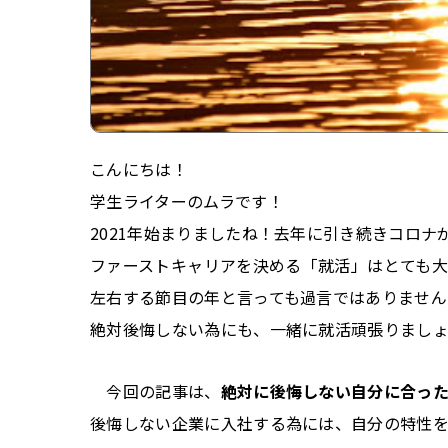
こんにちは！
学生ライターのムラです！
2021年始まりましたね！去年に引き続きコロ
ファーストキャリアを決める「就活」はとても大切
左右する節目の年と言っても過言ではありません
絶対後悔しない為にも、一緒に就活頑張りまし
今回の記事は、
絶対に後悔しない自分に合っ
後悔しない企業に入社する為には、自分の特性を