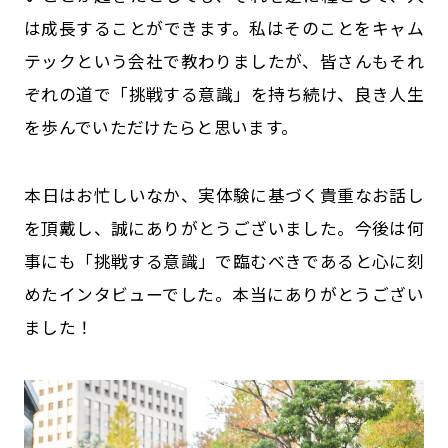
は成長することができます。私はそのことをキャム
テックという会社で教わりましたが、皆さんもそれ
ぞれの道で「挑戦する意識」を持ち続け、良き人生
を歩んでいただけたらと思います。
――本日はお忙しいなか、実体験に基づく貴重なお話し
を頂戴し、誠にありがとうございました。今後は何
事にも「挑戦する意識」で臨むべきであると心に刻
めたインタビューでした。本当にありがとうござい
ました！