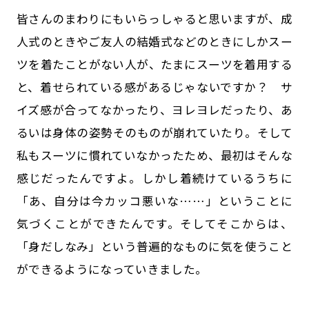
皆さんのまわりにもいらっしゃると思いますが、成
人式のときやご友人の結婚式などのときにしかスー
ツを着たことがない人が、たまにスーツを着用する
と、着せられている感があるじゃないですか？ サ
イズ感が合ってなかったり、ヨレヨレだったり、あ
るいは身体の姿勢そのものが崩れていたり。そして
私もスーツに慣れていなかったため、最初はそんな
感じだったんですよ。しかし着続けているうちに
「あ、自分は今カッコ悪いな……」ということに
気づくことができたんです。そしてそこからは、
「身だしなみ」という普遍的なものに気を使うこと
ができるようになっていきました。