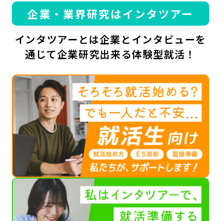
企業・業界研究はインタツアー
インタツアーとは企業とインタビューを
通じて企業研究出来る体験型就活！