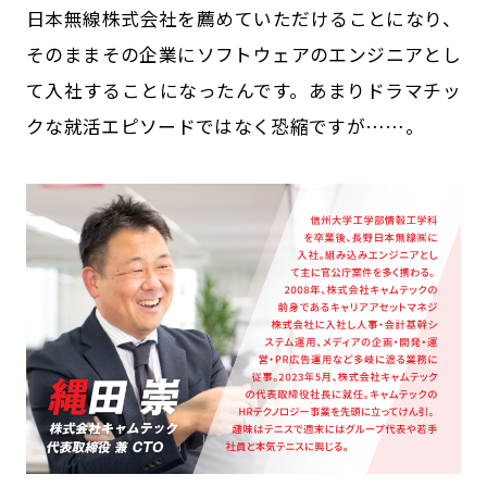
日本無線株式会社を薦めていただけることになり、
そのままその企業にソフトウェアのエンジニアとし
て入社することになったんです。あまりドラマチッ
クな就活エピソードではなく恐縮ですが……。