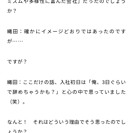
ミズムや多様性に富んだ会社」だったのでしょう
か？
縄田：確かにイメージどおりではあったのです
が……
――ですが？
縄田：ここだけの話、入社初日は「俺、3日ぐらい
で辞めちゃうかも？」と心の中で思っていました
（笑）。
――なんと！ それはどういう理由でそう思ったのでし
ょうか？