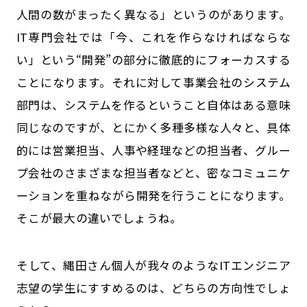
人間の数がまったく異なる」というのがあります。
IT専門会社では「今、これを作らなければならな
い」という“開発”の部分に徹底的にフォーカスする
ことになります。それに対して事業会社のシステム
部門は、システムを作るということ自体はある意味
同じなのですが、とにかく多種多様な人々と、具体
的には営業担当、人事や経理などの担当者、グルー
プ会社のさまざまな担当者などと、密なコミュニケ
ーションを重ねながら開発を行うことになります。
そこが最大の違いでしょうね。
――そして、縄田さん個人が我々のようなITエンジニア
志望の学生にすすめるのは、どちらの方向性でしょ