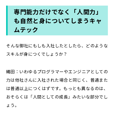
専門能力だけでなく「人間力」
も自然と身についてしまうキャ
ムテック
――そんな御社にもしも入社したとしたら、どのような
スキルが身につくでしょうか？
縄田：いわゆるプログラマーやエンジニアとしての
力は他社さんに入社された場合と同じく、普通また
は普通以上につくはずです。もっとも異なるのは、
おそらくは「人間としての成長」みたいな部分でし
ょう。