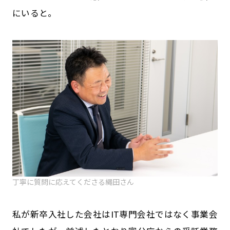
にいると。
丁寧に質問に応えてくださる縄田さん
私が新卒入社した会社はIT専門会社ではなく事業会