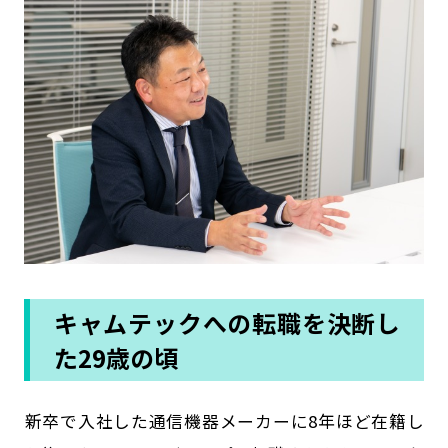
キャムテックへの転職を決断し
た29歳の頃
――新卒で入社した通信機器メーカーに8年ほど在籍し