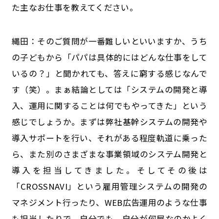
た主なお仕事を教えてください。
縄田：そのご質問が一番難しいといいますか、うち
の子どもから「パパは具体的にはどんな仕事をして
いるの？」と聞かれても、答えに窮する感じなんで
す（笑）。まぁ結論としては「システムの開発と導
入、運用に関することは何でもやってきた」という
感じでしょうか。まずは弊社基幹システムの開発や
導入サポートを行い、それがある程度軌道に乗った
ら、また別のさまざまな事業領域のシステム開発と
導入を担当してきました。そしてその後は
「CROSSNAVI」という雇用管理システムの開発の
マネジメント行ったり、WEB広告運用のような仕事
も担当したりで、自分でも、自分が何屋なのかよく