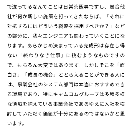
で違ってるなんてことは日常茶飯事ですし、競合他
社が何か新しい施策を打ってきたならば、「それに
対抗するにはどういう戦略を採用すべきか？」など
の部分に、我々エンジニアも関わっていくことにな
ります。あらかじめ決まっている完成形は存在し得
ない「終わりなき仕事」に挑むようなものですの
で、もちろん大変ではあります。しかしそこを「面
白さ」「成長の機会」ととらえることができる人に
は、事業会社のシステム部門は本当におすすめでき
る環境であり、特にキャムコムグループは多種多様
な領域を抱えている事業会社であるゆえに入社を検
討していただく価値が十分にあるのではないかと思
います。