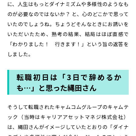
に、人生はもっとダイナミズムや多様性のようなも
のが必要なのではないか？ と、心のどこかで思って
いたのでしょうね。ちょうどそんなときにお誘いを
いただいたため、熟考の結果、結局はほぼ直感で
「わかりました！ 行きます！」という旨の返答を
しました。
転職初日は「3日で辞めるか
も…」と思った縄田さん
――そうして転職されたキャムコムグループのキャムテ
ック（当時はキャリアアセットマネジ株式会社）
は、縄田さんがイメージしていたとおりの「ダイナ