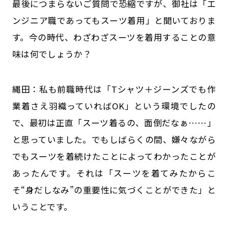
――最後につまらないご質問で恐縮ですが、御社は「エ
ンジニア職であってもスーツ着用」と聞いておりま
す。今の時代、わざわざスーツを着用することの意
味は何でしょうか？
縄田：私も前職時代は「Tシャツ＋ジーンズでも作
業着さえ羽織っていればOK」という環境でしたの
で、最初は正直「スーツ着るの、面倒だなぁ……」
と思っていました。でもしばらくの間、嫌々ながら
でもスーツを着続けたことによってわかったことが
あったんです。それは「スーツを着てみたからこ
そ“身だしなみ”の重要性に気づくことができた」と
いうことです。