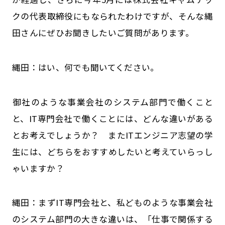
クの代表取締役にもなられたわけですが、そんな縄
田さんにぜひお聞きしたいご質問があります。
縄田：はい、何でも聞いてください。
――御社のような事業会社のシステム部門で働くこと
と、IT専門会社で働くことには、どんな違いがある
とお考えでしょうか？ またITエンジニア志望の学
生には、どちらをおすすめしたいと考えていらっし
ゃいますか？
縄田：まずIT専門会社と、私どものような事業会社
のシステム部門の大きな違いは、「仕事で関係する