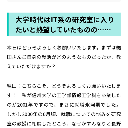
大学時代はIT系の研究室に入り
たいと熱望していたものの……
――本日はどうぞよろしくお願いいたします。まずは縄
田さんご自身の就活がどのようなものだったか、教
えていただけますか？
縄田：こちらこそ、どうぞよろしくお願いいたしま
す！ 私が信州大学の工学部情報工学科を卒業した
のが2001年ですので、まさに就職氷河期でした。
しかし2000年の6月頃、就職についての悩みを研究
室の教授に相談したところ、なぜかすんなりと長野