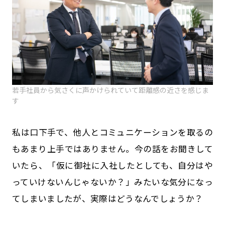
若手社員から気さくに声かけられていて距離感の近さを感じま
す
――私は口下手で、他人とコミュニケーションを取るの
もあまり上手ではありません。今の話をお聞きして
いたら、「仮に御社に入社したとしても、自分はや
っていけないんじゃないか？」みたいな気分になっ
てしまいましたが、実際はどうなんでしょうか？