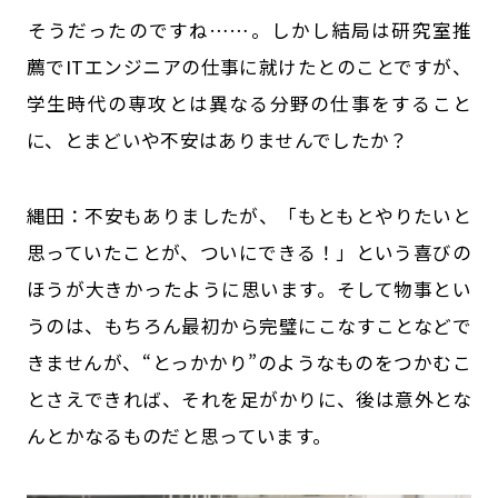
――そうだったのですね……。しかし結局は研究室推
薦でITエンジニアの仕事に就けたとのことですが、
学生時代の専攻とは異なる分野の仕事をすること
に、とまどいや不安はありませんでしたか？
縄田：不安もありましたが、「もともとやりたいと
思っていたことが、ついにできる！」という喜びの
ほうが大きかったように思います。そして物事とい
うのは、もちろん最初から完璧にこなすことなどで
きませんが、“とっかかり”のようなものをつかむこ
とさえできれば、それを足がかりに、後は意外とな
んとかなるものだと思っています。