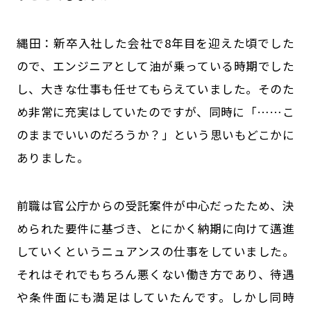
縄田：新卒入社した会社で8年目を迎えた頃でした
ので、エンジニアとして油が乗っている時期でした
し、大きな仕事も任せてもらえていました。そのた
め非常に充実はしていたのですが、同時に「……こ
のままでいいのだろうか？」という思いもどこかに
ありました。
前職は官公庁からの受託案件が中心だったため、決
められた要件に基づき、とにかく納期に向けて邁進
していく――というニュアンスの仕事をしていました。
それはそれでもちろん悪くない働き方であり、待遇
や条件面にも満足はしていたんです。しかし同時