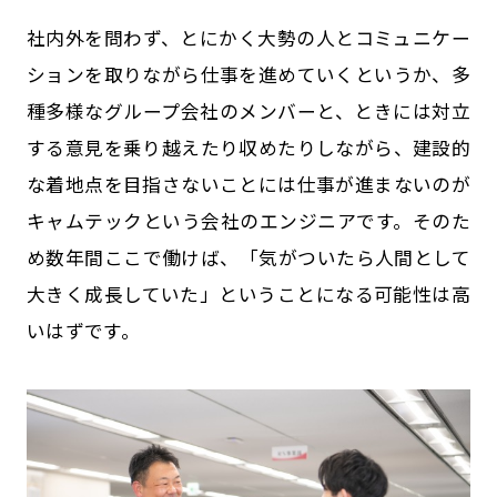
社内外を問わず、とにかく大勢の人とコミュニケー
ションを取りながら仕事を進めていくというか、多
種多様なグループ会社のメンバーと、ときには対立
する意見を乗り越えたり収めたりしながら、建設的
な着地点を目指さないことには仕事が進まないのが
キャムテックという会社のエンジニアです。そのた
め数年間ここで働けば、「気がついたら人間として
大きく成長していた」ということになる可能性は高
いはずです。