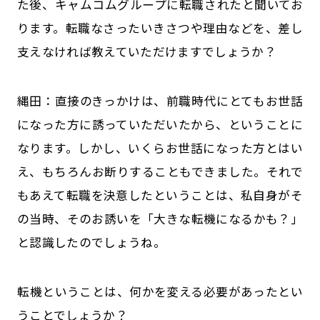
た後、キャムコムグループに転職されたと聞いてお
ります。転職なさったいきさつや理由などを、差し
支えなければ教えていただけますでしょうか？
縄田：直接のきっかけは、前職時代にとてもお世話
になった方に誘っていただいたから、ということに
なります。しかし、いくらお世話になった方とはい
え、もちろんお断りすることもできました。それで
もあえて転職を決意したということは、私自身がそ
の当時、そのお誘いを「大きな転機になるかも？」
と認識したのでしょうね。
――転機ということは、何かを変える必要があったとい
うことでしょうか？