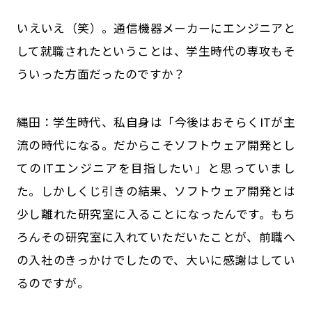
――いえいえ（笑）。通信機器メーカーにエンジニアと
して就職されたということは、学生時代の専攻もそ
ういった方面だったのですか？
縄田：学生時代、私自身は「今後はおそらくITが主
流の時代になる。だからこそソフトウェア開発とし
てのITエンジニアを目指したい」と思っていまし
た。しかしくじ引きの結果、ソフトウェア開発とは
少し離れた研究室に入ることになったんです。もち
ろんその研究室に入れていただいたことが、前職へ
の入社のきっかけでしたので、大いに感謝はしてい
るのですが。