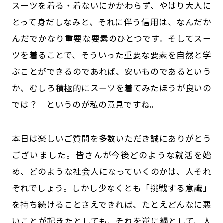
スーツを着る・着ないにかかわらず、やはり大人に
とって身だしなみと、それに伴う信用は、なんだか
んだでかなり重要な要素のひとつです。そしてスー
ツを着ることで、そういった重要な要素を自然と学
ぶことができるのであれば、安いものであるという
か、むしろ積極的にスーツを着てみたほうが良いの
では？ というのが私の意見ですね。
本日は楽しいご質問を多数いただき誠にありがとう
ございました。皆さんが今後どのような就活を始
め、どのような社会人になっていくのかは、人それ
ぞれでしょう。しかし少なくとも「挑戦する意識」
を持ち続けることさえできれば、たとえどんなに悪
いことが起きたとしても、それを逆に糧として、人