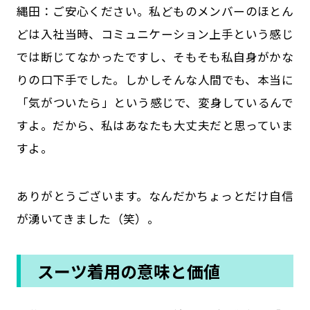
縄田：ご安心ください。私どものメンバーのほとん
どは入社当時、コミュニケーション上手という感じ
では断じてなかったですし、そもそも私自身がかな
りの口下手でした。しかしそんな人間でも、本当に
「気がついたら」という感じで、変身しているんで
すよ。だから、私はあなたも大丈夫だと思っていま
すよ。
――ありがとうございます。なんだかちょっとだけ自信
が湧いてきました（笑）。
スーツ着用の意味と価値