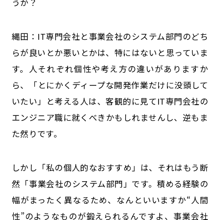
うか？
縄田：IT専門会社と事業会社のシステム部門のどち
らが良いとか悪いとかは、特にはないと思っていま
す。人それぞれ個性や考え方の違いがありますか
ら、「とにかくディープな開発作業だけに没頭して
いたい」と考える人は、客観的に見てIT専門会社の
エンジニア職に就くべきかもしれませんし、逆もま
た然りです。
しかし「私の個人的なおすすめ」は、それはもう断
然「事業会社のシステム部門」です。積める経験の
幅がまったく異なるため、なんといいますか“人間
性”のようなものが鍛えられるんですよ、事業会社