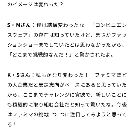
のイメージは変わった？
S・Mさん：
僕は結構変わったな。「コンビニエン
スウェア」の存在は知っていたけど、まさかファッ
ションショーまでしていたとは思わなかったから、
「どこまで挑戦的なんだ！」と驚かされたよ。
K・Sさん：
私もかなり変わった！ ファミマほど
の大企業だと安定志向がベースにあると思っていた
から、ここまでチャレンジに貪欲で、新しいことに
も積極的に取り組む会社だと知って驚いたな。今後
はファミマの挑戦1つ1つに注目してみようと思って
る！