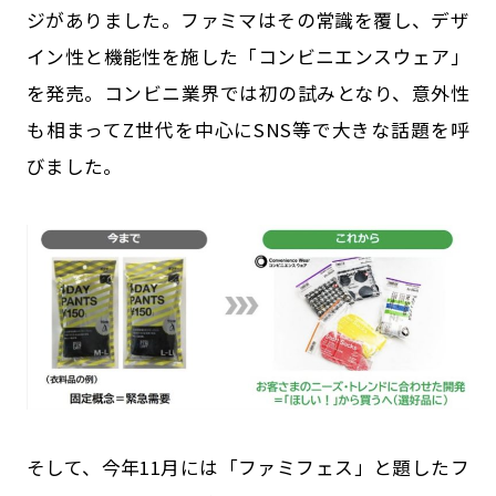
ジがありました。ファミマはその常識を覆し、デザ
イン性と機能性を施した「コンビニエンスウェア」
を発売。コンビニ業界では初の試みとなり、意外性
も相まってZ世代を中心にSNS等で大きな話題を呼
びました。
そして、今年11月には「ファミフェス」と題したフ