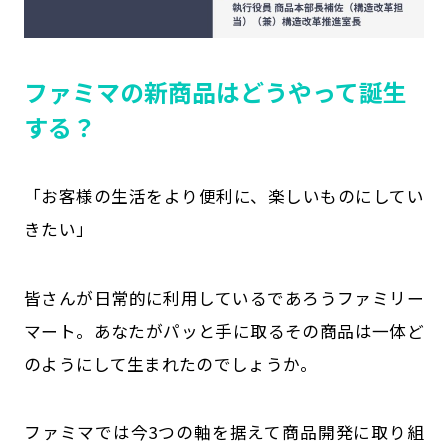
ファミマの新商品はどうやって誕生
する？
「お客様の生活をより便利に、楽しいものにしてい
きたい」
皆さんが日常的に利用しているであろうファミリー
マート。あなたがパッと手に取るその商品は一体ど
のようにして生まれたのでしょうか。
ファミマでは今3つの軸を据えて商品開発に取り組