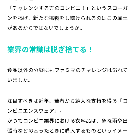
「チャレンジする方のコンビニ！」というスローガ
ンを掲げ、新たな挑戦をし続けられるのはこの風土
があるからではないでしょうか。
業界の常識は脱ぎ捨てる！
食品以外の分野にもファミマのチャレンジは溢れて
いました。
注目すべきは近年、若者から絶大な支持を得る「コ
ンビニエンスウェア」。
かつてコンビニ業界における衣料品は、急な雨や出
張時などの困ったときに購入するものというイメー