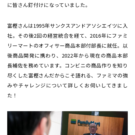
に皆さん釘付けになっていました。
富樫さんは1995年サンクスアンドアソシエイツに入
社。その後2回の経営統合を経て、2016年にファミ
リーマートのオフィサー商品本部付部長に就任。以
後商品開発に携わり、2022年から現在の商品本部
長補佐を務めています。コンビニの商品作りを知り
尽くした富樫さんだからこそ語れる、ファミマの強
みやチャレンジについて詳しくお伺いしてきまし
た！