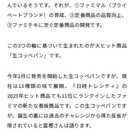
んでいるそうです。それが、①ファミマル（プライ
ベートブランド）の育成、②定番商品の品質向上、
③ファミチキに次ぐ定番商品の開発です。
この3つの軸に基づいて生まれたのが大ヒット商品
「生コッペパン」です。
今年2月に発売を開始した生コッペパンですが、現
在は13種類の味で展開。『日経トレンディ』の
2023年ヒット商品でも11位にランクインしたファ
ミマの新たな看板商品です。この生コッペパンです
が、誕生の裏には過去のチャレンジから得た反省が
隠されていると富樫さんは語ります。