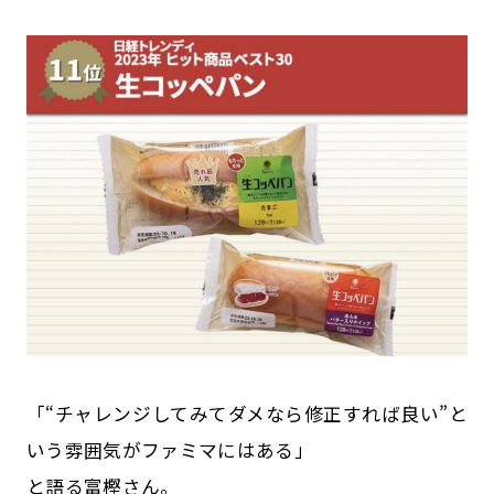
「“チャレンジしてみてダメなら修正すれば良い”と
いう雰囲気がファミマにはある」
と語る富樫さん。