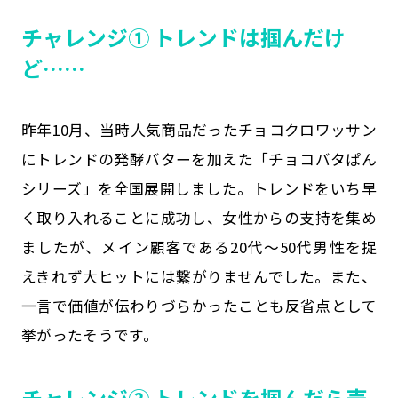
チャレンジ① トレンドは掴んだけ
ど……
昨年10月、当時人気商品だったチョコクロワッサン
にトレンドの発酵バターを加えた「チョコバタぱん
シリーズ」を全国展開しました。トレンドをいち早
く取り入れることに成功し、女性からの支持を集め
ましたが、メイン顧客である20代～50代男性を捉
えきれず大ヒットには繋がりませんでした。また、
一言で価値が伝わりづらかったことも反省点として
挙がったそうです。
チャレンジ② トレンドを掴んだら売