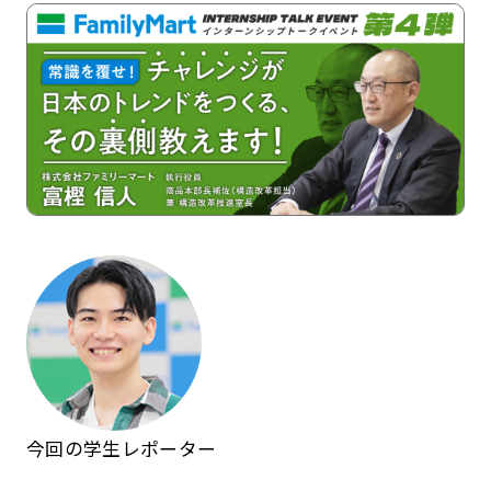
記事一覧
運営会社
インタツアー活用法
お問い合わせ
LINE登録
プライバシーポリシー
サイトマップ
今回の学生レポーター