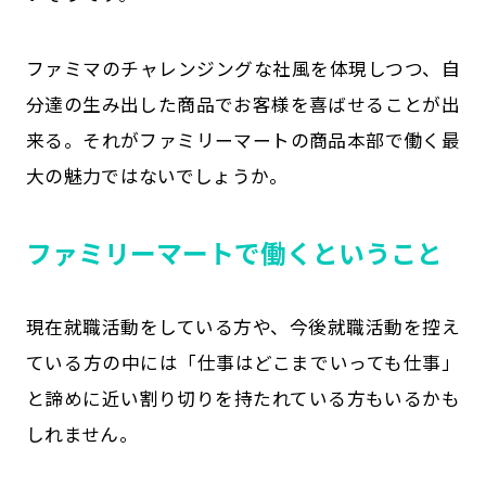
ファミマのチャレンジングな社風を体現しつつ、自
分達の生み出した商品でお客様を喜ばせることが出
来る。それがファミリーマートの商品本部で働く最
大の魅力ではないでしょうか。
ファミリーマートで働くということ
現在就職活動をしている方や、今後就職活動を控え
ている方の中には「仕事はどこまでいっても仕事」
と諦めに近い割り切りを持たれている方もいるかも
しれません。