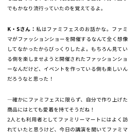
でもかなり流行っていたのを覚えてるよ。
K・Sさん：
私はファミフェスのお話かな。ファミ
マがファッションショーを開催するなんて全く想像
してなかったからびっくりしたよ。もちろん見てい
る側を楽しませようと開催されたファッションショ
ーなんだけど、イベントを作っている側も楽しいん
だろうなと思った！
―確かにファミフェスに限らず、自分で作り上げた
商品にはとても愛着を持てそうだね！
2人とも利用者としてファミリーマートにはよく訪
れていたと思うけど、今日の講演を聞いてファミマ