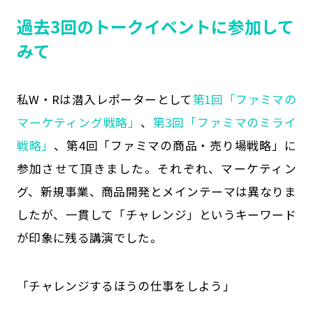
過去3回のトークイベントに参加して
みて
私W・Rは潜入レポーターとして
第1回「ファミマの
マーケティング戦略」
、
第3回「ファミマのミライ
戦略」
、第4回「ファミマの商品・売り場戦略」に
参加させて頂きました。それぞれ、マーケティン
グ、新規事業、商品開発とメインテーマは異なりま
したが、一貫して「チャレンジ」というキーワード
が印象に残る講演でした。
「チャレンジするほうの仕事をしよう」