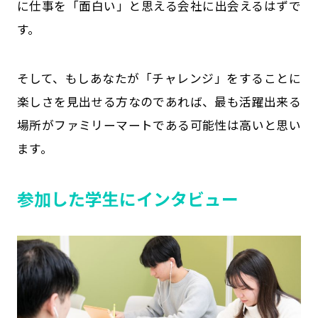
に仕事を「面白い」と思える会社に出会えるはずで
す。
そして、もしあなたが「チャレンジ」をすることに
楽しさを見出せる方なのであれば、最も活躍出来る
場所がファミリーマートである可能性は高いと思い
ます。
参加した学生にインタビュー