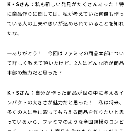
K・Sさん：
私も新しい発見がたくさんあった！特
に商品作りに関しては、私が考えていた何倍も作っ
ている人の工夫や想いが込められていることを知れ
たな。
―ありがとう！ 今回はファミマの商品本部につい
て詳しく教えて頂いたけど、2人はどんな所が商品
本部の魅力だと思った？
K・Sさん：
自分が作った商品が世の中に与えるイ
ンパクトの大きさが魅力だと思った！ 私は将来、
多くの人に手に取ってもらえる商品を作りたいと思
っているから、ファミマのような全国規模のコンビ