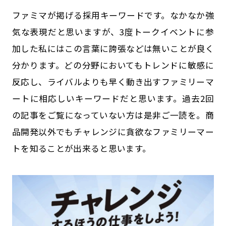
ファミマが掲げる採用キーワードです。なかなか強
気な表現だと思いますが、3度トークイベントに参
加した私にはこの言葉に誇張などは無いことが良く
分かります。どの分野においてもトレンドに敏感に
反応し、ライバルよりも早く動き出すファミリーマ
ートに相応しいキーワードだと思います。過去2回
の記事をご覧になっていない方は是非ご一読を。商
品開発以外でもチャレンジに貪欲なファミリーマー
トを知ることが出来ると思います。