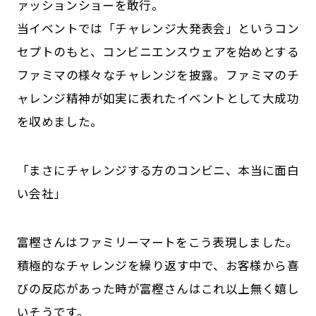
ァッションショーを敢行。
当イベントでは「チャレンジ大発表会」というコン
セプトのもと、コンビニエンスウェアを始めとする
ファミマの様々なチャレンジを披露。ファミマのチ
ャレンジ精神が如実に表れたイベントとして大成功
を収めました。
「まさにチャレンジする方のコンビニ、本当に面白
い会社」
富樫さんはファミリーマートをこう表現しました。
積極的なチャレンジを繰り返す中で、お客様から喜
びの反応があった時が富樫さんはこれ以上無く嬉し
いそうです。