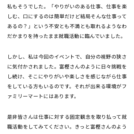
私もそうでした。「やりがいのある仕事、仕事を楽
しむ、口にするのは簡単だけど結局そんな仕事って
あるの？」という不安とも不満とも取れるようなわ
だかまりを持ったまま就職活動に臨んでいました。
しかし、私は今回のイベントで、自分の視野の狭さ
に気付かされました。富樫さんのように日々挑戦を
し続け、そこにやりがいや楽しさを感じながら仕事
をしている方もいるのです。それが出来る環境がフ
ァミリーマートにはあります。
是非皆さんは仕事に対する固定観念を取り払って就
職活動をしてみてください。きっと富樫さんのよう