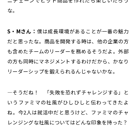
ニチェーンでヒット商品を作れたら楽しいだろう
な。
S・Mさん：
僕は成長環境があることが一番の魅力
だと思ったな。商品を開発する時は、他の企業の方
も含めたチームのリーダーを務めるそうだよ。外部
の方も同時にマネジメントするわけだから、かなり
リーダーシップを鍛えられるんじゃないかな。
―そうだね！ 「失敗を恐れずチャレンジする」と
いうファミマの社風がひしひしと伝わってきたよ
ね。今2人は就活中だと思うけど、ファミマのチャ
レンジングな社風についてはどんな印象を持った？