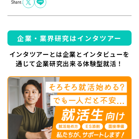
Share.
企業・業界研究はインタツアー
インタツアーとは企業とインタビューを
通じて企業研究出来る体験型就活！