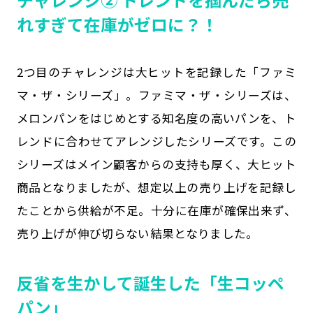
れすぎて在庫がゼロに？！
2つ目のチャレンジは大ヒットを記録した「ファミ
マ・ザ・シリーズ」。ファミマ・ザ・シリーズは、
メロンパンをはじめとする知名度の高いパンを、ト
レンドに合わせてアレンジしたシリーズです。この
シリーズはメイン顧客からの支持も厚く、大ヒット
商品となりましたが、想定以上の売り上げを記録し
たことから供給が不足。十分に在庫が確保出来ず、
売り上げが伸び切らない結果となりました。
反省を生かして誕生した「生コッペ
パン」