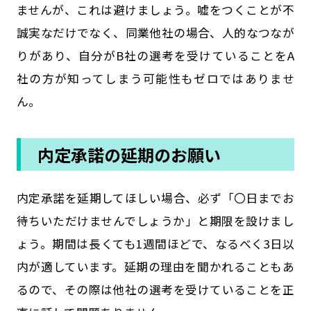
ませんが、これは避けましょう。嘘をつくことが不
誠実なだけでなく、同業他社の場合、人的なつなが
りがあり、自分がB社の選考を受けていることをA
社の方が知ってしまう可能性もゼロではありませ
ん。
内定承諾の延期のお願い
内定承諾を延期してほしい場合、必ず「〇日までお
待ちいただけませんでしょうか」と期限を設けまし
ょう。期間は長くても1週間ほどで、なるべく3日以
内が適しています。延期の理由を聞かれることもあ
るので、その際は他社の選考を受けていることを正