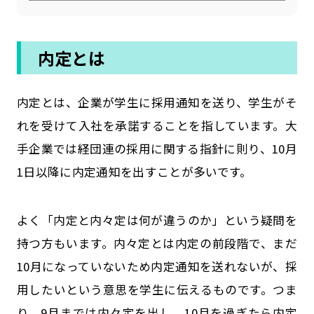
内定とは
内定とは、企業が学生に採用通知を送り、学生がそ
れを受けて入社を承諾することを指しています。大
手企業では経団連の採用に関する指針に則り、10月
1日以降に内定通知を出すことが多いです。
よく「内定と内々定は何が違うのか」という疑問を
持つ方もいます。内々定とは内定の前段階で、まだ
10月になっていないため内定通知を送れないが、採
用したいという意思を学生に伝えるものです。つま
り、9月までは内々定を出し、10月を過ぎたら内定