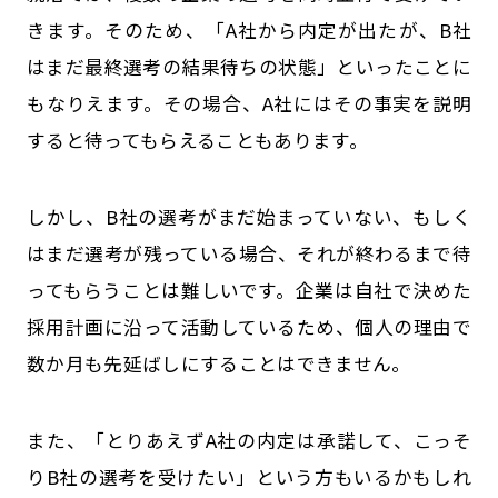
きます。そのため、「A社から内定が出たが、B社
はまだ最終選考の結果待ちの状態」といったことに
もなりえます。その場合、A社にはその事実を説明
すると待ってもらえることもあります。
しかし、B社の選考がまだ始まっていない、もしく
はまだ選考が残っている場合、それが終わるまで待
ってもらうことは難しいです。企業は自社で決めた
採用計画に沿って活動しているため、個人の理由で
数か月も先延ばしにすることはできません。
また、「とりあえずA社の内定は承諾して、こっそ
りB社の選考を受けたい」という方もいるかもしれ