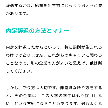
辞退するかは、結論を出す前にじっくり考える必要
があります。
内定辞退の方法とマナー
内定を辞退したからといって、特に罰則が生まれる
わけではありません。これからのキャリアに関わる
ことなので、別の企業の方がよいと思えば、他は断
ってください。
しかし、断り方は大切です。非常識な断り方をする
と、その企業は「この大学の学生はもう採用しな
い」という方針になることもあります。最もよくな