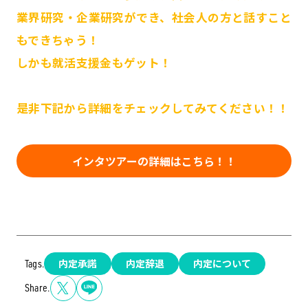
業界研究・企業研究ができ、社会人の方と話すこと
もできちゃう！
しかも就活支援金もゲット！
是非下記から詳細をチェックしてみてください！！
インタツアーの詳細はこちら！！
内定承諾
内定辞退
内定について
Tags.
Share.