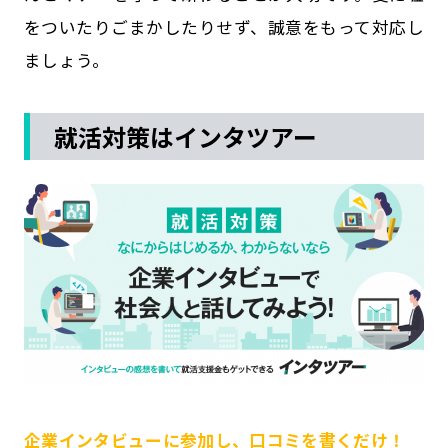
をついたりごまかしたりせず、誠意をもって対応し
ましょう。
就活対策はインタツアー
企業インタビューに参加し、口コミを書くだけ！