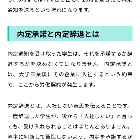
通知を送るという流れになります。
内定承諾と内定辞退とは
内定通知を受け取った学生は、それを承諾するか辞
退するかを決めなくてはなりません。内定承諾と
は、大学卒業後にその企業に入社するという約束
で、ここから労働契約が発生します。
内定辞退とは、入社しない意思を伝えることです。
一度辞退した学生が、後から「入社したい」と言っ
ても、受け入れられることはほとんどありません。
軽率に判断して後悔しないよう、内定を承諾するか