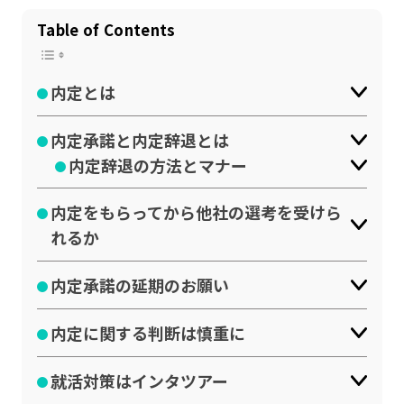
公式SNSはこちら
Table of Contents
内定とは
内定承諾と内定辞退とは
内定辞退の方法とマナー
内定をもらってから他社の選考を受けら
れるか
内定承諾の延期のお願い
内定に関する判断は慎重に
就活対策はインタツアー