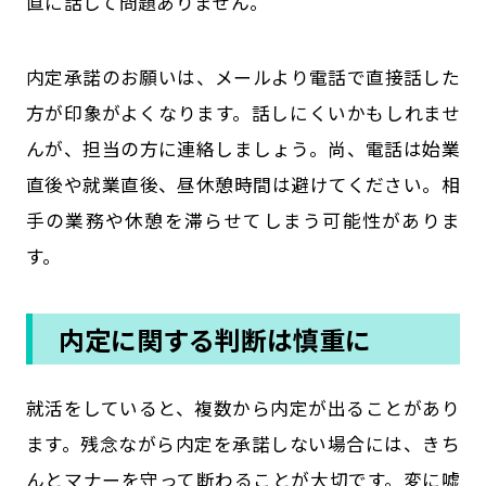
直に話して問題ありません。
内定承諾のお願いは、メールより電話で直接話した
方が印象がよくなります。話しにくいかもしれませ
んが、担当の方に連絡しましょう。尚、電話は始業
直後や就業直後、昼休憩時間は避けてください。相
手の業務や休憩を滞らせてしまう可能性がありま
す。
内定に関する判断は慎重に
就活をしていると、複数から内定が出ることがあり
ます。残念ながら内定を承諾しない場合には、きち
んとマナーを守って断わることが大切です。変に嘘