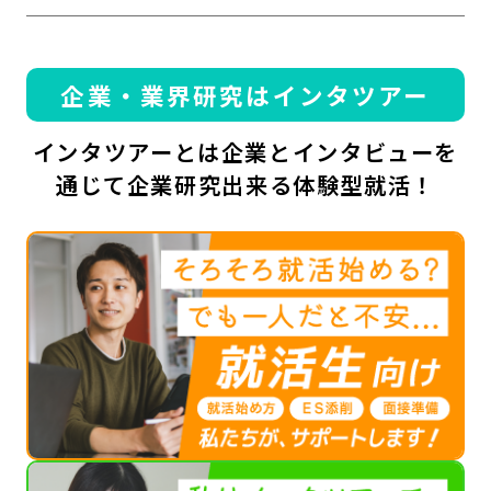
企業・業界研究はインタツアー
インタツアーとは企業とインタビューを
通じて企業研究出来る体験型就活！