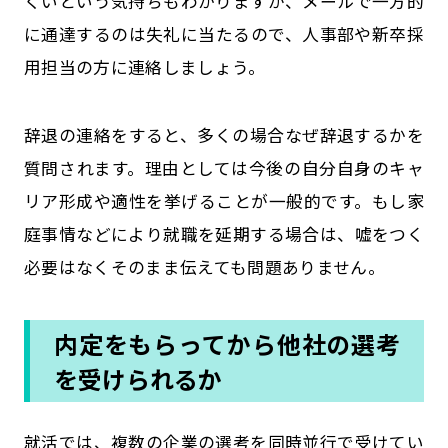
くいという気持ちもわかりますが、メールで一方的
に通達するのは失礼に当たるので、人事部や新卒採
用担当の方に連絡しましょう。
辞退の連絡をすると、多くの場合なぜ辞退するかを
質問されます。理由としては今後の自分自身のキャ
リア形成や適性を挙げることが一般的です。もし家
庭事情などにより就職を延期する場合は、嘘をつく
必要はなくそのまま伝えても問題ありません。
内定をもらってから他社の選考
を受けられるか
就活では、複数の企業の選考を同時並行で受けてい