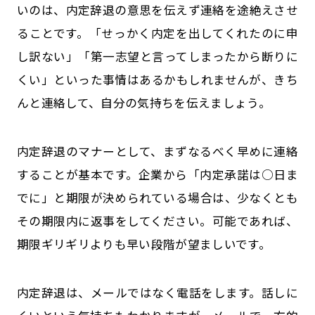
いのは、内定辞退の意思を伝えず連絡を途絶えさせ
ることです。「せっかく内定を出してくれたのに申
し訳ない」「第一志望と言ってしまったから断りに
くい」といった事情はあるかもしれませんが、きち
んと連絡して、自分の気持ちを伝えましょう。
内定辞退のマナーとして、まずなるべく早めに連絡
することが基本です。企業から「内定承諾は○日ま
でに」と期限が決められている場合は、少なくとも
その期限内に返事をしてください。可能であれば、
期限ギリギリよりも早い段階が望ましいです。
内定辞退は、メールではなく電話をします。話しに