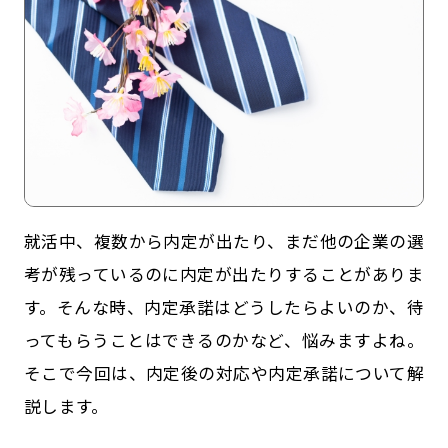
就活中、複数から内定が出たり、まだ他の企業の選
記事一覧
運営会社
考が残っているのに内定が出たりすることがありま
す。そんな時、内定承諾はどうしたらよいのか、待
インタツアー活用法
お問い合わせ
ってもらうことはできるのかなど、悩みますよね。
LINE登録
プライバシーポリシー
そこで今回は、内定後の対応や内定承諾について解
サイトマップ
説します。