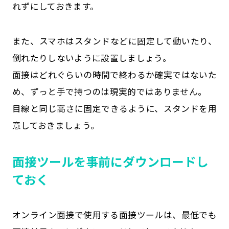
れずにしておきます。
また、スマホはスタンドなどに固定して動いたり、
倒れたりしないように設置しましょう。
面接はどれぐらいの時間で終わるか確実ではないた
め、ずっと手で持つのは現実的ではありません。
目線と同じ高さに固定できるように、スタンドを用
意しておきましょう。
面接ツールを事前にダウンロードし
ておく
オンライン面接で使用する面接ツールは、最低でも