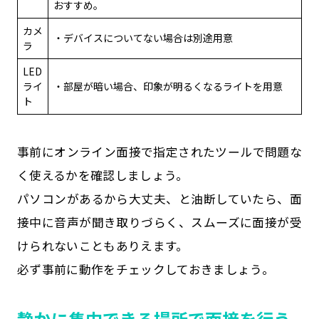
おすすめ。
カメ
・デバイスについてない場合は別途用意
ラ
LED
ライ
・部屋が暗い場合、印象が明るくなるライトを用意
ト
事前にオンライン面接で指定されたツールで問題な
く使えるかを確認しましょう。
パソコンがあるから大丈夫、と油断していたら、面
接中に音声が聞き取りづらく、スムーズに面接が受
けられないこともありえます。
必ず事前に動作をチェックしておきましょう。
静かに集中できる場所で面接を行う