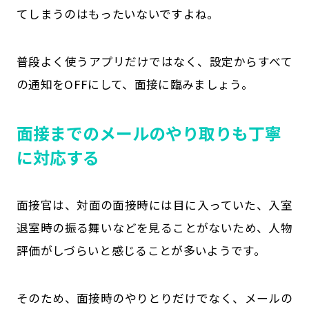
てしまうのはもったいないですよね。
普段よく使うアプリだけではなく、設定からすべて
の通知をOFFにして、面接に臨みましょう。
面接までのメールのやり取りも丁寧
に対応する
面接官は、対面の面接時には目に入っていた、入室
退室時の振る舞いなどを見ることがないため、人物
評価がしづらいと感じることが多いようです。
そのため、面接時のやりとりだけでなく、メールの