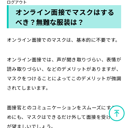
ログアウト
オンライン面接でマスクはする
べき？無難な服装は？
オンライン面接でのマスクは、基本的に不要です。
オンライン面接では、声が聞き取りづらい、表情が
読み取りづらい、などのデメリットがありますが、
マスクをつけることによってこのデメリットが強調
されてしまいます。
面接官とのコミュニケーションをスムーズにするた
めにも、マスクはできるだけ外して面接を受けるの
が望ましいでしょう。