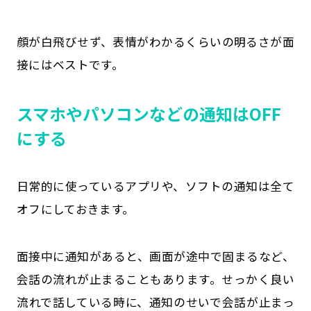
顔が白飛びせず、表情がわかるくらいの明るさが面
接にはベストです。
スマホやパソコンなどの通知はOFF
にする
日常的に使っているアプリや、ソフトの通知は全て
オフにしておきます。
面接中に通知があると、画面が途中で固まるなど、
会話の流れが止まることもあります。せっかく良い
流れで話している時に、通知のせいで会話が止まっ