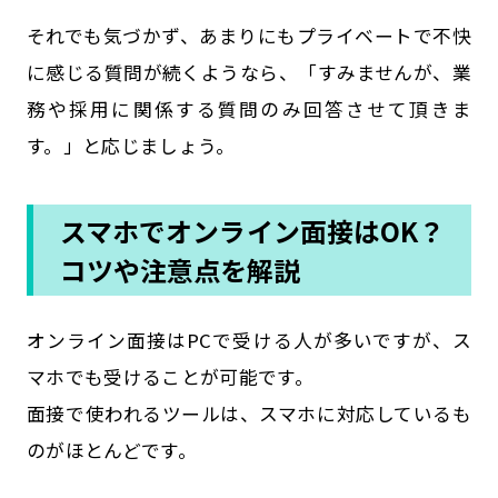
それでも気づかず、あまりにもプライベートで不快
に感じる質問が続くようなら、「すみませんが、業
務や採用に関係する質問のみ回答させて頂きま
す。」と応じましょう。
スマホでオンライン面接はOK？
コツや注意点を解説
オンライン面接はPCで受ける人が多いですが、ス
マホでも受けることが可能です。
面接で使われるツールは、スマホに対応しているも
のがほとんどです。