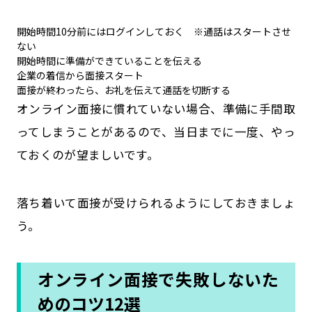
開始時間10分前にはログインしておく ※通話はスタートさせ
ない
開始時間に準備ができていることを伝える
企業の着信から面接スタート
面接が終わったら、お礼を伝えて通話を切断する
オンライン面接に慣れていない場合、準備に手間取
ってしまうことがあるので、当日までに一度、やっ
ておくのが望ましいです。
落ち着いて面接が受けられるようにしておきましょ
う。
オンライン面接で失敗しないた
めのコツ12選