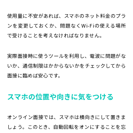
使用量に不安があれば、スマホのネット料金のプラ
ンを変更しておくか、問題なくWi-Fiの使える場所
で受けることを考えなければなりません。
実際面接時に使うツールを利用し、電波に問題がな
いか、通信制限はかからないかをチェックしてから
面接に臨めば安心です。
スマホの位置や向きに気をつける
オンライン面接では、スマホは横向きにして置きま
しょう。このとき、自動回転をオンにすることを忘