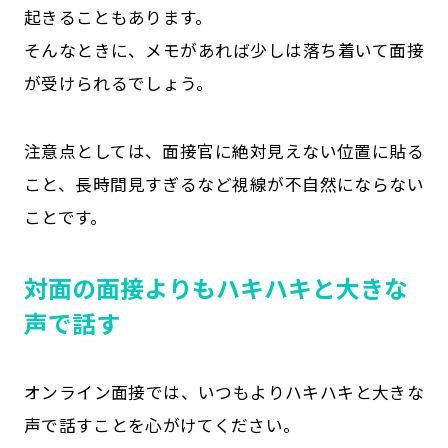
起きることもあります。
そんなときに、メモがあれば少しは落ち着いて面接
が受けられるでしょう。
注意点としては、面接官に絶対見えない位置に貼る
こと、長時間見すぎるなど視線が不自然にならない
ことです。
対面の面接よりもハキハキと大きな
声で話す
オンライン面接では、いつもよりハキハキと大きな
声で話すことを心がけてください。