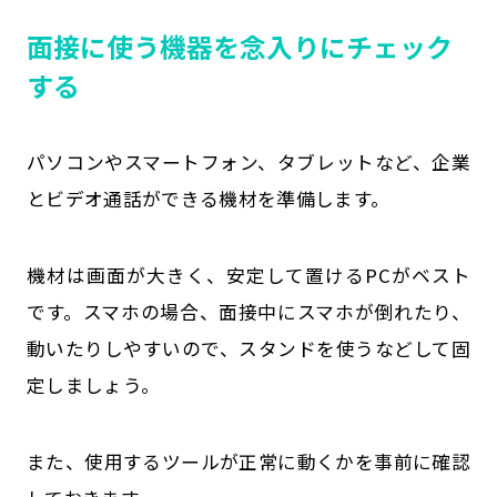
面接に使う機器を念入りにチェック
する
パソコンやスマートフォン、タブレットなど、企業
とビデオ通話ができる機材を準備します。
機材は画面が大きく、安定して置けるPCがベスト
です。スマホの場合、面接中にスマホが倒れたり、
動いたりしやすいので、スタンドを使うなどして固
定しましょう。
また、使用するツールが正常に動くかを事前に確認