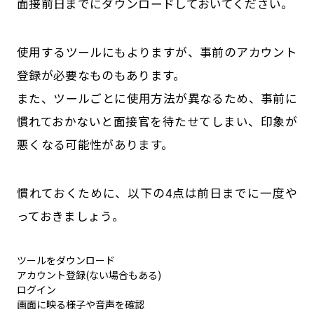
面接前日までにダウンロードしておいてください。
使用するツールにもよりますが、事前のアカウント
登録が必要なものもあります。
また、ツールごとに使用方法が異なるため、事前に
慣れておかないと面接官を待たせてしまい、印象が
悪くなる可能性があります。
慣れておくために、以下の4点は前日までに一度や
っておきましょう。
ツールをダウンロード
アカウント登録(ない場合もある)
ログイン
画面に映る様子や音声を確認