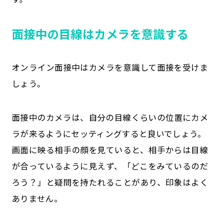
面接中の目線はカメラを意識する
オンライン面接中はカメラを意識して面接を受けま
しょう。
面接中のカメラは、自分の目線くらいの位置にカメ
ラが来るようにセッティングすると良いでしょう。
画面に映る相手の顔を見ていると、相手からは目線
が合っているように見えず、「どこをみているのだ
ろう？」と疑問を持たれることがあり、印象はよく
ありません。