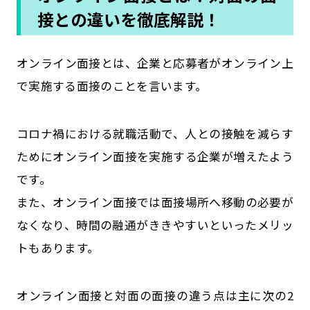
接との違いを徹底解説！
オンライン面接とは、企業と応募者がオンライン上
で実施する面接のことを言います。
コロナ禍における就職活動で、人との接触を減らす
ためにオンライン面接を実施する企業が増えたよう
です。
また、オンライン面接では面接場所へ移動の必要が
なくなり、時間の融通がききやすいといったメリッ
トもあります。
オンライン面接と対面の面接の違う点は主に次の2