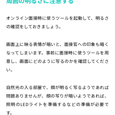
周囲の明るさに注意する
オンライン面接時に使うツールを起動して、明るさ
の確認をしておきましょう。
画面上に映る表情が暗いと、面接官への印象も暗く
なってしまいます。事前に面接時に使うツールを用
意し、画面にどのように写るのかを確認してくださ
い。
自然光の入る部屋で、顔が明るく写るようであれば
問題ありませんが、顔の写りが暗いようであれば、
照明のLEDライトを準備するなどの準備が必要で
す。