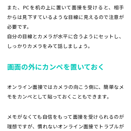
また、PCを机の上に置いて面接を受けると、相手
からは見下すているような目線に見えるので注意が
必要です。
自分の目線とカメラが水平に合うようにセットし、
しっかりカメラをみて話しましょう。
画面の外にカンペを置いておく
オンライン面接ではカメラの向こう側に、簡単なメ
モをカンペとして貼っておくこともできます。
メモがなくても自信をもって面接を受けられるのが
理想ですが、慣れないオンライン面接でトラブルが