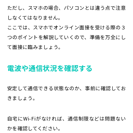
ただし、スマホの場合、パソコンとは違う点で注意
しなくてはなりません。
ここでは、スマホでオンライン面接を受ける際の３
つのポイントを解説していくので、準備を万全にし
て面接に臨みましょう。
電波や通信状況を確認する
安定して通信できる状態なのか、事前に確認してお
きましょう。
自宅にWi-Fiがなければ、通信制限などは問題ない
かを確認してください。