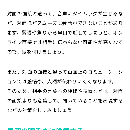
対面の面接と違って、音声にタイムラグが生じるな
ど、対面ほどスムーズに会話ができないことがあり
ます。緊張や焦りから早口で話してしまうと、オン
ライン面接では相手に伝わらない可能性が高くなる
ので、気を付けましょう。
また、対面の面接と違って画面上のコミュニケーシ
ョンでは感情や、人柄が伝わりにくくなります。
そのため、相手の言葉への相槌や表情などは、対面
の面接よりも意識して、聞いていることを表現する
などの対策をしてみましょう。