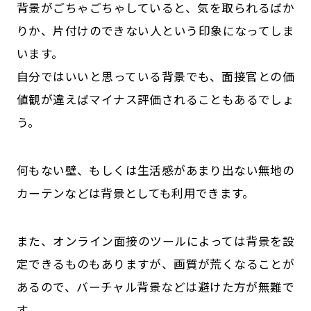
背景がごちゃごちゃしていると、気を取られるばか
りか、片付けのできない人という印象になってしま
います。
自分ではいいと思っている背景でも、面接官との価
値観が違えばマイナス評価されることもあるでしょ
う。
何もない壁、もしくは生活感があまり出ない無地の
カーテンなどは背景としても利用できます。
また、オンライン面接のツールによっては背景を設
定できるものもありますが、画質が荒くなることが
あるので、バーチャル背景などは避けた方が無難で
す。