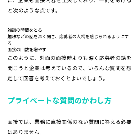
に、企業も面接内容を工夫しており、一例をあげる
と次のような点です。
雑談の時間をとる
趣味などの話を深く聞き、応募者の人柄を感じられるようにす
る
面接の回数を増やす
このように、対面の面接時よりも深く応募者の話を
聞こうと企業は考えているので、いろんな質問を想
定して回答を考えておくとよいでしょう。
プライベートな質問のかわし方
面接では、業務に直接関係のない質問に答える必要
はありません。