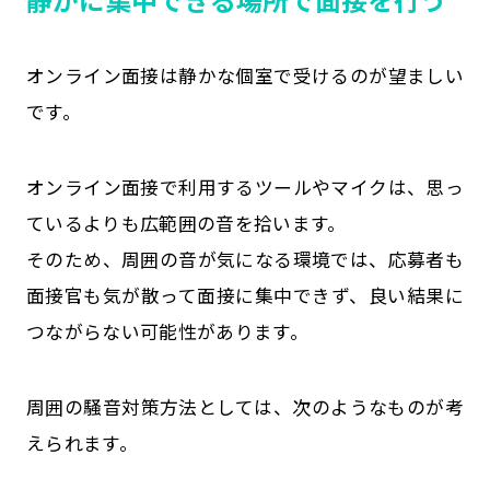
オンライン面接は静かな個室で受けるのが望ましい
です。
オンライン面接で利用するツールやマイクは、思っ
ているよりも広範囲の音を拾います。
そのため、周囲の音が気になる環境では、応募者も
面接官も気が散って面接に集中できず、良い結果に
つながらない可能性があります。
周囲の騒音対策方法としては、次のようなものが考
えられます。