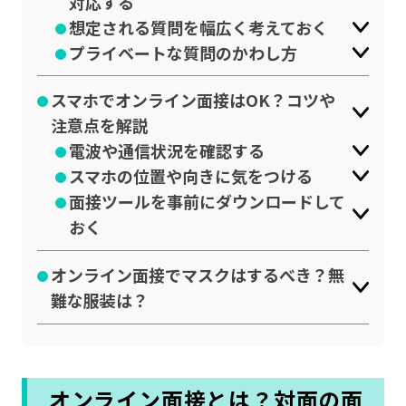
対応する
想定される質問を幅広く考えておく
プライベートな質問のかわし方
スマホでオンライン面接はOK？コツや
注意点を解説
電波や通信状況を確認する
スマホの位置や向きに気をつける
面接ツールを事前にダウンロードして
おく
オンライン面接でマスクはするべき？無
難な服装は？
オンライン面接とは？対面の面