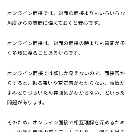
オンライン面接では、対面の面接よりもいろいろな
角度からの質問に備えておくと安心です。
オンライン面接は、対面の面接の時よりも質問が多
く多岐に渡ることあるからです。
オンライン面接では顔しか見えないので、面接官か
らすると、振る舞いや空気感がわからない、表情が
よみとりづらいため雰囲気がわからない、といった
問題があります。
そのため、オンライン面接で相互理解を深めるため