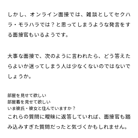
しかし、オンライン面接では、雑談としてセクハ
ラ・モラハラでは？と思ってしまうような発言をす
る面接官もいるようです。
大事な面接で、次のように言われたら、どう答えた
らよいか迷ってしまう人は少なくないのではないで
しょうか。
部屋を見せて欲しい
部屋着を見せて欲しい
いま彼氏・彼女と住んでいますか？
これらの質問に曖昧に返答していれば、面接官も踏
み込みすぎた質問だったと気づくかもしれません。