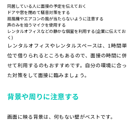
同居している人に面接の予定を伝えておく
ドアや窓を閉めて騒音対策をする
扇風機やエアコンの風が当たらないように注意する
声のみを拾うマイクを使用する
レンタルオフィスなどの静かな個室を利用する(企業に伝えてお
く)
レンタルオフィスやレンタルスペースは、1時間単
位で借りられるところもあるので、面接の時間に併
せて利用するのもおすすめです。自分の環境に合っ
た対策をして面接に臨みましょう。
背景や周りに注意する
画面に映る背景は、何もない壁がベストです。