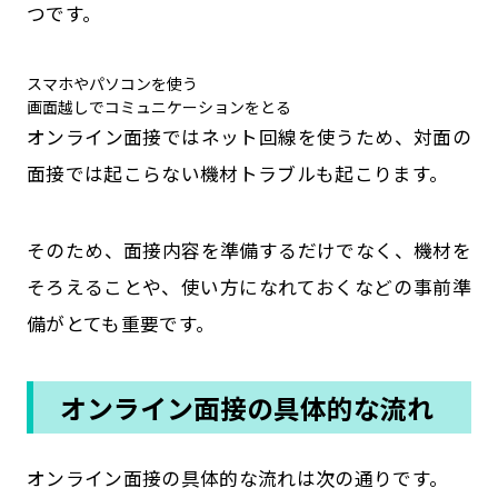
つです。
スマホやパソコンを使う
画面越しでコミュニケーションをとる
オンライン面接ではネット回線を使うため、対面の
面接では起こらない機材トラブルも起こります。
そのため、面接内容を準備するだけでなく、機材を
そろえることや、使い方になれておくなどの事前準
備がとても重要です。
オンライン面接の具体的な流れ
オンライン面接の具体的な流れは次の通りです。