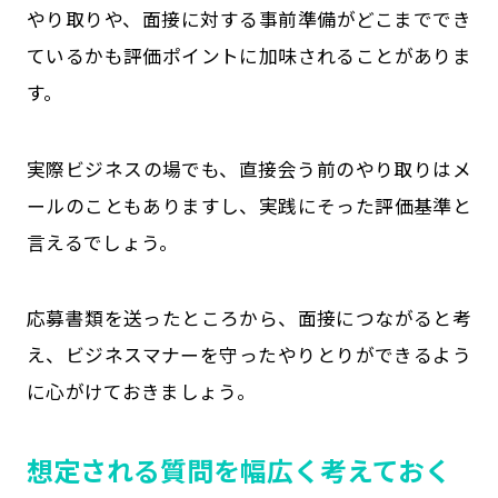
やり取りや、面接に対する事前準備がどこまででき
ているかも評価ポイントに加味されることがありま
す。
実際ビジネスの場でも、直接会う前のやり取りはメ
ールのこともありますし、実践にそった評価基準と
言えるでしょう。
応募書類を送ったところから、面接につながると考
え、ビジネスマナーを守ったやりとりができるよう
に心がけておきましょう。
想定される質問を幅広く考えておく