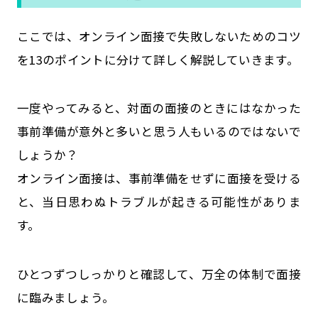
ここでは、オンライン面接で失敗しないためのコツ
を13のポイントに分けて詳しく解説していきます。
一度やってみると、対面の面接のときにはなかった
事前準備が意外と多いと思う人もいるのではないで
しょうか？
オンライン面接は、事前準備をせずに面接を受ける
と、当日思わぬトラブルが起きる可能性がありま
す。
ひとつずつしっかりと確認して、万全の体制で面接
に臨みましょう。