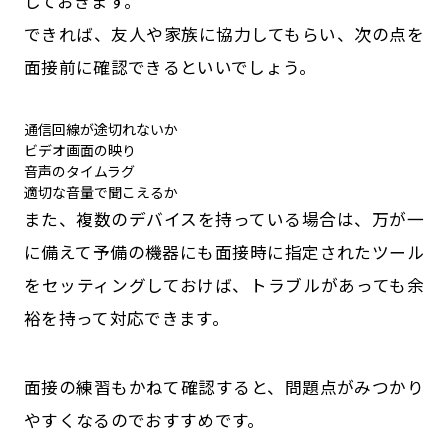
しておきます。
できれば、友人や家族に協力してもらい、次の点を
面接前に確認できるといいでしょう。
通信回線が途切れないか
ビデオ画面の映り
音声のタイムラグ
適切な音量で聞こえるか
また、複数のデバイスを持っている場合は、万が一
に備えて予備の機器にも面接時に指定されたツール
をセッティングしておけば、トラブルがあっても余
裕を持って対応できます。
面接の練習もかねて確認すると、問題点がみつかり
やすくなるのでおすすめです。