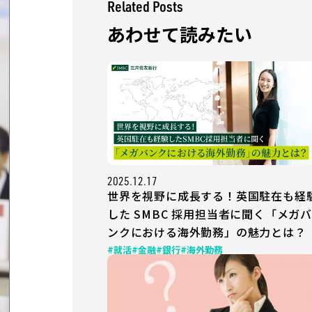
Related Posts
あわせて読みたい
2025.12.17
世界を視野に成長する！英国駐在も経
した SMBC 採用担当者に聞く「メガバ
ンクにおける海外勤務」の魅力とは？
#就活
#金融
#銀行
#海外勤務