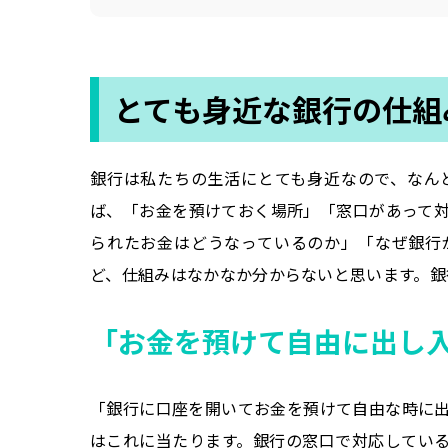
とても身近な銀行の仕組
銀行は私たちの生活にとても身近なので、なん
ば、「お金を預けておく場所」「窓口があって
られたお金はどうなっているのか」「なぜ銀行
ど、仕組みはなかなか分からないと思います。銀
「お金を預けて自由に出し
「銀行に口座を開いてお金を預けて自由な時に
はこれに当たります。銀行の窓口で対応してい