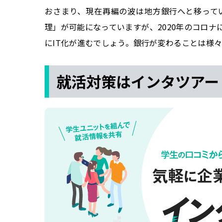
おさまり、現在再編の波は地方銀行へと移って
理」が可能になっていますが、2020年のコロ
にIT化が進むでしょう。銀行が変わることは様
就活対策はインタツアー