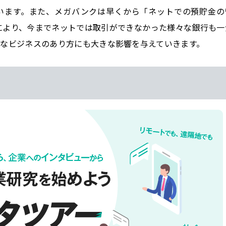
います。また、メガバンクは早くから「ネットでの預貯金の
ナにより、今までネットでは取引ができなかった様々な銀行も一
々なビジネスのあり方にも大きな影響を与えていきます。