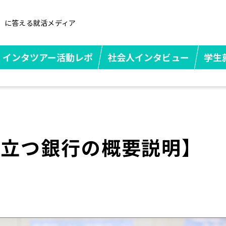
」に答える就活メディア
インタツアー活動レポ
社会人インタビュー
学生
役立つ銀行の概要説明】