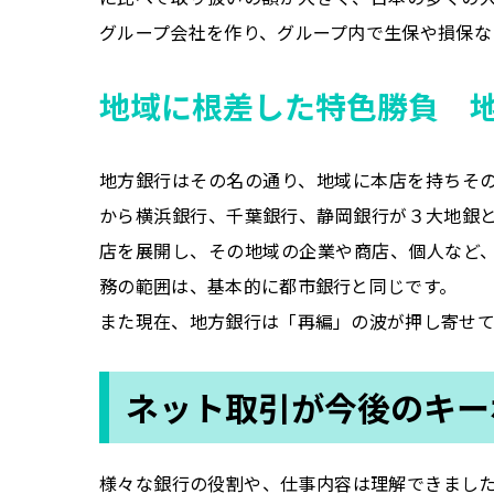
グループ会社を作り、グループ内で生保や損保な
地域に根差した特色勝負 
地方銀行はその名の通り、地域に本店を持ちそ
から横浜銀行、千葉銀行、静岡銀行が３大地銀
店を展開し、その地域の企業や商店、個人など
務の範囲は、基本的に都市銀行と同じです。
また現在、地方銀行は「再編」の波が押し寄せ
ネット取引が今後のキー
様々な銀行の役割や、仕事内容は理解できまし