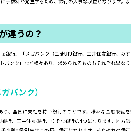
てに手数料が発生するため、銀行の大事な収益となります。ま
が違うの？
ょ銀行」「メガバンク（三菱UFJ銀行、三井住友銀行、みず
ットバンク」など様々あり、求められるものもそれぞれ異なり
メガバンク）
あり、全国に支社を持つ銀行のことです。様々な金融改編を
UFJ銀行、三井住友銀行、りそな銀行の4つになります。地方銀
大手企業の取引先はこの都市銀行になります。それぞれの銀行