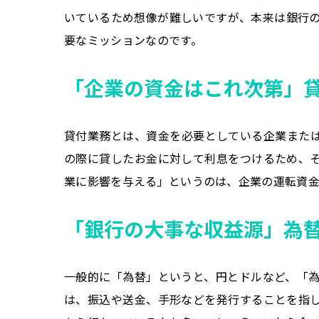
いているため想像が難しいですが、本来は銀行
要なミッションなのです。
「企業の資金はこれ次第」
貸付業務とは、資金を必要としている企業また
の際に貸したお金に対して利息をつけるため、
業に影響を与える」というのは、企業の運転資金
「銀行の大事な収益源」為
一般的に「為替」というと、円とドルなど、「
は、振込や送金、手形などを発行することを指