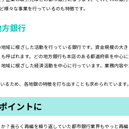
ど様々な事業を行っているのも特徴です。
地方銀行
の地域に根ざした活動を行っている銀行です。資金規模の大き
とも呼ばれます。どの地方銀行も本店のある都道府県を中心に
、地域に根ざした経済活動を中心に行っています。業務内容や
ているため、各地銀の特徴を打ち出すことも求められています
ポイントに
たか？長らく再編を繰り返していた都市銀行業界もやっと再編