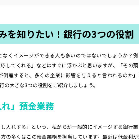
みを知りたい！銀行の3つの役割
となくイメージができる人も多いのではないでしょうか？例
対応してくれる」などはすぐに浮かぶと思いますが、「その預
が倒産すると、多くの企業に影響を与えると言われるのか」
行の大きな3つの役割をご紹介しましょう。
入れ」預金業務
出し入れする」という、私がちが一般的にイメージする銀行業
る方の多くはこの預金業務を担当しています。最近は低金利が