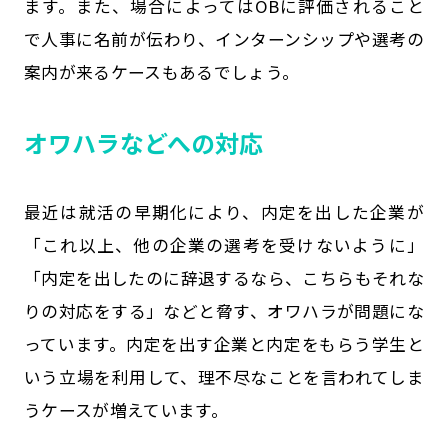
ます。また、場合によってはOBに評価されること
で人事に名前が伝わり、インターンシップや選考の
案内が来るケースもあるでしょう。
オワハラなどへの対応
最近は就活の早期化により、内定を出した企業が
「これ以上、他の企業の選考を受けないように」
「内定を出したのに辞退するなら、こちらもそれな
りの対応をする」などと脅す、オワハラが問題にな
っています。内定を出す企業と内定をもらう学生と
いう立場を利用して、理不尽なことを言われてしま
うケースが増えています。