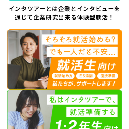
インタツアーとは企業とインタビューを
通じて企業研究出来る体験型就活！