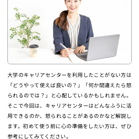
大学のキャリアセンターを利用したことがない方は
記事一覧
運営会社
「どうやって使えば良いの？」「何か間違えたら怒
られるのでは？」と心配しているかもしれません。
インタツアー活用法
お問い合わせ
そこで今回は、キャリアセンターはどんなふうに活
LINE登録
プライバシーポリシー
用できるのか、怒られることがあるのかなど解説し
サイトマップ
ます。初めて使う前に心の準備をしたい方は、ぜひ
参考にしてみてください。