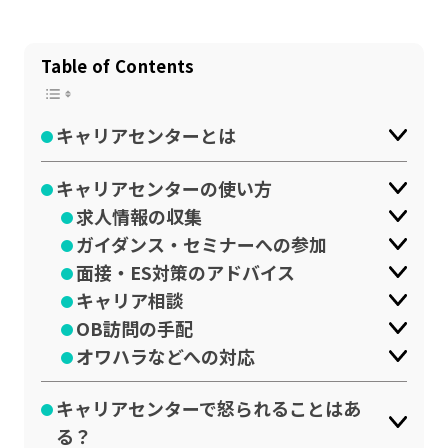
公式SNSはこちら
Table of Contents
キャリアセンターとは
キャリアセンターの使い方
求人情報の収集
ガイダンス・セミナーへの参加
面接・ES対策のアドバイス
キャリア相談
OB訪問の手配
オワハラなどへの対応
キャリアセンターで怒られることはあ
る？