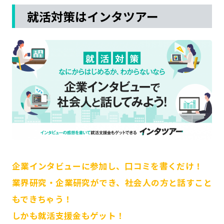
就活対策はインタツアー
企業インタビューに参加し、口コミを書くだけ！
業界研究・企業研究ができ、社会人の方と話すこと
もできちゃう！
しかも就活支援金もゲット！