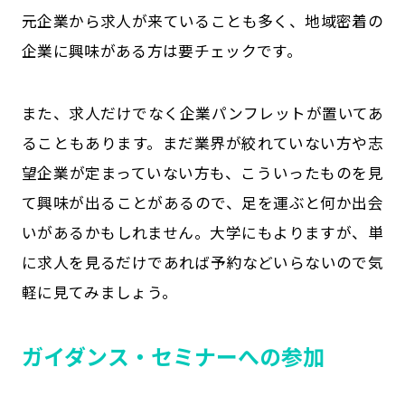
元企業から求人が来ていることも多く、地域密着の
企業に興味がある方は要チェックです。
また、求人だけでなく企業パンフレットが置いてあ
ることもあります。まだ業界が絞れていない方や志
望企業が定まっていない方も、こういったものを見
て興味が出ることがあるので、足を運ぶと何か出会
いがあるかもしれません。大学にもよりますが、単
に求人を見るだけであれば予約などいらないので気
軽に見てみましょう。
ガイダンス・セミナーへの参加