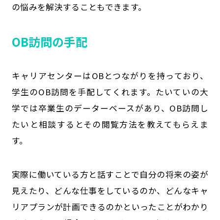
の悩みを解決することもできます。
OB訪問の手配
キャリアセンターはOBとつながりを持っており、
学生のOB訪問を手配してくれます。たいていの大
学では卒業生のデーターベースがあり、OB訪問し
たいと相談するとその閲覧方法を教えてもらえま
す。
実際に働いている方と話すことで自分の将来の姿が
見えたり、どんな仕事をしているのか、どんなキャ
リアプランが計画できるのかといったことがわかり