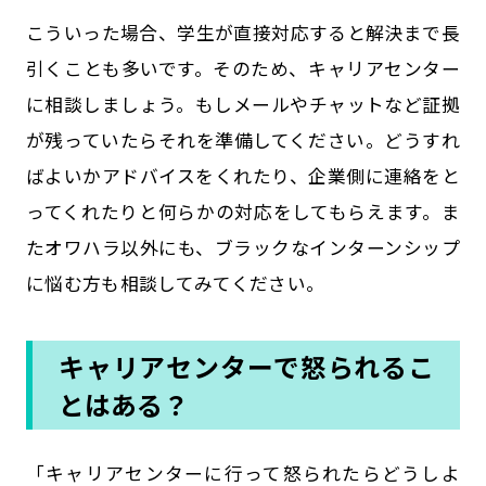
こういった場合、学生が直接対応すると解決まで長
引くことも多いです。そのため、キャリアセンター
に相談しましょう。もしメールやチャットなど証拠
が残っていたらそれを準備してください。どうすれ
ばよいかアドバイスをくれたり、企業側に連絡をと
ってくれたりと何らかの対応をしてもらえます。ま
たオワハラ以外にも、ブラックなインターンシップ
に悩む方も相談してみてください。
キャリアセンターで怒られるこ
とはある？
「キャリアセンターに行って怒られたらどうしよ