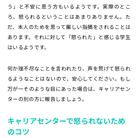
う」と不安に思う方もいるようです。実際のとこ
ろ、怒られるということはあまりありません。た
だ、本人のためを思って厳しい指摘をされることは
あります。それに対して「怒られた」と感じる学生
はいるようです。
何か理不尽なことを言われたり、声を荒げて怒られ
るようなことはないので、安心してください。もし
万が一そのような目にあった場合は、キャリアセン
ターの別の方に報告しましょう。
キャリアセンターで怒られないため
のコツ