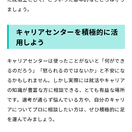
ましょう。
キャリアセンターを積極的に活
用しよう
キャリアセンターは使ったことがないと「何ができ
るのだろう」「怒られるのではないか」と不安にな
るかもしれません。しかし実際には就活やキャリア
の知識が豊富な方に相談できる、とても有益な場所
です。選考が通らず悩んでいる方や、自分のキャリ
アについてプロに相談したい方は、ぜひ積極的に足
を運んでみましょう。