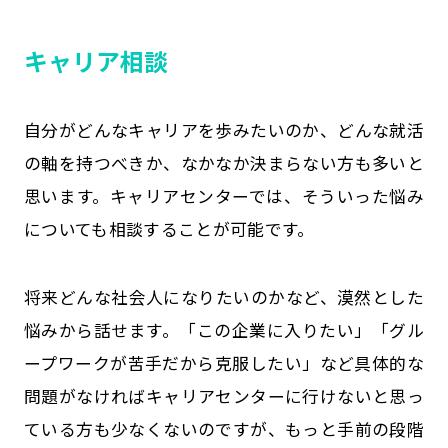
キャリア相談
自分がどんなキャリアを歩みたいのか、どんな就活
の軸を持つべきか、なかなか決まらない方も多いと
思います。キャリアセンターでは、そういった悩み
についても相談することが可能です。
将来どんな社会人になりたいのかなど、漠然とした
悩みから話せます。「この企業に入りたい」「グル
ープワークが苦手だから克服したい」など具体的な
問題がなければキャリアセンターに行けないと思っ
ている方も少なくないのですが、もっと手前の段階