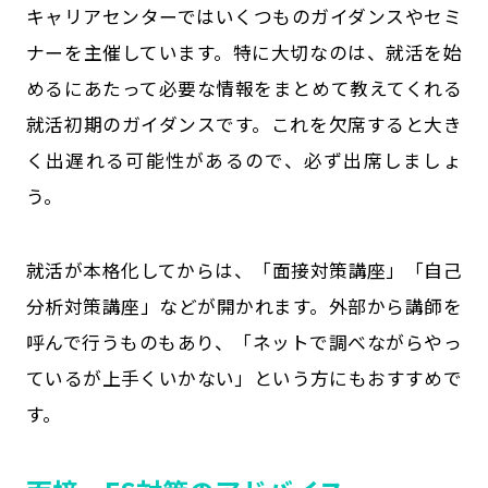
キャリアセンターではいくつものガイダンスやセミ
ナーを主催しています。特に大切なのは、就活を始
めるにあたって必要な情報をまとめて教えてくれる
就活初期のガイダンスです。これを欠席すると大き
く出遅れる可能性があるので、必ず出席しましょ
う。
就活が本格化してからは、「面接対策講座」「自己
分析対策講座」などが開かれます。外部から講師を
呼んで行うものもあり、「ネットで調べながらやっ
ているが上手くいかない」という方にもおすすめで
す。