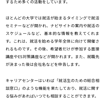
するため多くの活動をしています。
ほとんどの大学では就活が始まるタイミングで就活
セミナーなどが開かれ、ナビサイトの案内や就活の
スケジュールなど、基本的な情報を教えてくれま
す。これは、就活を始める学年全体に向けて開催さ
れるものです。その後、希望者だけが参加する面接
講座やES対策講座などが開かれます。また、就職先
が決まった後は会社名などを申告します。
キャリアセンターはいわば「就活生のための総合相
談窓口」のような機能を果たしており、就活に関す
る悩みがあればいつでも相談することができます。