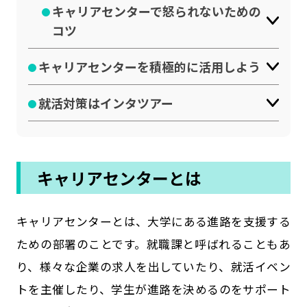
キャリアセンターで怒られないための
コツ
キャリアセンターを積極的に活用しよう
就活対策はインタツアー
キャリアセンターとは
キャリアセンターとは、大学にある進路を支援する
ための部署のことです。就職課と呼ばれることもあ
り、様々な企業の求人を出していたり、就活イベン
トを主催したり、学生が進路を決めるのをサポート