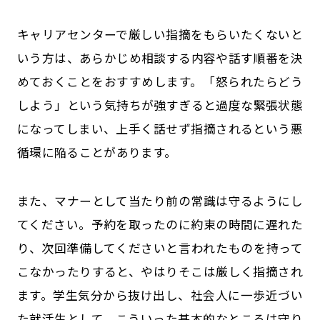
キャリアセンターで厳しい指摘をもらいたくないと
いう方は、あらかじめ相談する内容や話す順番を決
めておくことをおすすめします。「怒られたらどう
しよう」という気持ちが強すぎると過度な緊張状態
になってしまい、上手く話せず指摘されるという悪
循環に陥ることがあります。
また、マナーとして当たり前の常識は守るようにし
てください。予約を取ったのに約束の時間に遅れた
り、次回準備してくださいと言われたものを持って
こなかったりすると、やはりそこは厳しく指摘され
ます。学生気分から抜け出し、社会人に一歩近づい
た就活生として、こういった基本的なところは守り