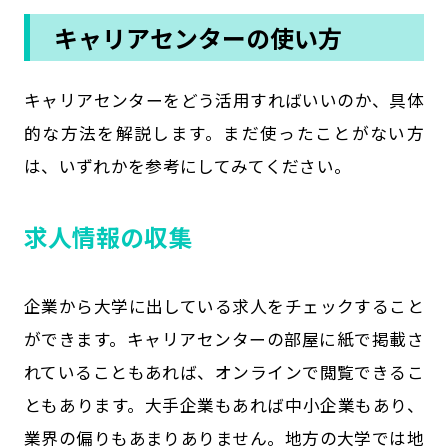
キャリアセンターの使い方
キャリアセンターをどう活用すればいいのか、具体
的な方法を解説します。まだ使ったことがない方
は、いずれかを参考にしてみてください。
求人情報の収集
企業から大学に出している求人をチェックすること
ができます。キャリアセンターの部屋に紙で掲載さ
れていることもあれば、オンラインで閲覧できるこ
ともあります。大手企業もあれば中小企業もあり、
業界の偏りもあまりありません。地方の大学では地