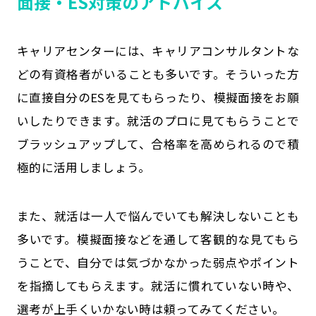
面接・ES対策のアドバイス
キャリアセンターには、キャリアコンサルタントな
どの有資格者がいることも多いです。そういった方
に直接自分のESを見てもらったり、模擬面接をお願
いしたりできます。就活のプロに見てもらうことで
ブラッシュアップして、合格率を高められるので積
極的に活用しましょう。
また、就活は一人で悩んでいても解決しないことも
多いです。模擬面接などを通して客観的な見てもら
うことで、自分では気づかなかった弱点やポイント
を指摘してもらえます。就活に慣れていない時や、
選考が上手くいかない時は頼ってみてください。