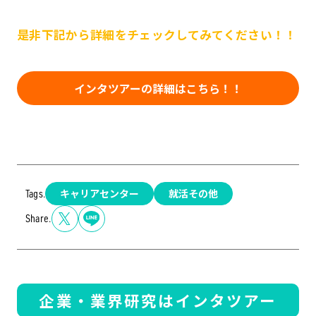
是非下記から詳細をチェックしてみてください！！
インタツアーの詳細はこちら！！
キャリアセンター
就活その他
Tags.
Share.
企業・業界研究はインタツアー