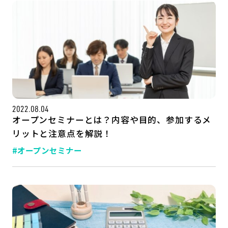
2022.08.04
オープンセミナーとは？内容や目的、参加するメ
リットと注意点を解説！
#オープンセミナー