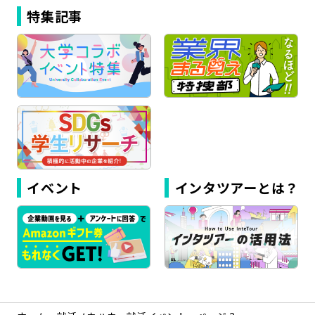
特集記事
イベント
インタツアーとは？