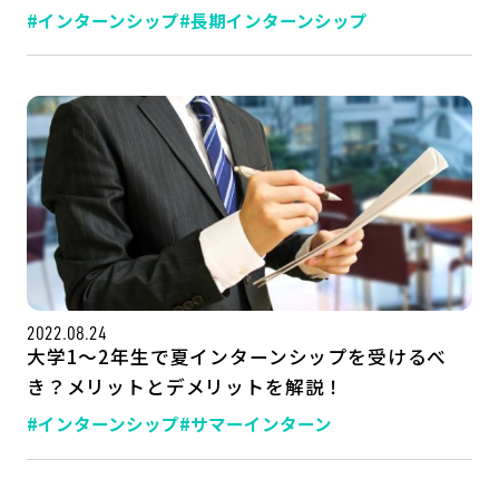
#インターンシップ
#長期インターンシップ
2022.08.24
大学1～2年生で夏インターンシップを受けるべ
き？メリットとデメリットを解説！
#インターンシップ
#サマーインターン