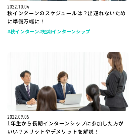
2022.10.04
秋インターンのスケジュールは？出遅れないため
に準備万端に！
#秋インターン
#短期インターンシップ
2022.09.05
1年生から長期インターンシップに参加した方が
いい？メリットやデメリットを解説！