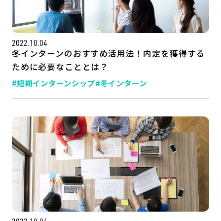
公式SNSはこちら
2022.10.04
冬インターンのおすすめ活用法！内定を獲得する
ために必要なこととは？
#短期インターンシップ
#冬インターン