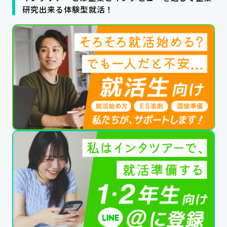
研究出来る体験型就活！