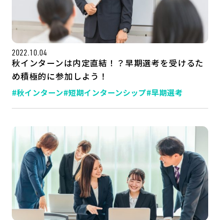
2022.10.04
秋インターンは内定直結！？早期選考を受けるた
め積極的に参加しよう！
#秋インターン
#短期インターンシップ
#早期選考