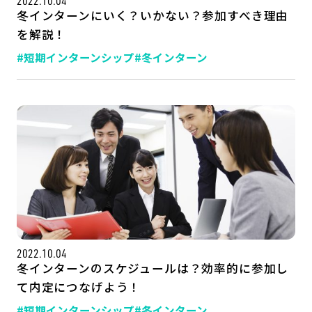
2022.10.04
冬インターンにいく？いかない？参加すべき理由
を解説！
#短期インターンシップ
#冬インターン
2022.10.04
冬インターンのスケジュールは？効率的に参加し
て内定につなげよう！
#短期インターンシップ
#冬インターン