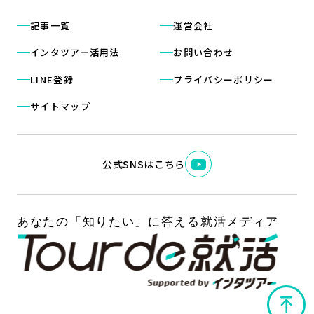
記事一覧
運営会社
インタツアー活用法
お問い合わせ
LINE登録
プライバシーポリシー
サイトマップ
公式SNSはこちら