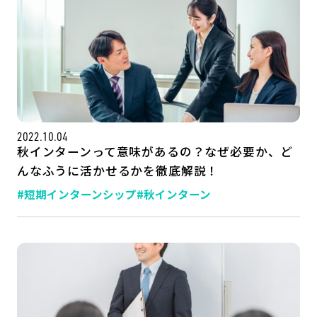
2022.10.04
秋インターンって意味があるの？なぜ必要か、ど
んなふうに活かせるかを徹底解説！
#短期インターンシップ
#秋インターン