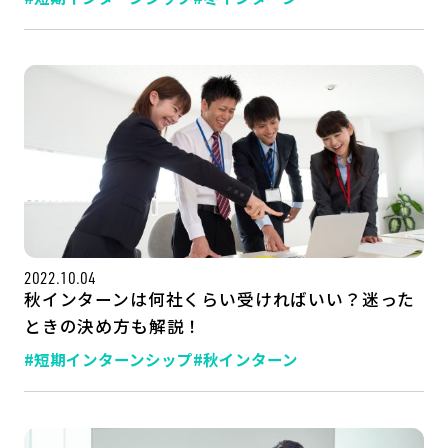
2022.10.04
秋インターンは何社くらい受ければいい？迷った
ときの決め方も解説！
#短期インターンシップ
#秋インターン