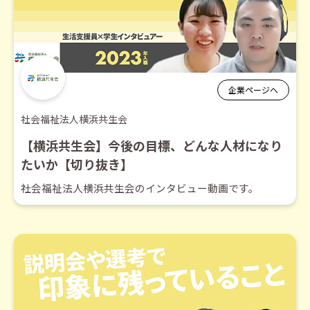
企業ページへ
社会福祉法人横浜共生会
【横浜共生会】今後の目標、どんな人材になり
たいか【切り抜き】
社会福祉法人横浜共生会のインタビュー動画です。