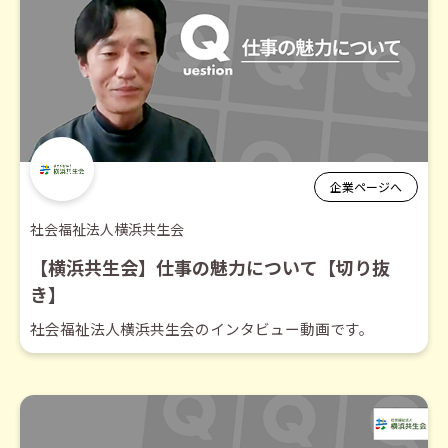
企業ページへ
社会福祉法人横浜共生会
【横浜共生会】仕事の魅力について【切り抜
き】
社会福祉法人横浜共生会のインタビュー動画です。