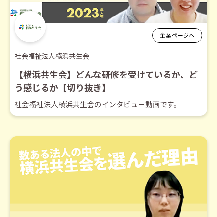
企業ページへ
社会福祉法人横浜共生会
【横浜共生会】どんな研修を受けているか、ど
う感じるか【切り抜き】
社会福祉法人横浜共生会のインタビュー動画です。