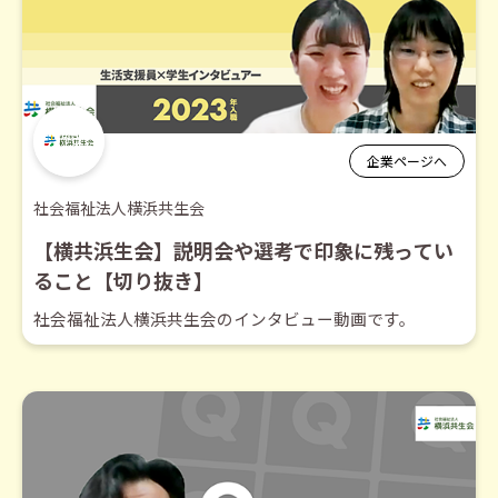
企業ページへ
社会福祉法人横浜共生会
【横共浜生会】説明会や選考で印象に残ってい
ること【切り抜き】
社会福祉法人横浜共生会のインタビュー動画です。