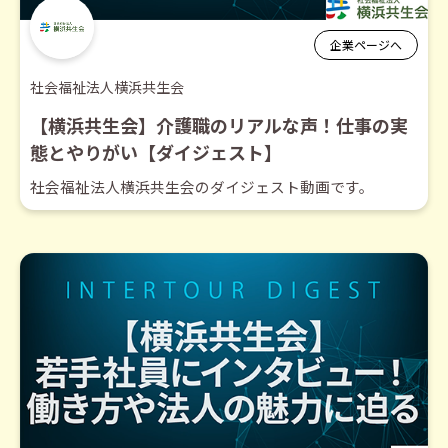
企業ページへ
社会福祉法人横浜共生会
【横浜共生会】介護職のリアルな声！仕事の実
態とやりがい【ダイジェスト】
社会福祉法人横浜共生会のダイジェスト動画です。