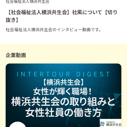
社会福祉法人横浜共生会
【社会福祉法人横浜共生会】社風について【切り
抜き】
社会福祉法人横浜共生会のインタビュー動画です。
企業動画