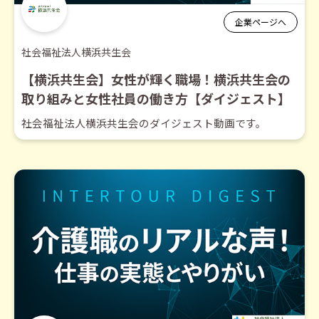
企業ページへ
社会福祉法人横浜共生会
【横浜共生会】女性が輝く職場！横浜共生会の
取り組みと女性社員の働き方【ダイジェスト】
社会福祉法人横浜共生会のダイジェスト動画です。