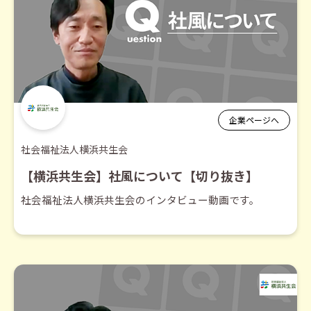
企業ページへ
社会福祉法人横浜共生会
【横浜共生会】社風について【切り抜き】
社会福祉法人横浜共生会のインタビュー動画です。