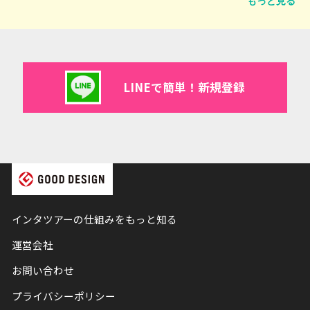
もっと見る
LINEで簡単！新規登録
インタツアーの仕組みをもっと知る
運営会社
お問い合わせ
プライバシーポリシー