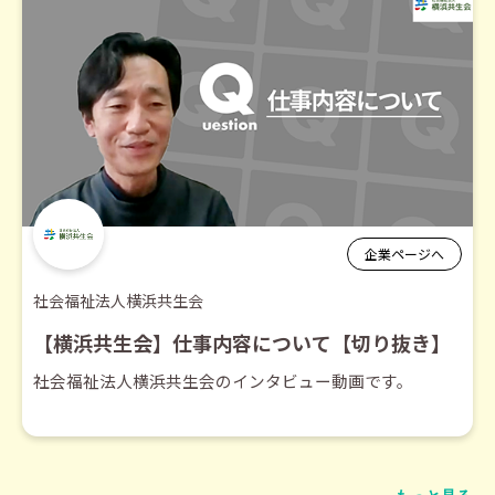
企業ページへ
社会福祉法人横浜共生会
【横浜共生会】仕事内容について【切り抜き】
社会福祉法人横浜共生会のインタビュー動画です。