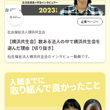
企業ページへ
社会福祉法人横浜共生会
【横浜共生会】数ある法人の中で横浜共生会を
選んだ理由【切り抜き】
社会福祉法人横浜共生会のインタビュー動画です。