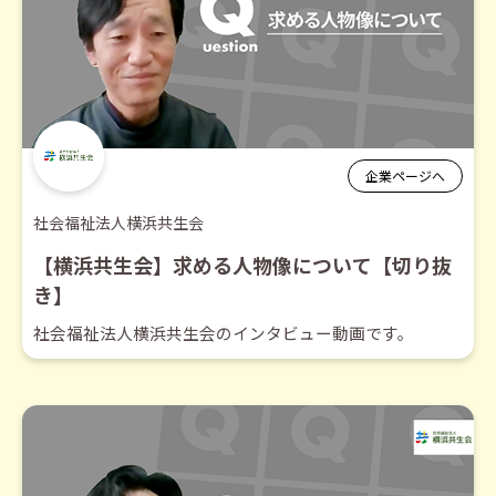
企業ページへ
社会福祉法人横浜共生会
【横浜共生会】求める人物像について【切り抜
き】
社会福祉法人横浜共生会のインタビュー動画です。