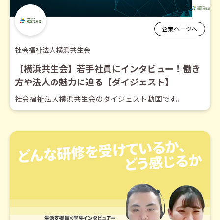
企業ページへ
社会福祉法人横浜共生会
【横浜共生会】若手社員にインタビュー！働き
方や法人の魅力に迫る【ダイジェスト】
社会福祉法人横浜共生会のダイジェスト動画です。