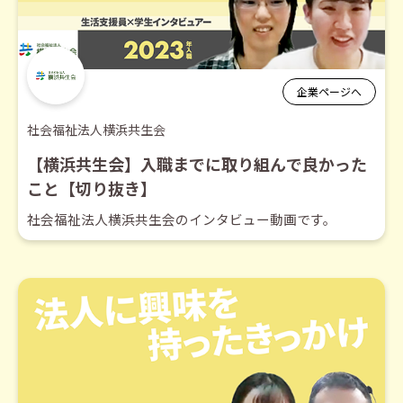
企業ページへ
社会福祉法人横浜共生会
【横浜共生会】入職までに取り組んで良かった
こと【切り抜き】
社会福祉法人横浜共生会のインタビュー動画です。