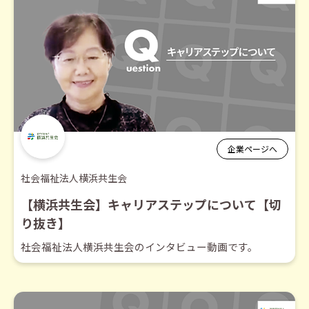
企業ページへ
社会福祉法人横浜共生会
【横浜共生会】キャリアステップについて【切
り抜き】
社会福祉法人横浜共生会のインタビュー動画です。