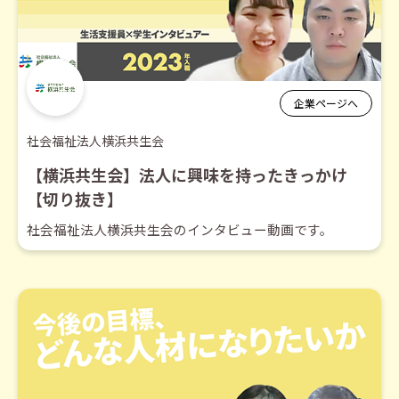
企業ページへ
社会福祉法人横浜共生会
【横浜共生会】法人に興味を持ったきっかけ
【切り抜き】
社会福祉法人横浜共生会のインタビュー動画です。