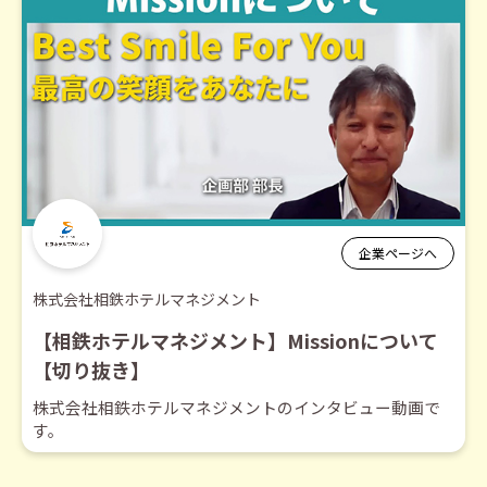
企業ページへ
株式会社相鉄ホテルマネジメント
【相鉄ホテルマネジメント】Missionについて
【切り抜き】
株式会社相鉄ホテルマネジメントのインタビュー動画で
す。