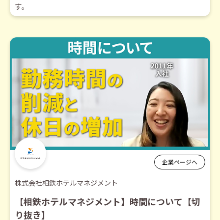
す。
企業ページへ
株式会社相鉄ホテルマネジメント
【相鉄ホテルマネジメント】時間について【切
り抜き】