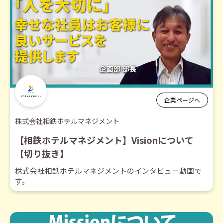
企業ページへ
株式会社相鉄ホテルマネジメント
【相鉄ホテルマネジメント】Visionについて
【切り抜き】
株式会社相鉄ホテルマネジメントのインタビュー動画で
す。