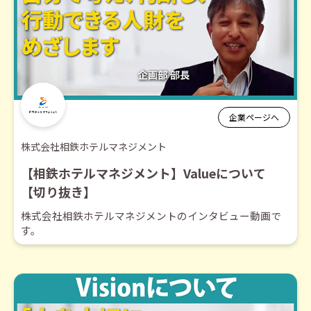
企業ページへ
株式会社相鉄ホテルマネジメント
【相鉄ホテルマネジメント】Valueについて
【切り抜き】
株式会社相鉄ホテルマネジメントのインタビュー動画で
す。