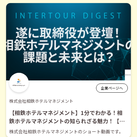
企業ページへ
株式会社相鉄ホテルマネジメント
【相鉄ホテルマネジメント】1分でわかる！相
鉄ホテルマネジメントの知られざる魅力！【シ
ョート動画】
株式会社相鉄ホテルマネジメントのショート動画です。