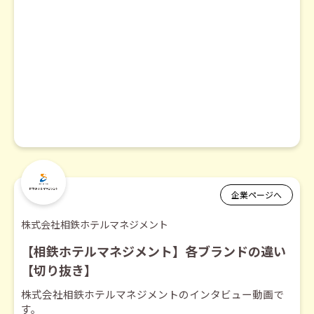
企業ページへ
株式会社相鉄ホテルマネジメント
【相鉄ホテルマネジメント】各ブランドの違い
【切り抜き】
株式会社相鉄ホテルマネジメントのインタビュー動画で
す。