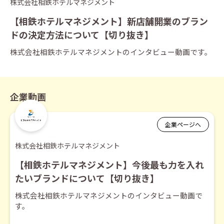
株式会社相鉄ホテルマネジメント
【相鉄ホテルマネジメント】新店舗開業のブラン
ドの決定方法について【切り抜き】
株式会社相鉄ホテルマネジメントのインタビュー動画です。
企業動画
企業ページへ
株式会社相鉄ホテルマネジメント
【相鉄ホテルマネジメント】今後最も力を入れ
たいブランドについて【切り抜き】
株式会社相鉄ホテルマネジメントのインタビュー動画で
す。