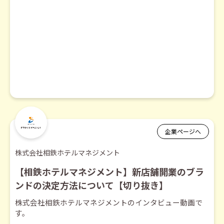
企業ページへ
株式会社相鉄ホテルマネジメント
【相鉄ホテルマネジメント】新店舗開業のブラ
ンドの決定方法について【切り抜き】
株式会社相鉄ホテルマネジメントのインタビュー動画で
す。