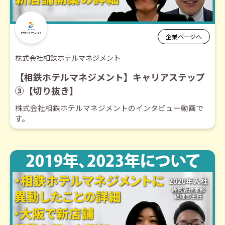
企業ページへ
株式会社相鉄ホテルマネジメント
【相鉄ホテルマネジメント】キャリアステップ
③【切り抜き】
株式会社相鉄ホテルマネジメントのインタビュー動画で
す。