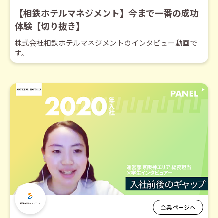
【相鉄ホテルマネジメント】今まで一番の成功
体験【切り抜き】
株式会社相鉄ホテルマネジメントのインタビュー動画で
す。
企業ページへ