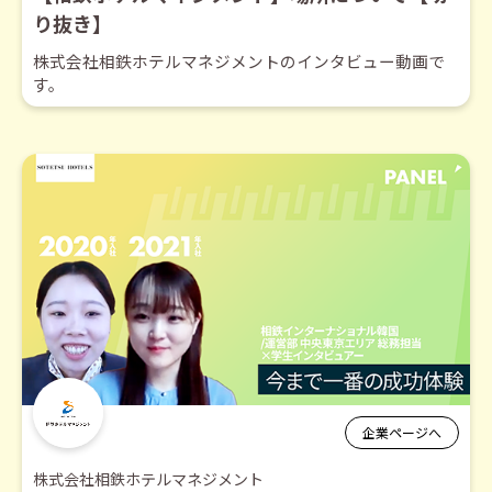
り抜き】
株式会社相鉄ホテルマネジメントのインタビュー動画で
す。
企業ページへ
株式会社相鉄ホテルマネジメント