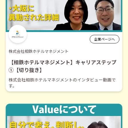
企業ページへ
株式会社相鉄ホテルマネジメント
【相鉄ホテルマネジメント】キャリアステップ
①【切り抜き】
株式会社相鉄ホテルマネジメントのインタビュー動画で
す。