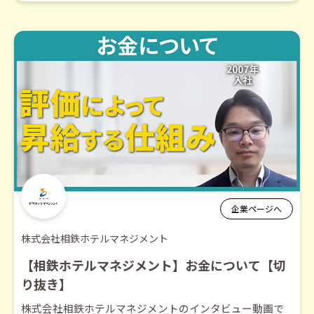
企業ページへ
株式会社相鉄ホテルマネジメント
【相鉄ホテルマネジメント】お金について【切
り抜き】
株式会社相鉄ホテルマネジメントのインタビュー動画で