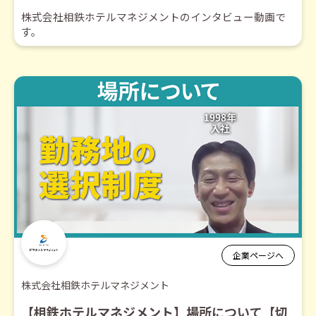
株式会社相鉄ホテルマネジメントのインタビュー動画で
す。
企業ページへ
株式会社相鉄ホテルマネジメント
【相鉄ホテルマネジメント】場所について【切