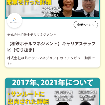
企業ページへ
株式会社相鉄ホテルマネジメント
【相鉄ホテルマネジメント】キャリアステップ
②【切り抜き】
株式会社相鉄ホテルマネジメントのインタビュー動画で
す。