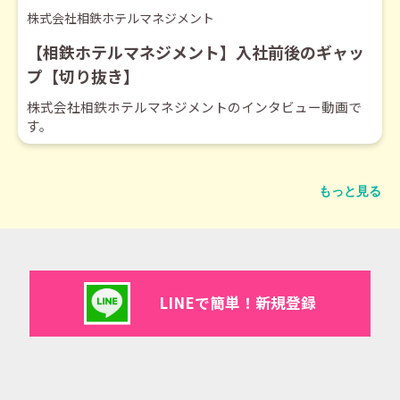
株式会社相鉄ホテルマネジメント
【相鉄ホテルマネジメント】入社前後のギャッ
プ【切り抜き】
株式会社相鉄ホテルマネジメントのインタビュー動画で
す。
もっと見る
LINEで簡単！新規登録