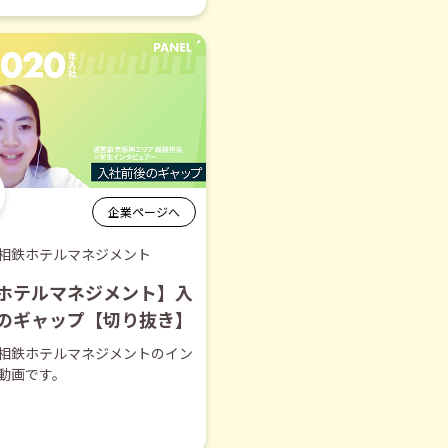
企業ページへ
相鉄ホテルマネジメント
ホテルマネジメント】入
のギャップ【切り抜き】
相鉄ホテルマネジメントのイン
動画です。