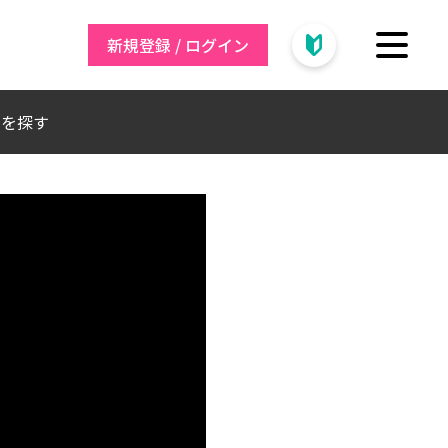
新規登録 / ログイン
トを探す