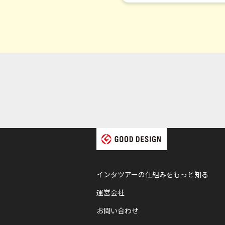
インタツアーの仕組みをもっと知る
運営会社
お問い合わせ