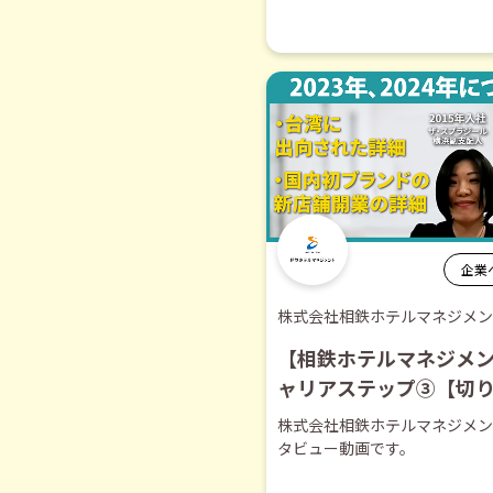
企業
株式会社相鉄ホテルマネジメン
【相鉄ホテルマネジメ
ャリアステップ③【切
株式会社相鉄ホテルマネジメン
タビュー動画です。