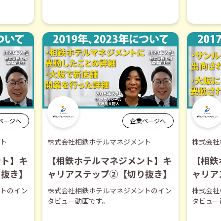
ページへ
企業ページへ
ト
株式会社相鉄ホテルマネジメント
株式会社
ント】キ
【相鉄ホテルマネジメント】キ
【相鉄
り抜き】
ャリアステップ②【切り抜き】
ャリア
トのイン
株式会社相鉄ホテルマネジメントのイン
株式会社
タビュー動画です。
タビュー