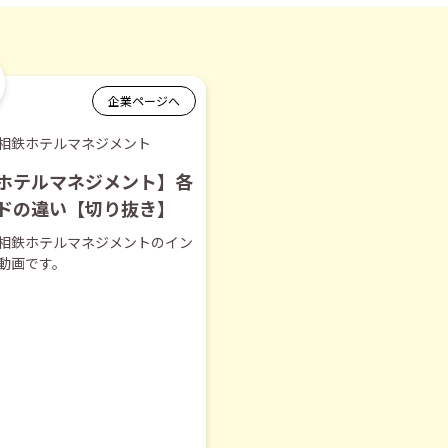
企業ページへ
相鉄ホテルマネジメント
ホテルマネジメント】各
ドの違い【切り抜き】
相鉄ホテルマネジメントのイン
動画です。