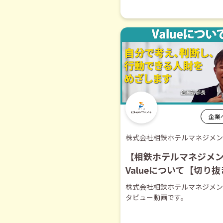
企業
株式会社相鉄ホテルマネジメン
【相鉄ホテルマネジメ
Valueについて【切り
株式会社相鉄ホテルマネジメン
タビュー動画です。