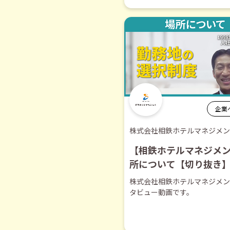
企業
株式会社相鉄ホテルマネジメン
【相鉄ホテルマネジメ
所について【切り抜き
株式会社相鉄ホテルマネジメン
タビュー動画です。