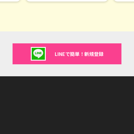
LINEで簡単！新規登録