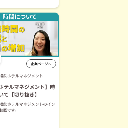
企業ページへ
相鉄ホテルマネジメント
ホテルマネジメント】時
いて【切り抜き】
相鉄ホテルマネジメントのイン
動画です。