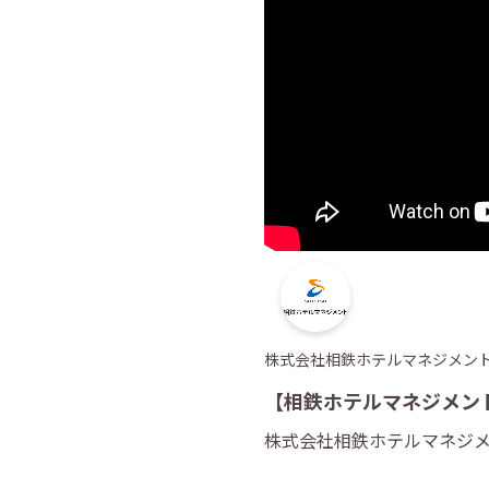
株式会社相鉄ホテルマネジメン
【相鉄ホテルマネジメン
株式会社相鉄ホテルマネジ