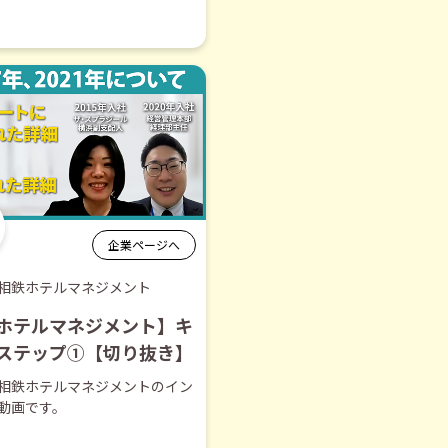
企業ページへ
相鉄ホテルマネジメント
ホテルマネジメント】キ
ステップ①【切り抜き】
相鉄ホテルマネジメントのイン
動画です。