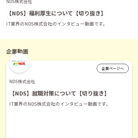
NDS株式会社
【NDS】福利厚生について【切り抜き】
IT業界のNDS株式会社のインタビュー動画です。
企業動画
企業ページへ
NDS株式会社
【NDS】就職対策について【切り抜き】
IT業界のNDS株式会社のインタビュー動画です。