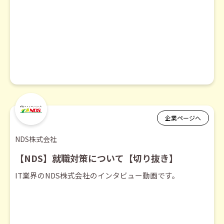
企業ページへ
NDS株式会社
【NDS】就職対策について【切り抜き】
IT業界のNDS株式会社のインタビュー動画です。