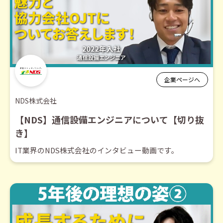
企業ページへ
NDS株式会社
【NDS】通信設備エンジニアについて【切り抜
き】
IT業界のNDS株式会社のインタビュー動画です。