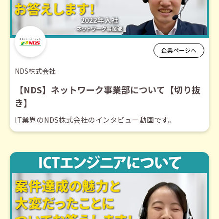
企業ページへ
NDS株式会社
【NDS】ネットワーク事業部について【切り抜
き】
IT業界のNDS株式会社のインタビュー動画です。