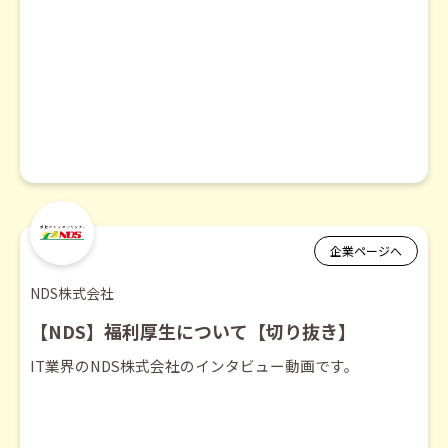
企業ページへ
NDS株式会社
【NDS】福利厚生について【切り抜き】
IT業界のNDS株式会社のインタビュー動画です。