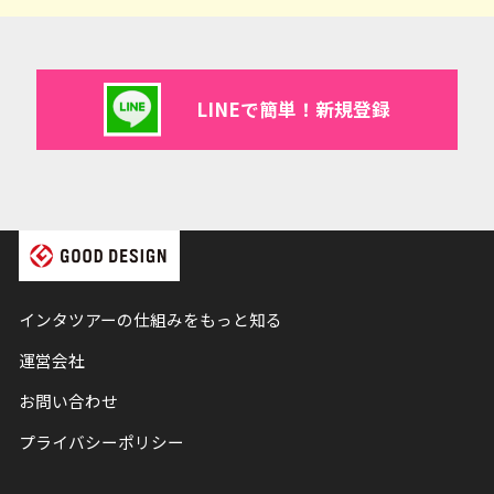
LINEで簡単！新規登録
インタツアーの仕組みをもっと知る
運営会社
お問い合わせ
プライバシーポリシー