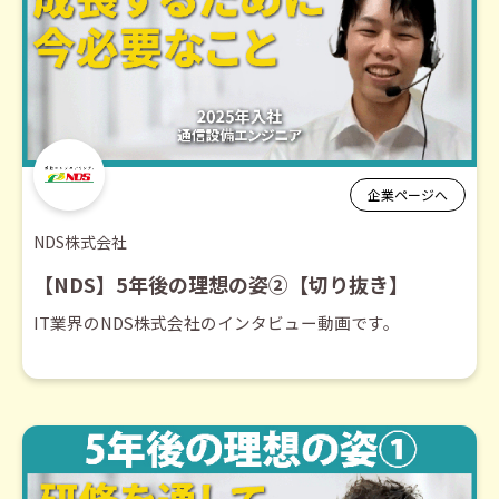
企業ページへ
NDS株式会社
【NDS】5年後の理想の姿②【切り抜き】
IT業界のNDS株式会社のインタビュー動画です。