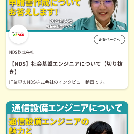
企業ページへ
NDS株式会社
【NDS】社会基盤エンジニアについて【切り抜
き】
IT業界のNDS株式会社のインタビュー動画です。