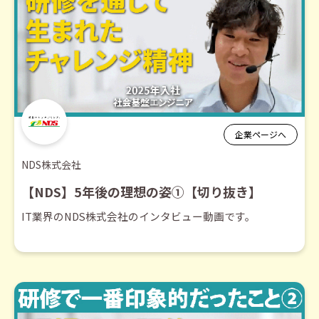
企業ページへ
NDS株式会社
【NDS】5年後の理想の姿①【切り抜き】
IT業界のNDS株式会社のインタビュー動画です。