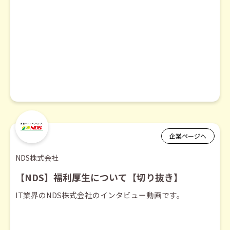
企業ページへ
NDS株式会社
【NDS】福利厚生について【切り抜き】
IT業界のNDS株式会社のインタビュー動画です。