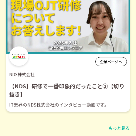
企業ページへ
NDS株式会社
【NDS】研修で一番印象的だったこと②【切り
抜き】
IT業界のNDS株式会社のインタビュー動画です。
もっと見る