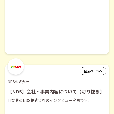
企業ページへ
NDS株式会社
【NDS】会社・事業内容について【切り抜き】
IT業界のNDS株式会社のインタビュー動画です。