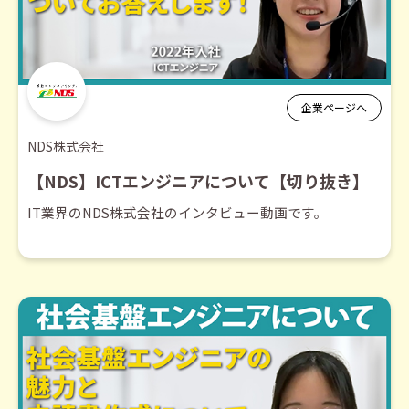
企業ページへ
NDS株式会社
【NDS】ICTエンジニアについて【切り抜き】
IT業界のNDS株式会社のインタビュー動画です。