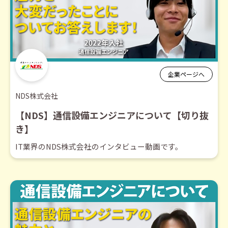
企業ページへ
NDS株式会社
【NDS】通信設備エンジニアについて【切り抜
き】
IT業界のNDS株式会社のインタビュー動画です。