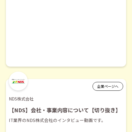
企業ページへ
NDS株式会社
【NDS】会社・事業内容について【切り抜き】
IT業界のNDS株式会社のインタビュー動画です。