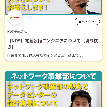
企業ページへ
NDS株式会社
【NDS】電気設備エンジニアについて【切り抜
き】
IT業界のNDS株式会社のインタビュー動画です。