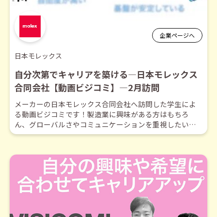
企業ページへ
日本モレックス
自分次第でキャリアを築ける―日本モレックス
合同会社【動画ビジコミ】―2月訪問
メーカーの日本モレックス合同会社へ訪問した学生によ
る動画ビジコミです！製造業に興味がある方はもちろ
ん、グローバルさやコミュニケーションを重視したい方
は必見です！