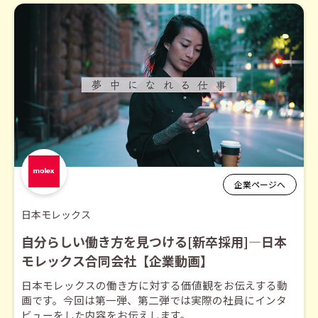
企業ページへ
日本モレックス
自分らしい働き方を見つける[新卒採用]―日本
モレックス合同会社【企業動画】
日本モレックスの働き方に対する価値観をお伝えする動
画です。今回は第一弾、第二弾では実際の社員にインタ
ビューをした内容をお伝えします。