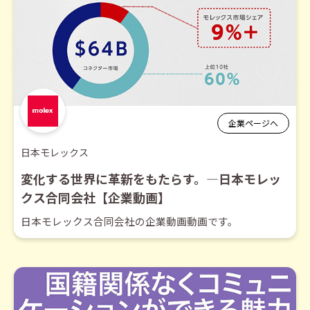
企業ページへ
日本モレックス
変化する世界に革新をもたらす。―日本モレッ
クス合同会社【企業動画】
日本モレックス合同会社の企業動画動画です。