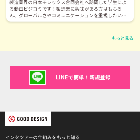
製造業界の日本モレックス合同会社へ訪問した学生によ
る動画ビジコミです！製造業に興味がある方はもちろ
ん、グローバルさやコミュニケーションを重視したい方
は必見です！
もっと見る
LINEで簡単！新規登録
インタツアーの仕組みをもっと知る