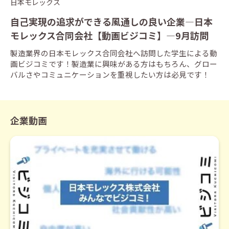
日本モレックス
自己実現の追求ができる風通しの良い企業―日本
モレックス合同会社【動画ビジコミ】―9月訪問
製造業界の日本モレックス合同会社へ訪問した学生による動
画ビジコミです！製造業に興味がある方はもちろん、グロー
バルさやコミュニケーションを重視したい方は必見です！
企業動画