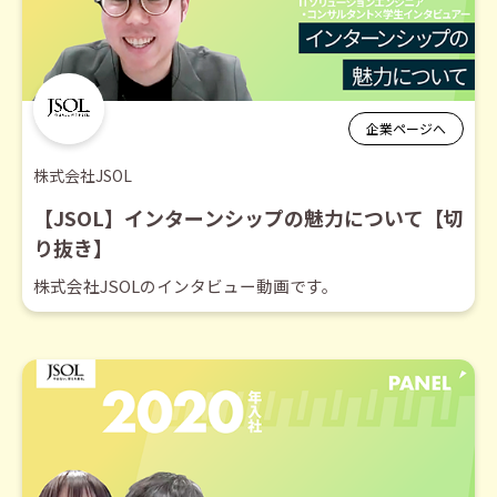
企業ページへ
株式会社JSOL
【JSOL】インターンシップの魅力について【切
り抜き】
株式会社JSOLのインタビュー動画です。