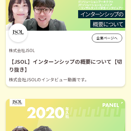
企業ページへ
株式会社JSOL
【JSOL】インターンシップの概要について【切
り抜き】
株式会社JSOLのインタビュー動画です。