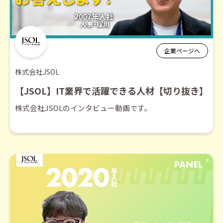
企業ページへ
株式会社JSOL
【JSOL】IT業界で活躍できる人材【切り抜き】
株式会社JSOLのインタビュー動画です。