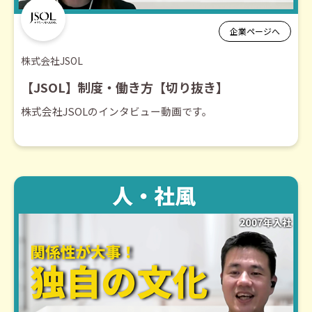
企業ページへ
株式会社JSOL
【JSOL】制度・働き方【切り抜き】
株式会社JSOLのインタビュー動画です。