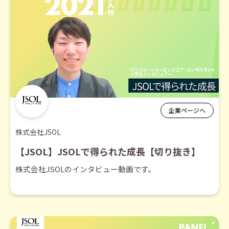
企業ページへ
株式会社JSOL
【JSOL】JSOLで得られた成長【切り抜き】
株式会社JSOLのインタビュー動画です。