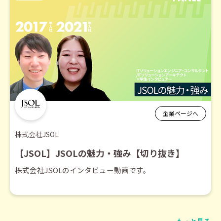
企業ページへ
株式会社JSOL
【JSOL】JSOLの魅力・強み【切り抜き】
株式会社JSOLのインタビュー動画です。