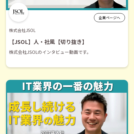
企業ページへ
株式会社JSOL
【JSOL】人・社風【切り抜き】
株式会社JSOLのインタビュー動画です。