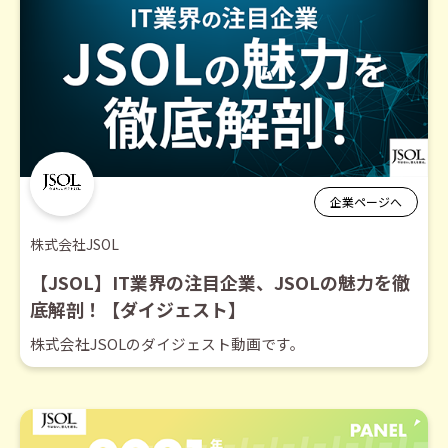
企業ページへ
株式会社JSOL
【JSOL】IT業界の注目企業、JSOLの魅力を徹
底解剖！【ダイジェスト】
株式会社JSOLのダイジェスト動画です。