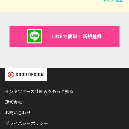
もっと見る
LINEで簡単！新規登録
インタツアーの仕組みをもっと知る
運営会社
お問い合わせ
プライバシーポリシー