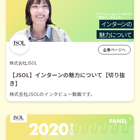
企業ページへ
株式会社JSOL
【JSOL】インターンの魅力について【切り抜
き】
株式会社JSOLのインタビュー動画です。