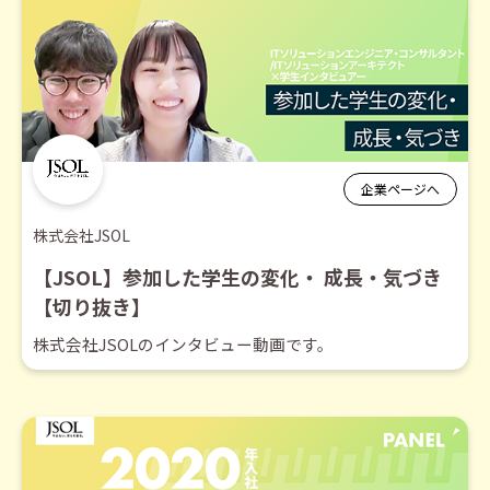
企業ページへ
株式会社JSOL
【JSOL】参加した学生の変化・ 成⾧・気づき
【切り抜き】
株式会社JSOLのインタビュー動画です。