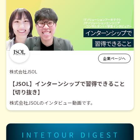
企業ページへ
株式会社JSOL
【JSOL】インターンシップで習得できること
【切り抜き】
株式会社JSOLのインタビュー動画です。