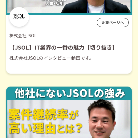
企業ページへ
株式会社JSOL
【JSOL】IT業界の一番の魅力【切り抜き】
株式会社JSOLのインタビュー動画です。