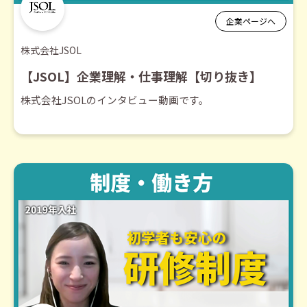
企業ページへ
株式会社JSOL
【JSOL】企業理解・仕事理解【切り抜き】
株式会社JSOLのインタビュー動画です。