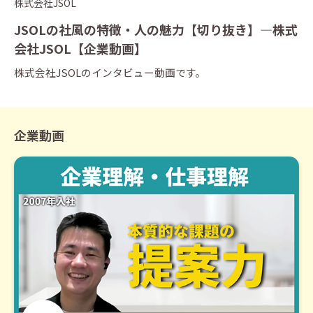
株式会社JSOL
JSOLの社風の特徴・人の魅力【切り抜き】―株式
会社JSOL【企業動画】
株式会社JSOLのインタビュー動画です。
企業動画