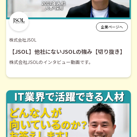
企業ページへ
株式会社JSOL
【JSOL】他社にないJSOLの強み【切り抜き】
株式会社JSOLのインタビュー動画です。