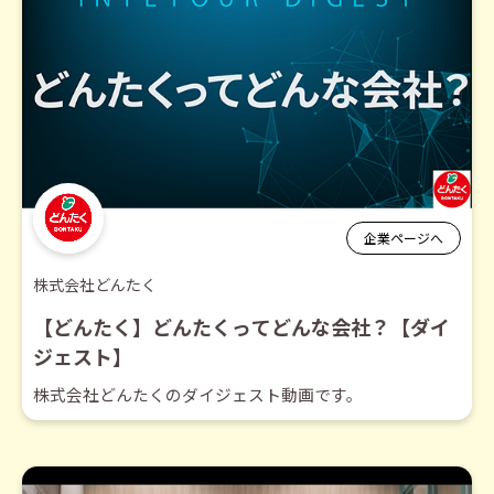
企業ページへ
株式会社どんたく
【どんたく】どんたくってどんな会社？【ダイ
ジェスト】
株式会社どんたくのダイジェスト動画です。