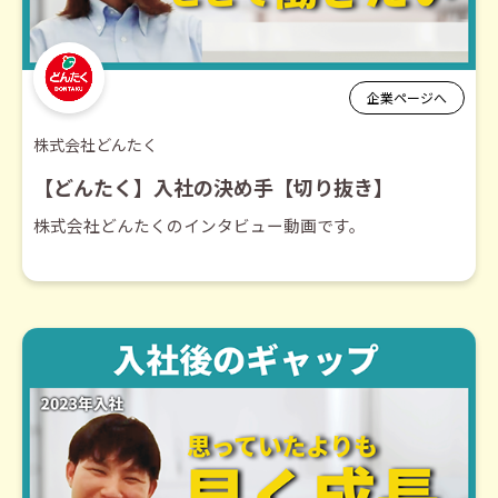
企業ページへ
株式会社どんたく
【どんたく】入社の決め手【切り抜き】
株式会社どんたくのインタビュー動画です。