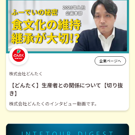
企業ページへ
株式会社どんたく
【どんたく】生産者との関係について【切り抜
き】
株式会社どんたくのインタビュー動画です。