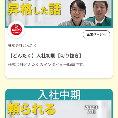
企業ページへ
株式会社どんたく
【どんたく】入社初期【切り抜き】
株式会社どんたくのインタビュー動画です。