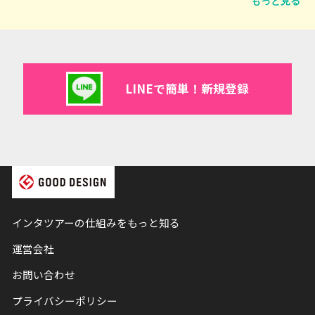
もっと見る
LINEで簡単！新規登録
インタツアーの仕組みをもっと知る
運営会社
お問い合わせ
プライバシーポリシー