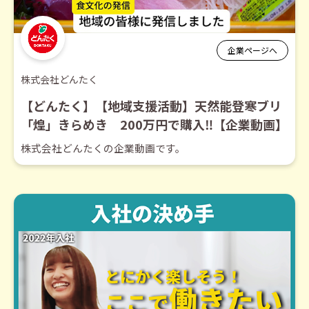
企業ページへ
株式会社どんたく
【どんたく】【地域支援活動】天然能登寒ブリ
「煌」きらめき 200万円で購入‼【企業動画】
株式会社どんたくの企業動画です。