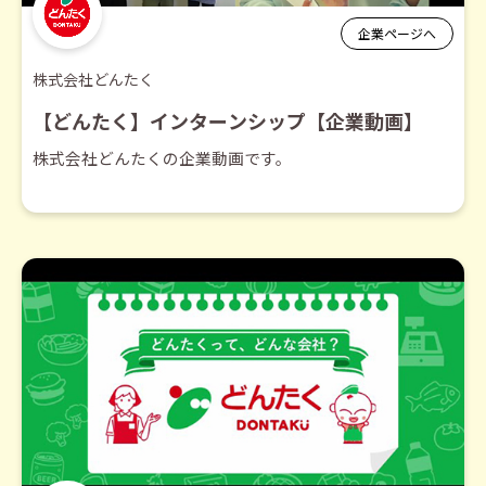
企業ページへ
株式会社どんたく
【どんたく】インターンシップ【企業動画】
株式会社どんたくの企業動画です。