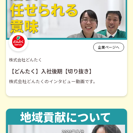
企業ページへ
株式会社どんたく
【どんたく】入社後期【切り抜き】
株式会社どんたくのインタビュー動画です。