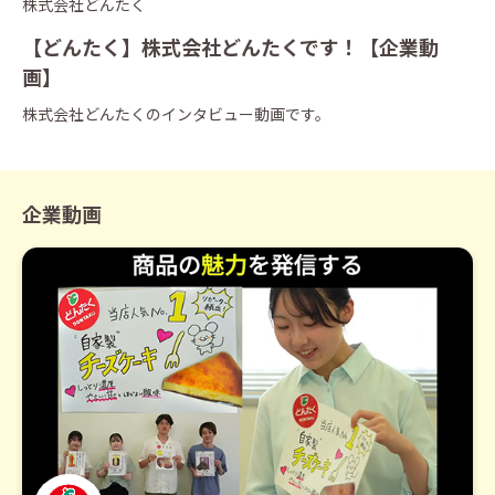
株式会社どんたく
【どんたく】株式会社どんたくです！【企業動
画】
株式会社どんたくのインタビュー動画です。
企業動画