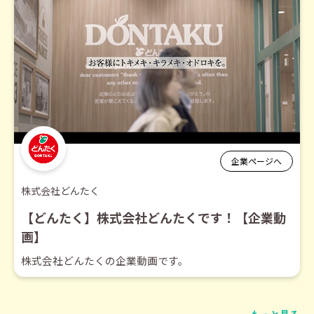
企業ページへ
株式会社どんたく
【どんたく】株式会社どんたくです！【企業動
画】
株式会社どんたくの企業動画です。