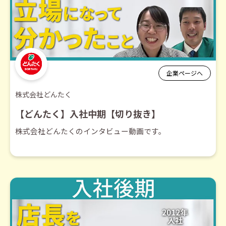
企業ページへ
株式会社どんたく
【どんたく】入社中期【切り抜き】
株式会社どんたくのインタビュー動画です。