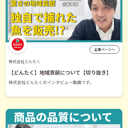
企業ページへ
株式会社どんたく
【どんたく】地域貢献について【切り抜き】
株式会社どんたくのインタビュー動画です。