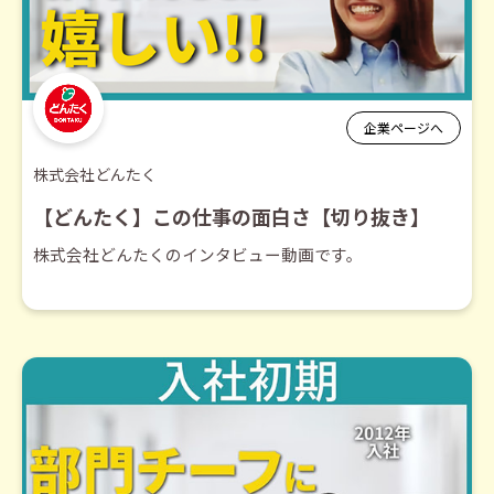
企業ページへ
株式会社どんたく
【どんたく】この仕事の面白さ【切り抜き】
株式会社どんたくのインタビュー動画です。