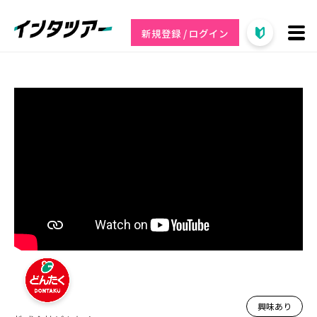
新規登録 / ログイン
興味あり