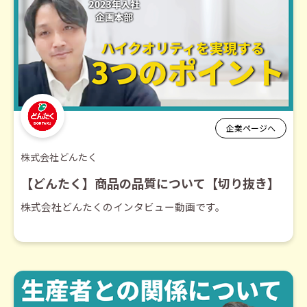
企業ページへ
株式会社どんたく
【どんたく】商品の品質について【切り抜き】
株式会社どんたくのインタビュー動画です。