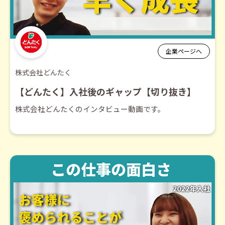
企業ページへ
株式会社どんたく
【どんたく】入社後のギャップ【切り抜き】
株式会社どんたくのインタビュー動画です。