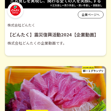
企業ページへ
株式会社どんたく
【どんたく】震災復興活動2024【企業動画】
株式会社どんたくの企業動画です。