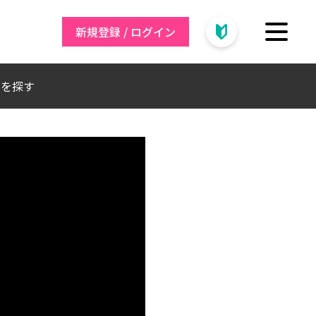
新規登録 / ログイン
トを探す