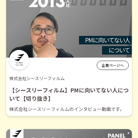
企業ページへ
株式会社シースリーフィルム
【シースリーフィルム】PMに向いてない人につ
いて【切り抜き】
株式会社シースリーフィルムのインタビュー動画です。