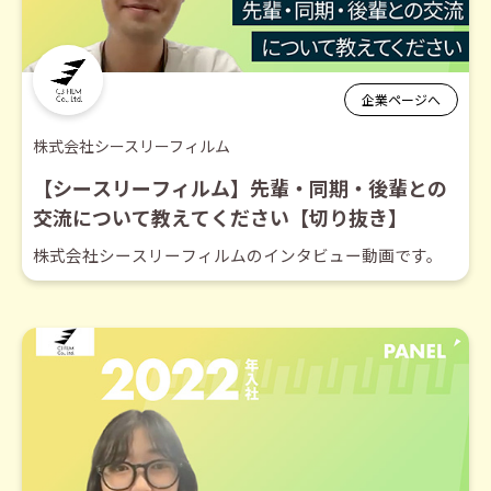
企業ページへ
株式会社シースリーフィルム
【シースリーフィルム】先輩・同期・後輩との
交流について教えてください【切り抜き】
株式会社シースリーフィルムのインタビュー動画です。