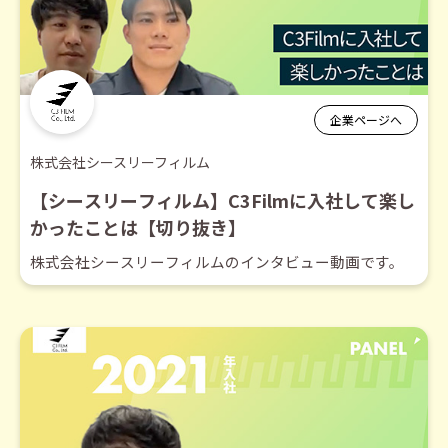
企業ページへ
株式会社シースリーフィルム
【シースリーフィルム】C3Filmに入社して楽し
かったことは【切り抜き】
株式会社シースリーフィルムのインタビュー動画です。