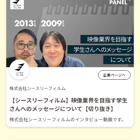
企業ページへ
株式会社シースリーフィルム
【シースリーフィルム】映像業界を目指す学生
さんへのメッセージについて【切り抜き】
株式会社シースリーフィルムのインタビュー動画です。