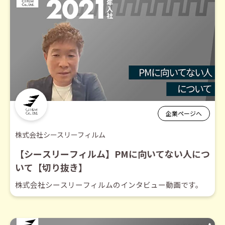
企業ページへ
株式会社シースリーフィルム
【シースリーフィルム】PMに向いてない人につ
いて【切り抜き】
株式会社シースリーフィルムのインタビュー動画です。