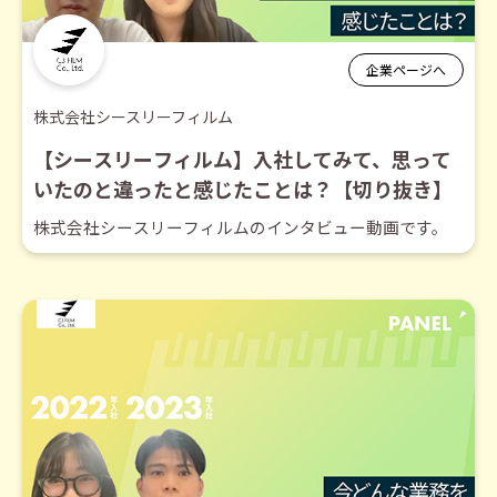
企業ページへ
株式会社シースリーフィルム
【シースリーフィルム】入社してみて、思って
いたのと違ったと感じたことは？【切り抜き】
株式会社シースリーフィルムのインタビュー動画です。