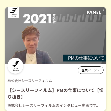
企業ページへ
株式会社シースリーフィルム
【シースリーフィルム】PMの仕事について【切
り抜き】
株式会社シースリーフィルムのインタビュー動画です。