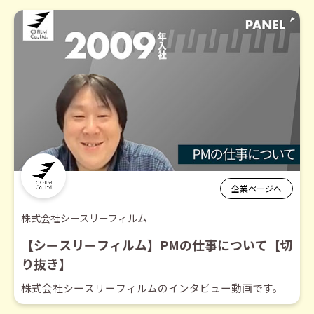
企業ページへ
株式会社シースリーフィルム
【シースリーフィルム】PMの仕事について【切
り抜き】
株式会社シースリーフィルムのインタビュー動画です。