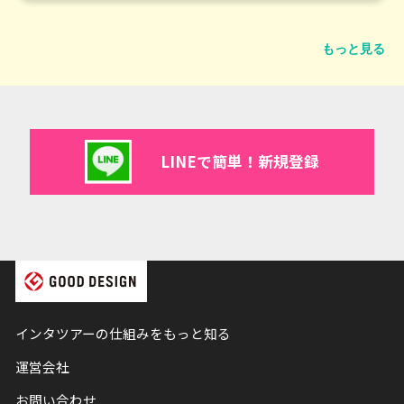
もっと見る
LINEで簡単！新規登録
インタツアーの仕組みをもっと知る
運営会社
お問い合わせ