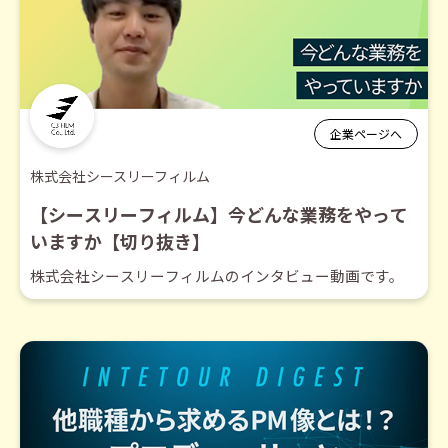
企業ページへ
株式会社シースリーフィルム
【シースリーフィルム】今どんな業務をやって
いますか【切り抜き】
株式会社シースリーフィルムのインタビュー動画です。