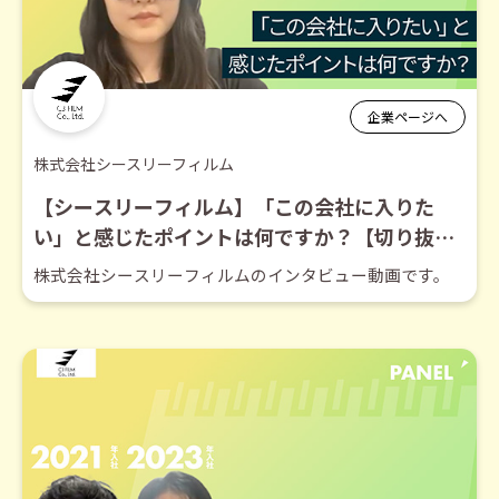
企業ページへ
株式会社シースリーフィルム
【シースリーフィルム】「この会社に入りた
い」と感じたポイントは何ですか？【切り抜
き】
株式会社シースリーフィルムのインタビュー動画です。