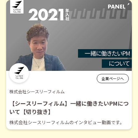
企業ページへ
株式会社シースリーフィルム
【シースリーフィルム】一緒に働きたいPMにつ
いて【切り抜き】
株式会社シースリーフィルムのインタビュー動画です。