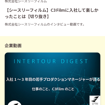
株式会社シースリーフィルム
【シースリーフィルム】C3Filmに入社して楽しか
ったことは【切り抜き】
株式会社シースリーフィルムのインタビュー動画です。
企業動画