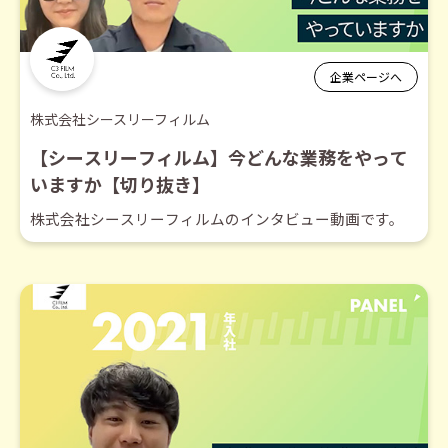
企業ページへ
株式会社シースリーフィルム
【シースリーフィルム】今どんな業務をやって
いますか【切り抜き】
株式会社シースリーフィルムのインタビュー動画です。