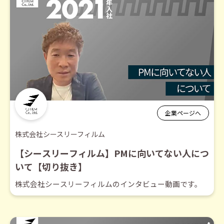
企業ページへ
株式会社シースリーフィルム
【シースリーフィルム】PMに向いてない人につ
いて【切り抜き】
株式会社シースリーフィルムのインタビュー動画です。