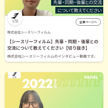
企業ページへ
株式会社シースリーフィルム
【シースリーフィルム】先輩・同期・後輩との
交流について教えてください【切り抜き】
株式会社シースリーフィルムのインタビュー動画です。