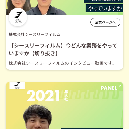
企業ページへ
株式会社シースリーフィルム
【シースリーフィルム】今どんな業務をやって
いますか【切り抜き】
株式会社シースリーフィルムのインタビュー動画です。