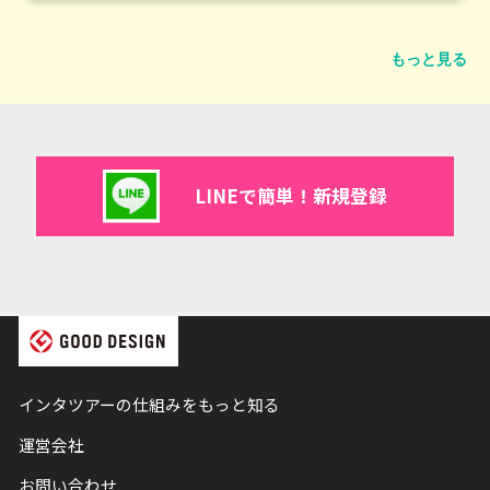
もっと見る
LINEで簡単！新規登録
インタツアーの仕組みをもっと知る
運営会社
お問い合わせ