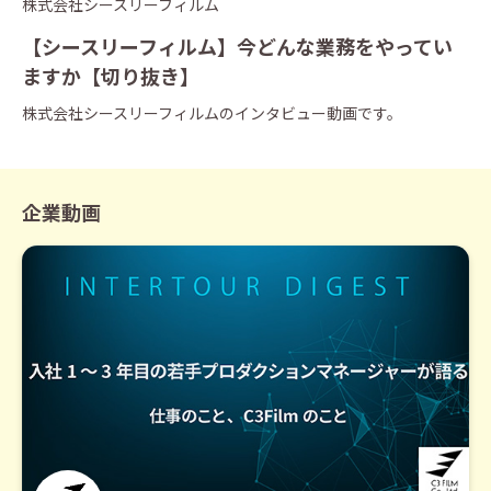
株式会社シースリーフィルム
【シースリーフィルム】今どんな業務をやってい
ますか【切り抜き】
株式会社シースリーフィルムのインタビュー動画です。
企業動画