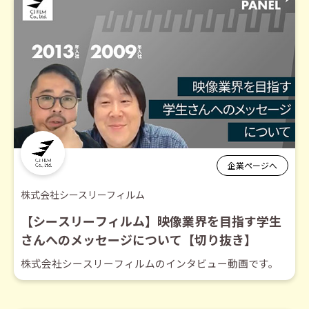
企業ページへ
株式会社シースリーフィルム
【シースリーフィルム】映像業界を目指す学生
さんへのメッセージについて【切り抜き】
株式会社シースリーフィルムのインタビュー動画です。