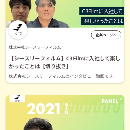
企業ページへ
株式会社シースリーフィルム
【シースリーフィルム】C3Filmに入社して楽し
かったことは【切り抜き】
株式会社シースリーフィルムのインタビュー動画です。