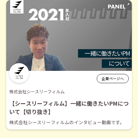
企業ページへ
株式会社シースリーフィルム
【シースリーフィルム】一緒に働きたいPMにつ
いて【切り抜き】
株式会社シースリーフィルムのインタビュー動画です。