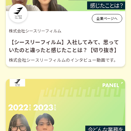
企業ページへ
株式会社シースリーフィルム
【シースリーフィルム】入社してみて、思って
いたのと違ったと感じたことは？【切り抜き】
株式会社シースリーフィルムのインタビュー動画です。