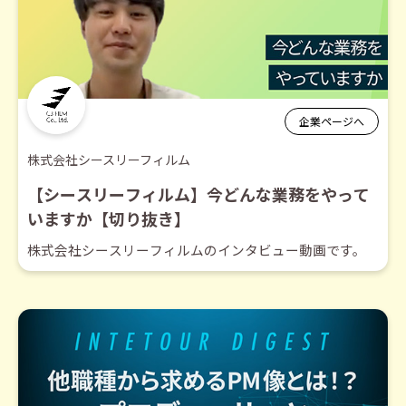
企業ページへ
株式会社シースリーフィルム
【シースリーフィルム】今どんな業務をやって
いますか【切り抜き】
株式会社シースリーフィルムのインタビュー動画です。