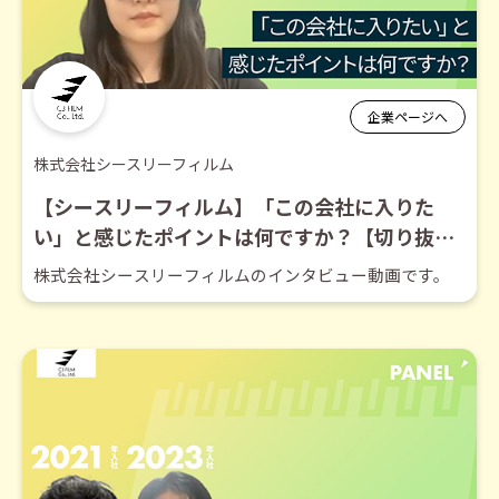
企業ページへ
株式会社シースリーフィルム
【シースリーフィルム】「この会社に入りた
い」と感じたポイントは何ですか？【切り抜
き】
株式会社シースリーフィルムのインタビュー動画です。