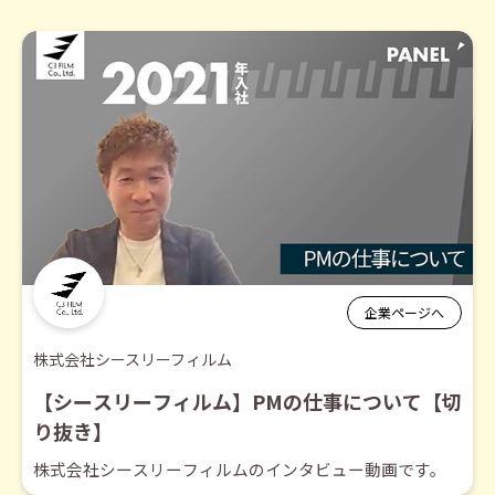
企業ページへ
株式会社シースリーフィルム
【シースリーフィルム】PMの仕事について【切
り抜き】
株式会社シースリーフィルムのインタビュー動画です。