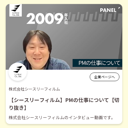
企業ページへ
株式会社シースリーフィルム
【シースリーフィルム】PMの仕事について【切
り抜き】
株式会社シースリーフィルムのインタビュー動画です。