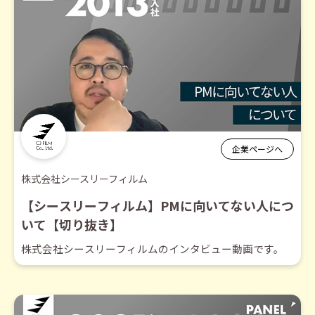
企業ページへ
株式会社シースリーフィルム
【シースリーフィルム】PMに向いてない人につ
いて【切り抜き】
株式会社シースリーフィルムのインタビュー動画です。