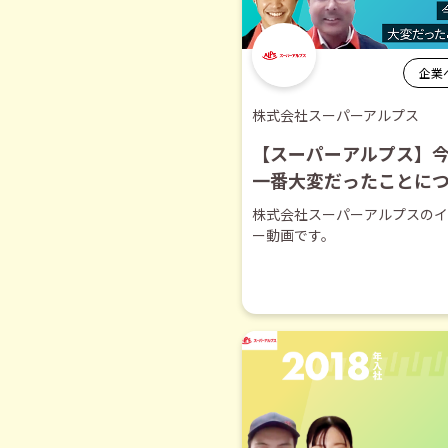
企業
株式会社スーパーアルプス
【スーパーアルプス】
一番大変だったことに
【切り抜き】
株式会社スーパーアルプスのイ
ー動画です。