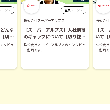
ページへ
企業ページへ
株式会社スーパーアルプス
株式会社
「どんな
【スーパーアルプス】入社前後
【スー
て【切り
のギャップについて【切り抜
いて【
き】
ンタビュ
株式会社スーパーアルプスのインタビュ
株式会社
ー動画です。
ー動画で