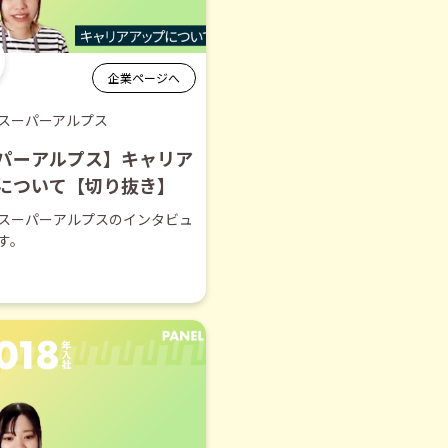
企業ページへ
スーパーアルプス
パーアルプス】キャリア
について【切り抜き】
スーパーアルプスのインタビュ
す。