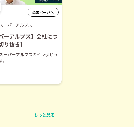
企業ページへ
スーパーアルプス
パーアルプス】会社につ
切り抜き】
スーパーアルプスのインタビュ
す。
もっと見る