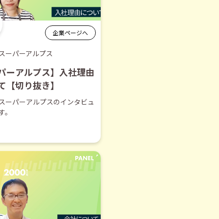
企業ページへ
スーパーアルプス
パーアルプス】入社理由
て【切り抜き】
スーパーアルプスのインタビュ
す。