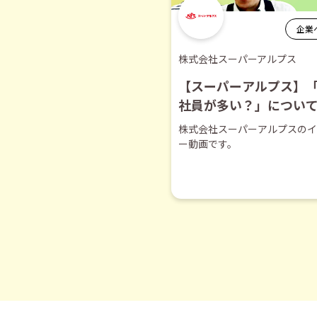
企業
株式会社スーパーアルプス
【スーパーアルプス】
社員が多い？」につい
抜き】
株式会社スーパーアルプスのイ
ー動画です。