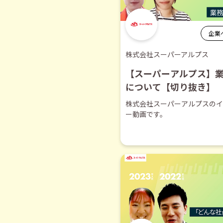
企業
株式会社スーパーアルプス
【スーパーアルプス】
について【切り抜き】
株式会社スーパーアルプスのイ
ー動画です。