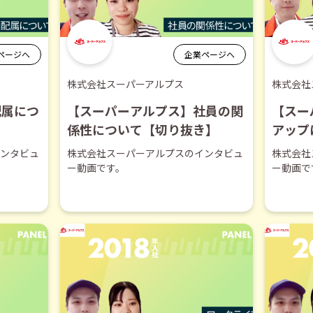
ページへ
企業ページへ
株式会社スーパーアルプス
株式会社
配属につ
【スーパーアルプス】社員の関
【スー
係性について【切り抜き】
アップ
ンタビュ
株式会社スーパーアルプスのインタビュ
株式会社
ー動画です。
ー動画で