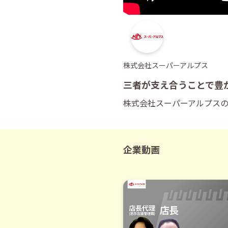
株式会社スーパーアルプス
三者が支え合うことで豊
株式会社スーパーアルプス
企業動画