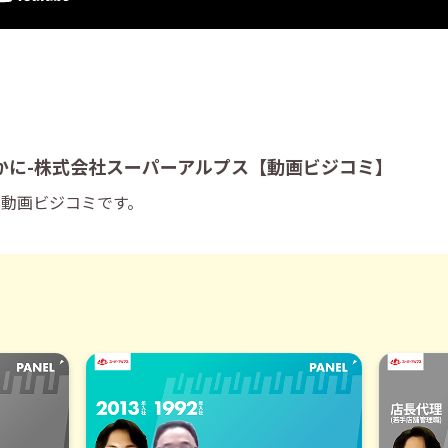
かに-株式会社スーパーアルプス【動画ビジコミ】
の動画ビジコミです。