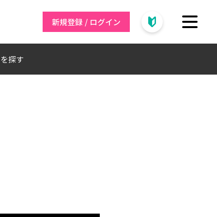
新規登録 / ログイン
トを探す