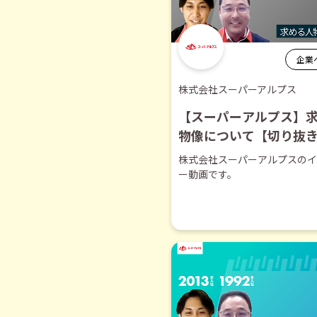
企業
株式会社スーパーアルプス
【スーパーアルプス】
物像について【切り抜
株式会社スーパーアルプスのイ
ー動画です。