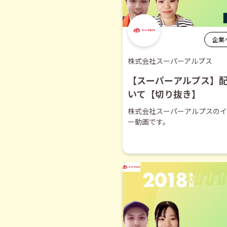
企業
株式会社スーパーアルプス
【スーパーアルプス】
いて【切り抜き】
株式会社スーパーアルプスのイ
ー動画です。