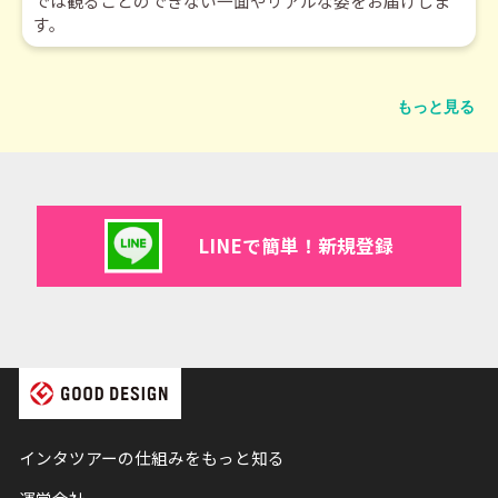
では観ることのできない一面やリアルな姿をお届けしま
す。
もっと見る
LINEで簡単！新規登録
インタツアーの仕組みをもっと知る