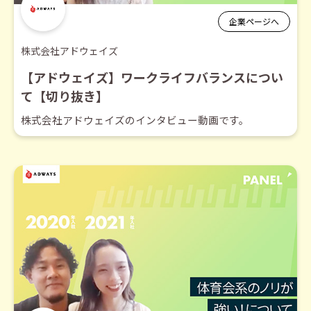
企業ページへ
株式会社アドウェイズ
【アドウェイズ】ワークライフバランスについ
て【切り抜き】
株式会社アドウェイズのインタビュー動画です。