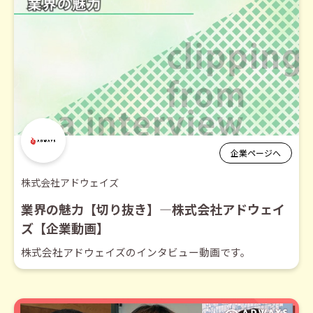
企業ページへ
株式会社アドウェイズ
業界の魅力【切り抜き】―株式会社アドウェイ
ズ【企業動画】
株式会社アドウェイズのインタビュー動画です。