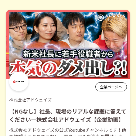
企業ページへ
株式会社アドウェイズ
【NGなし】社長、現場のリアルな課題に答えて
ください―株式会社アドウェイズ【企業動画】
株式会社アドウェイズの公式Youtubeチャンネルです！他