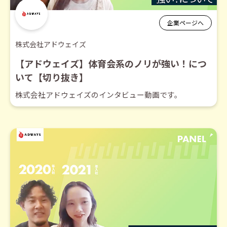
企業ページへ
株式会社アドウェイズ
【アドウェイズ】体育会系のノリが強い！につ
いて【切り抜き】
株式会社アドウェイズのインタビュー動画です。