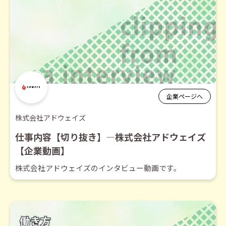
企業ページへ
株式会社アドウェイズ
仕事内容【切り抜き】―株式会社アドウェイズ
【企業動画】
株式会社アドウェイズのインタビュー動画です。