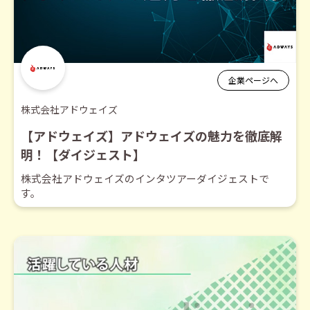
企業ページへ
株式会社アドウェイズ
【アドウェイズ】アドウェイズの魅力を徹底解
明！【ダイジェスト】
株式会社アドウェイズのインタツアーダイジェストで
す。