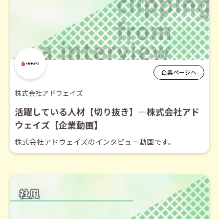
企業ページへ
株式会社アドウェイズ
活躍している人材【切り抜き】―株式会社アド
ウェイズ【企業動画】
株式会社アドウェイズのインタビュー動画です。