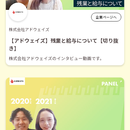
企業ページへ
株式会社アドウェイズ
【アドウェイズ】残業と給与について【切り抜
き】
株式会社アドウェイズのインタビュー動画です。