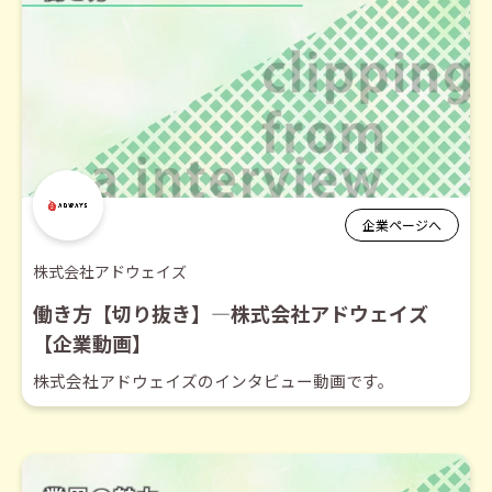
企業ページへ
株式会社アドウェイズ
働き方【切り抜き】―株式会社アドウェイズ
【企業動画】
株式会社アドウェイズのインタビュー動画です。