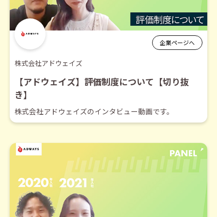
企業ページへ
株式会社アドウェイズ
【アドウェイズ】評価制度について【切り抜
き】
株式会社アドウェイズのインタビュー動画です。