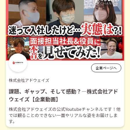
企業ページへ
株式会社アドウェイズ
課題、ギャップ、そして感動？―株式会社アド
ウェイズ【企業動画】
株式会社アドウェイズの公式Youtubeチャンネルです！他
では観ることのできない一面やリアルな姿をお届けしま
す。