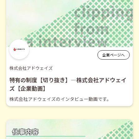
企業ページへ
株式会社アドウェイズ
特有の制度【切り抜き】―株式会社アドウェイ
ズ【企業動画】
株式会社アドウェイズのインタビュー動画です。