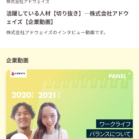
株式会社アドウェイズ
活躍している人材【切り抜き】―株式会社アドウ
ェイズ【企業動画】
株式会社アドウェイズのインタビュー動画です。
企業動画