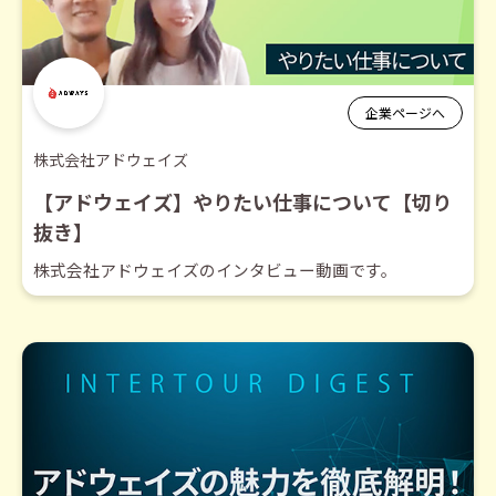
企業ページへ
株式会社アドウェイズ
【アドウェイズ】やりたい仕事について【切り
抜き】
株式会社アドウェイズのインタビュー動画です。