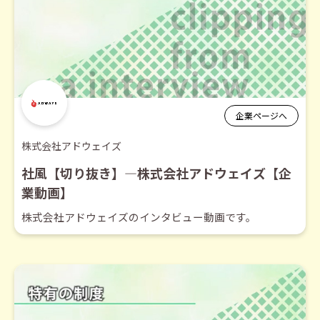
企業ページへ
株式会社アドウェイズ
社風【切り抜き】―株式会社アドウェイズ【企
業動画】
株式会社アドウェイズのインタビュー動画です。