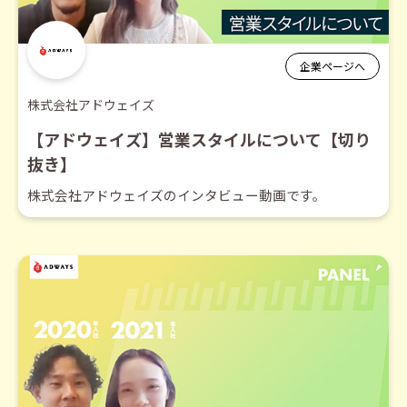
企業ページへ
株式会社アドウェイズ
【アドウェイズ】営業スタイルについて【切り
抜き】
株式会社アドウェイズのインタビュー動画です。