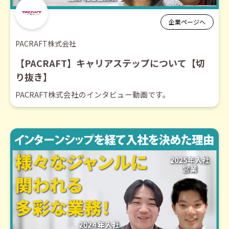
企業ページへ
PACRAFT株式会社
【PACRAFT】キャリアステップについて【切
り抜き】
PACRAFT株式会社のインタビュー動画です。