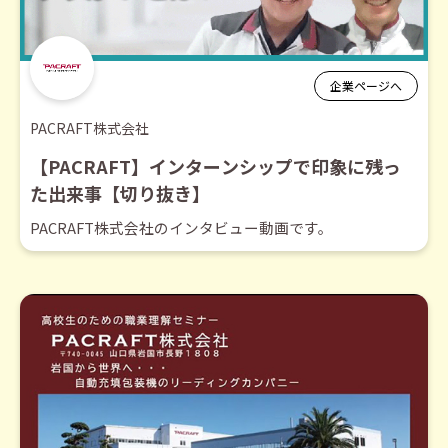
企業ページへ
PACRAFT株式会社
【PACRAFT】インターンシップで印象に残っ
た出来事【切り抜き】
PACRAFT株式会社のインタビュー動画です。