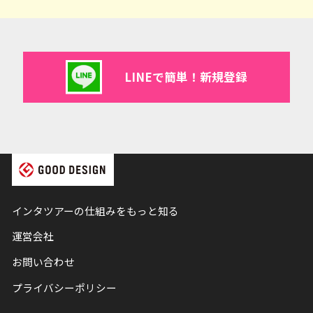
LINEで簡単！新規登録
インタツアーの仕組みをもっと知る
運営会社
お問い合わせ
プライバシーポリシー