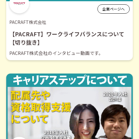
企業ページへ
PACRAFT株式会社
【PACRAFT】ワークライフバランスについて
【切り抜き】
PACRAFT株式会社のインタビュー動画です。