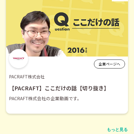
企業ページへ
PACRAFT株式会社
【PACRAFT】ここだけの話【切り抜き】
PACRAFT株式会社の企業動画です。
もっと見る