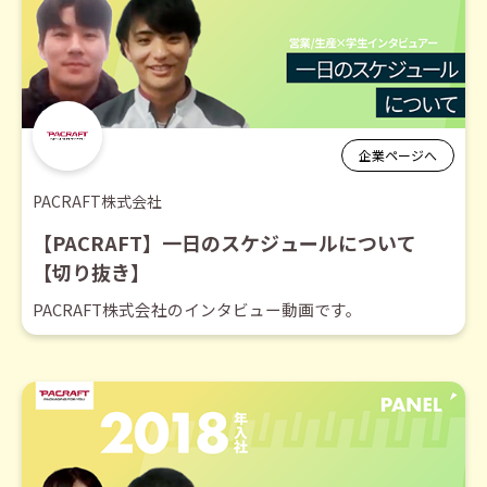
企業ページへ
PACRAFT株式会社
【PACRAFT】一日のスケジュールについて
【切り抜き】
PACRAFT株式会社のインタビュー動画です。