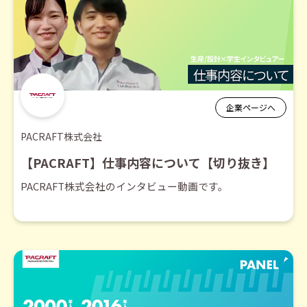
企業ページへ
PACRAFT株式会社
【PACRAFT】仕事内容について【切り抜き】
PACRAFT株式会社のインタビュー動画です。