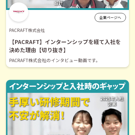
企業ページへ
PACRAFT株式会社
【PACRAFT】インターンシップを経て入社を
決めた理由【切り抜き】
PACRAFT株式会社のインタビュー動画です。