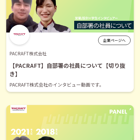
企業ページへ
PACRAFT株式会社
【PACRAFT】自部署の社員について【切り抜
き】
PACRAFT株式会社のインタビュー動画です。