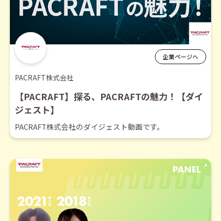
企業ページへ
PACRAFT株式会社
【PACRAFT】探る、PACRAFTの魅力！【ダイ
ジェスト】
PACRAFT株式会社のダイジェスト動画です。