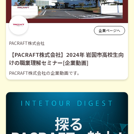
企業ページへ
PACRAFT株式会社
【PACRAFT株式会社】2024年 岩国市高校生向
けの職業理解セミナー[企業動画]
PACRAFT株式会社の企業動画です。