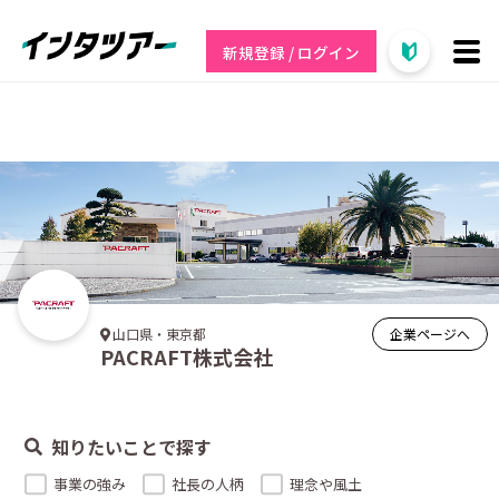
新規登録 / ログイン
企業ページへ
山口県・東京都
PACRAFT株式会社
知りたいことで探す
事業の強み
社長の人柄
理念や風土