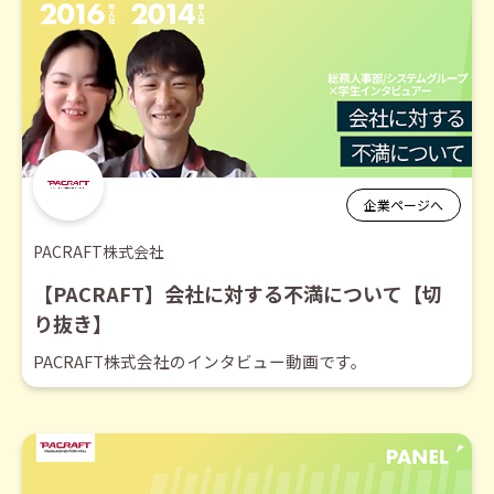
企業ページへ
PACRAFT株式会社
【PACRAFT】会社に対する不満について【切
り抜き】
PACRAFT株式会社のインタビュー動画です。