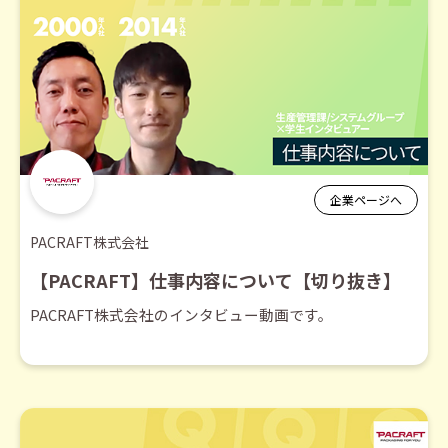
企業ページへ
PACRAFT株式会社
【PACRAFT】仕事内容について【切り抜き】
PACRAFT株式会社のインタビュー動画です。