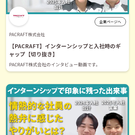
企業ページへ
PACRAFT株式会社
【PACRAFT】インターンシップと入社時のギ
ャップ【切り抜き】
PACRAFT株式会社のインタビュー動画です。