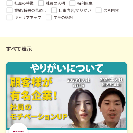
社風の特徴
社員の人柄
福利厚生
業績/将来の見通し
仕事内容/やりがい
選考内容
キャリアアップ
学生の感想
すべて表示