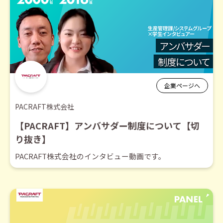
企業ページへ
PACRAFT株式会社
【PACRAFT】アンバサダー制度について【切
り抜き】
PACRAFT株式会社のインタビュー動画です。