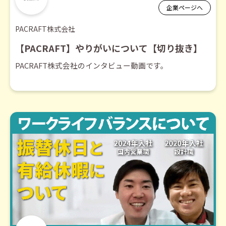
企業ページへ
PACRAFT株式会社
【PACRAFT】やりがいについて【切り抜き】
PACRAFT株式会社のインタビュー動画です。