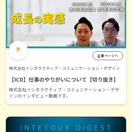
企業ページへ
株式会社インタラクティブ・コミュニケーション・デザイン
【ICD】仕事のやりがいについて【切り抜き】
株式会社インタラクティブ・コミュニケーション・デザ
インのインタビュー動画です。