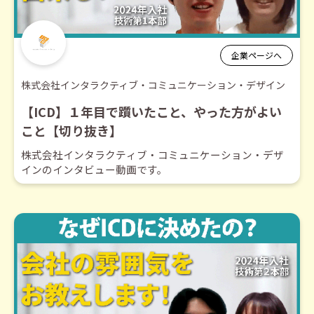
企業ページへ
株式会社インタラクティブ・コミュニケーション・デザイン
【ICD】１年目で躓いたこと、やった方がよい
こと【切り抜き】
株式会社インタラクティブ・コミュニケーション・デザ
インのインタビュー動画です。