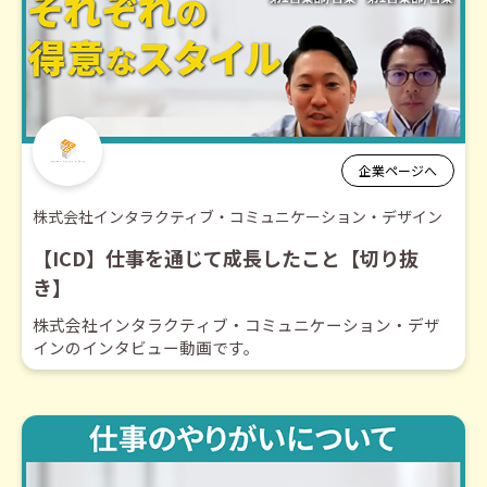
企業ページへ
株式会社インタラクティブ・コミュニケーション・デザイン
【ICD】仕事を通じて成長したこと【切り抜
き】
株式会社インタラクティブ・コミュニケーション・デザ
インのインタビュー動画です。