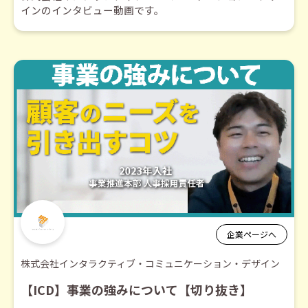
インのインタビュー動画です。
企業ページへ
株式会社インタラクティブ・コミュニケーション・デザイン
【ICD】事業の強みについて【切り抜き】