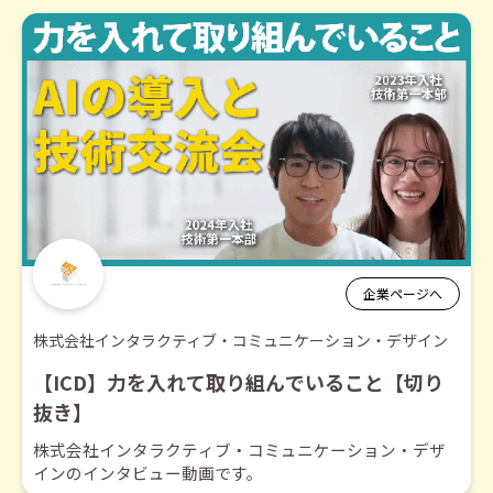
企業ページへ
株式会社インタラクティブ・コミュニケーション・デザイン
【ICD】力を入れて取り組んでいること【切り
抜き】
株式会社インタラクティブ・コミュニケーション・デザ
インのインタビュー動画です。