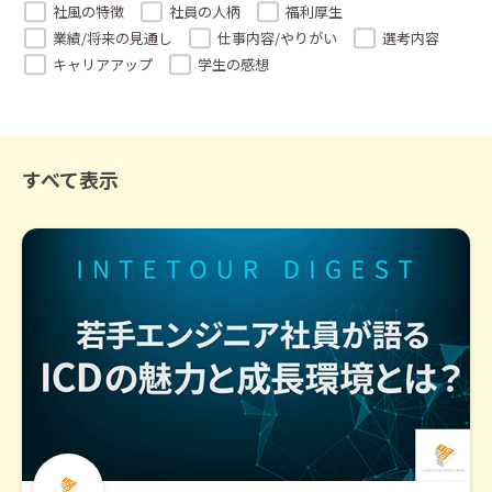
社風の特徴
社員の人柄
福利厚生
業績/将来の見通し
仕事内容/やりがい
選考内容
キャリアアップ
学生の感想
すべて表示