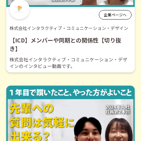
企業ページへ
株式会社インタラクティブ・コミュニケーション・デザイン
【ICD】メンバーや同期との関係性【切り抜
き】
株式会社インタラクティブ・コミュニケーション・デザ
インのインタビュー動画です。