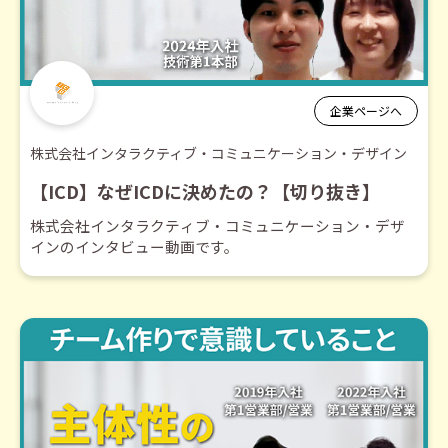
企業ページへ
株式会社インタラクティブ・コミュニケーション・デザイン
【ICD】なぜICDに決めたの？【切り抜き】
株式会社インタラクティブ・コミュニケーション・デザ
インのインタビュー動画です。