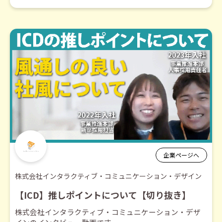
企業ページへ
株式会社インタラクティブ・コミュニケーション・デザイン
【ICD】推しポイントについて【切り抜き】
株式会社インタラクティブ・コミュニケーション・デザ