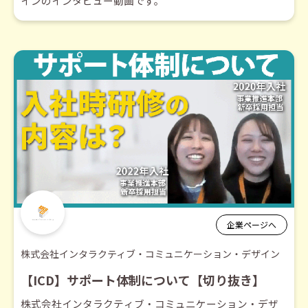
インのインタビュー動画です。
企業ページへ
株式会社インタラクティブ・コミュニケーション・デザイン
【ICD】サポート体制について【切り抜き】
株式会社インタラクティブ・コミュニケーション・デザ