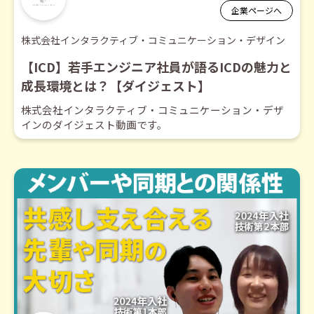
企業ページへ
株式会社インタラクティブ・コミュニケーション・デザイン
【ICD】若手エンジニア社員が語るICDの魅力と
成長環境とは？【ダイジェスト】
株式会社インタラクティブ・コミュニケーション・デザ
インのダイジェスト動画です。