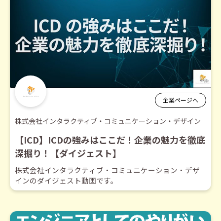
企業ページへ
株式会社インタラクティブ・コミュニケーション・デザイン
【ICD】ICDの強みはここだ！企業の魅力を徹底
深掘り！【ダイジェスト】
株式会社インタラクティブ・コミュニケーション・デザ
インのダイジェスト動画です。