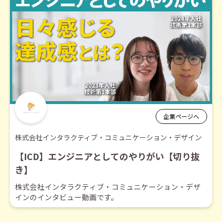
企業ページへ
株式会社インタラクティブ・コミュニケーション・デザイン
【ICD】エンジニアとしてのやりがい【切り抜
き】
株式会社インタラクティブ・コミュニケーション・デザ
インのインタビュー動画です。