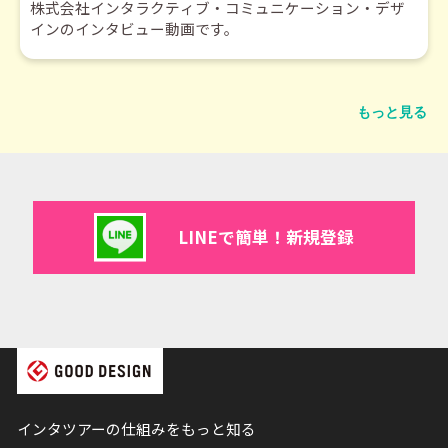
株式会社インタラクティブ・コミュニケーション・デザ
インのインタビュー動画です。
もっと見る
LINEで簡単！新規登録
インタツアーの仕組みをもっと知る