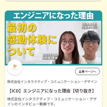
企業ページへ
株式会社インタラクティブ・コミュニケーション・デザイン
【ICD】エンジニアになった理由【切り抜き】
株式会社インタラクティブ・コミュニケーション・デザ
インのインタビュー動画です。