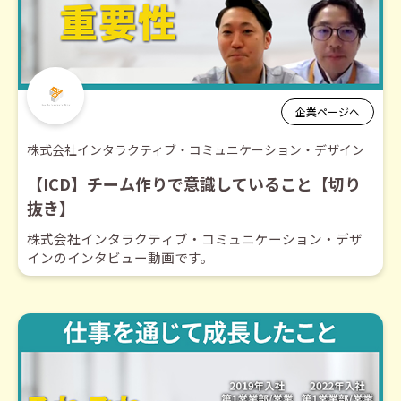
企業ページへ
株式会社インタラクティブ・コミュニケーション・デザイン
【ICD】チーム作りで意識していること【切り
抜き】
株式会社インタラクティブ・コミュニケーション・デザ
インのインタビュー動画です。