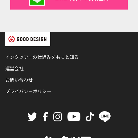
インタツアーの仕組みをもっと知る
運営会社
お問い合わせ
プライバシーポリシー