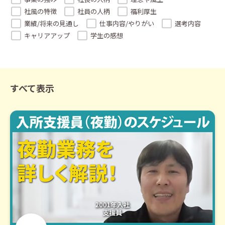
社風の特徴
社員の人柄
福利厚生
業績/将来の見通し
仕事内容/やりがい
選考内容
キャリアアップ
学生の感想
すべて表示