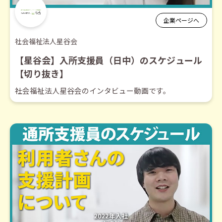
企業ページへ
社会福祉法人星谷会
【星谷会】入所支援員（日中）のスケジュール
【切り抜き】
社会福祉法人星谷会のインタビュー動画です。