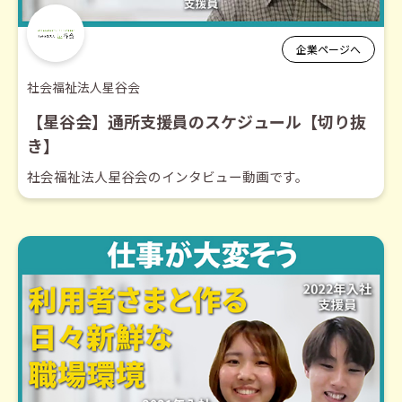
企業ページへ
社会福祉法人星谷会
【星谷会】通所支援員のスケジュール【切り抜
き】
社会福祉法人星谷会のインタビュー動画です。