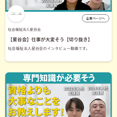
企業ページへ
社会福祉法人星谷会
【星谷会】仕事が大変そう【切り抜き】
社会福祉法人星谷会のインタビュー動画です。