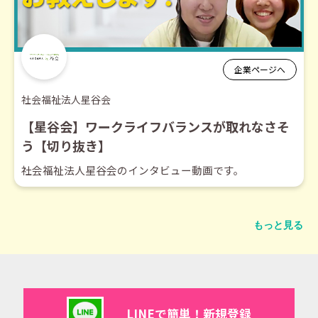
企業ページへ
社会福祉法人星谷会
【星谷会】ワークライフバランスが取れなさそ
う【切り抜き】
社会福祉法人星谷会のインタビュー動画です。
もっと見る
LINEで簡単！新規登録