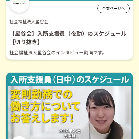
企業ページへ
社会福祉法人星谷会
【星谷会】入所支援員（夜勤）のスケジュール
【切り抜き】
社会福祉法人星谷会のインタビュー動画です。