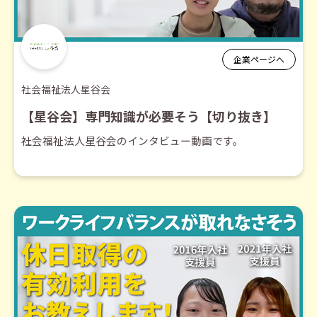
企業ページへ
社会福祉法人星谷会
【星谷会】専門知識が必要そう【切り抜き】
社会福祉法人星谷会のインタビュー動画です。