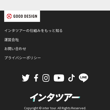
インタツアーの仕組みをもっと知る
運営会社
お問い合わせ
プライバシーポリシー
Copyright © inter tour. All Rights Reserved.