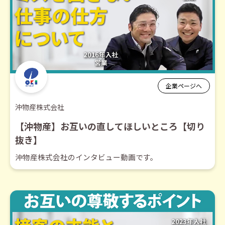
企業ページへ
沖物産株式会社
【沖物産】お互いの直してほしいところ【切り
抜き】
沖物産株式会社のインタビュー動画です。