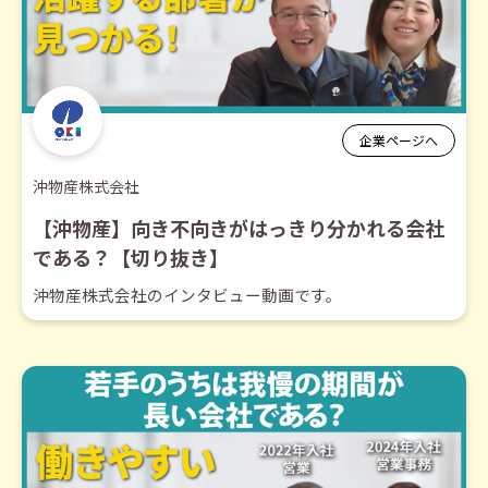
企業ページへ
沖物産株式会社
【沖物産】向き不向きがはっきり分かれる会社
である？【切り抜き】
沖物産株式会社のインタビュー動画です。