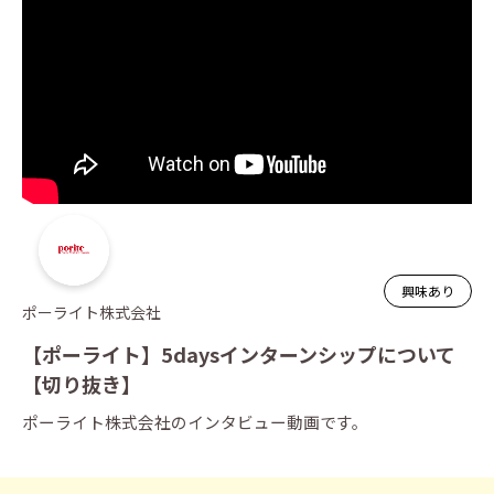
興味あり
ポーライト株式会社
【ポーライト】5daysインターンシップについて
【切り抜き】
ポーライト株式会社のインタビュー動画です。