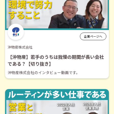
企業ページへ
沖物産株式会社
【沖物産】若手のうちは我慢の期間が長い会社
である？【切り抜き】
沖物産株式会社のインタビュー動画です。