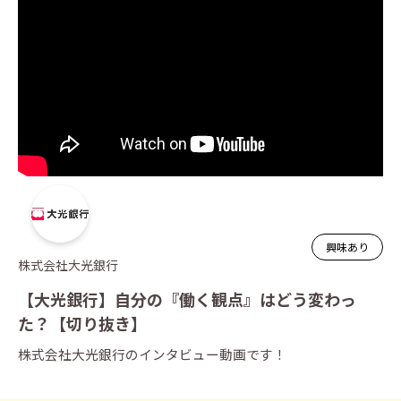
興味あり
株式会社大光銀行
【大光銀行】自分の『働く観点』はどう変わっ
た？【切り抜き】
株式会社大光銀行のインタビュー動画です！