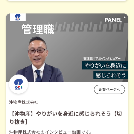
企業ページへ
沖物産株式会社
【沖物産】やりがいを身近に感じられそう【切
り抜き】
沖物産株式会社のインタビュー動画です。