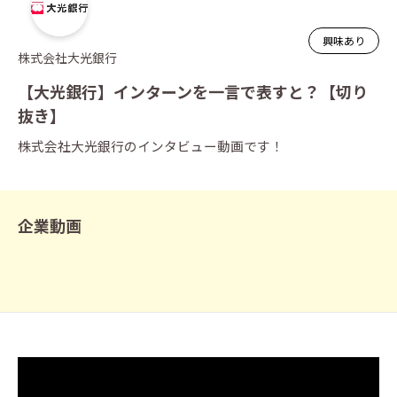
興味あり
株式会社大光銀行
【大光銀行】インターンを一言で表すと？【切り
抜き】
株式会社大光銀行のインタビュー動画です！
企業動画