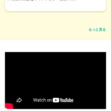
もっと見る