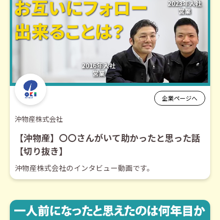
企業ページへ
沖物産株式会社
【沖物産】〇〇さんがいて助かったと思った話
【切り抜き】
沖物産株式会社のインタビュー動画です。