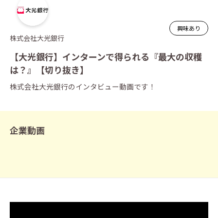
興味あり
株式会社大光銀行
【大光銀行】インターンで得られる『最大の収穫
は？』【切り抜き】
株式会社大光銀行のインタビュー動画です！
企業動画