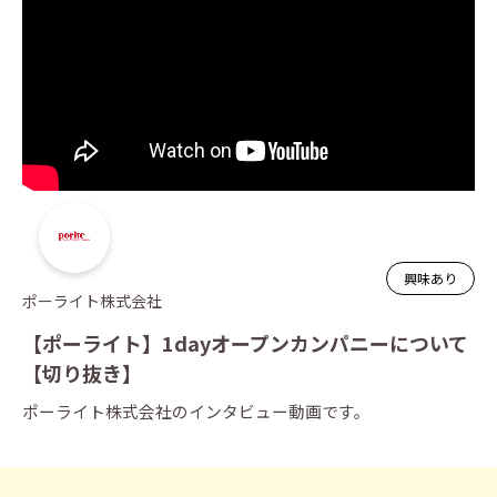
興味あり
ポーライト株式会社
【ポーライト】1dayオープンカンパニーについて
【切り抜き】
ポーライト株式会社のインタビュー動画です。