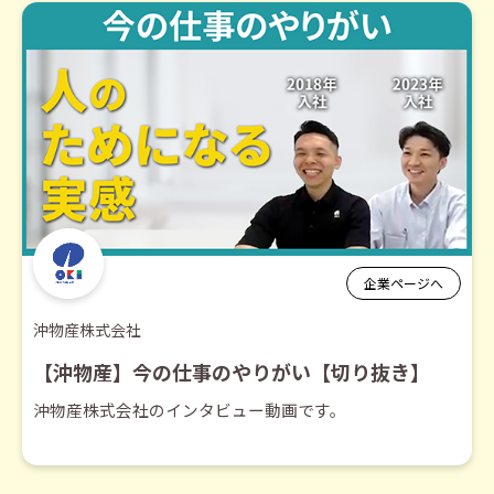
企業ページへ
沖物産株式会社
【沖物産】今の仕事のやりがい【切り抜き】
沖物産株式会社のインタビュー動画です。