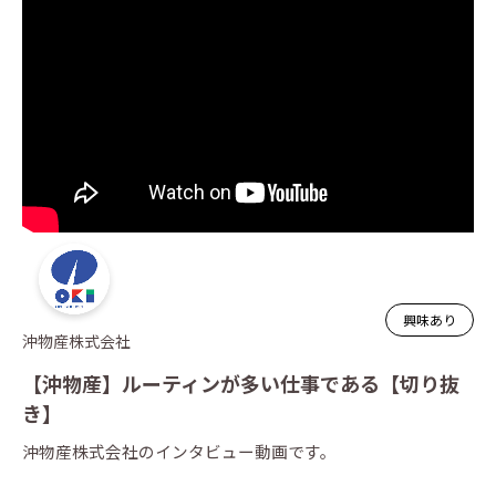
興味あり
沖物産株式会社
【沖物産】ルーティンが多い仕事である【切り抜
き】
沖物産株式会社
のインタビュー動画です。