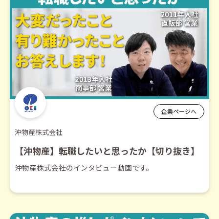
企業ページへ
沖物産株式会社
【沖物産】転職したいと思ったか【切り抜き】
沖物産株式会社のインタビュー動画です。