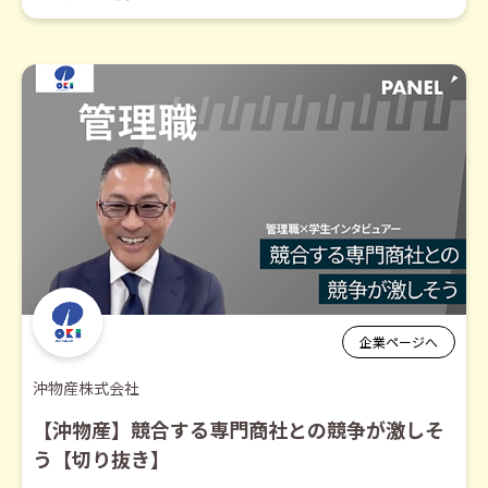
企業ページへ
沖物産株式会社
【沖物産】競合する専門商社との競争が激しそ
う【切り抜き】