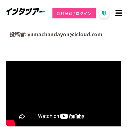
新規登録 / ログイン
投稿者:
yumachandayon@icloud.com