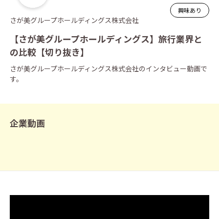
興味あり
さが美グループホールディングス株式会社
【さが美グループホールディングス】旅行業界と
の比較【切り抜き】
さが美グループホールディングス株式会社のインタビュー動画で
す。
企業動画