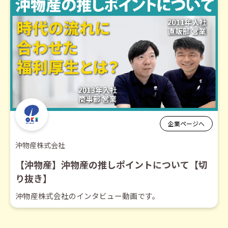
企業ページへ
沖物産株式会社
【沖物産】沖物産の推しポイントについて【切
り抜き】
沖物産株式会社のインタビュー動画です。