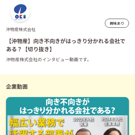
興味あり
沖物産株式会社
【沖物産】向き不向きがはっきり分かれる会社で
ある？【切り抜き】
沖物産株式会社
のインタビュー動画です。
企業動画