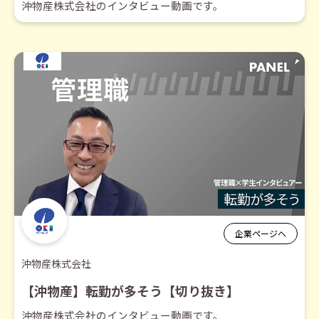
沖物産株式会社のインタビュー動画です。
企業ページへ
沖物産株式会社
【沖物産】転勤が多そう【切り抜き】
沖物産株式会社のインタビュー動画です。