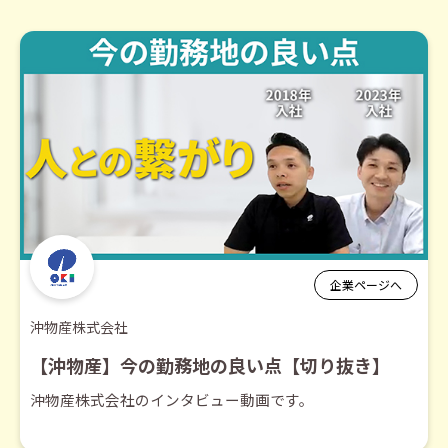
企業ページへ
沖物産株式会社
【沖物産】今の勤務地の良い点【切り抜き】
沖物産株式会社のインタビュー動画です。