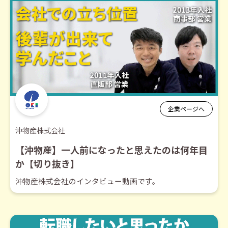
企業ページへ
沖物産株式会社
【沖物産】一人前になったと思えたのは何年目
か【切り抜き】
沖物産株式会社のインタビュー動画です。