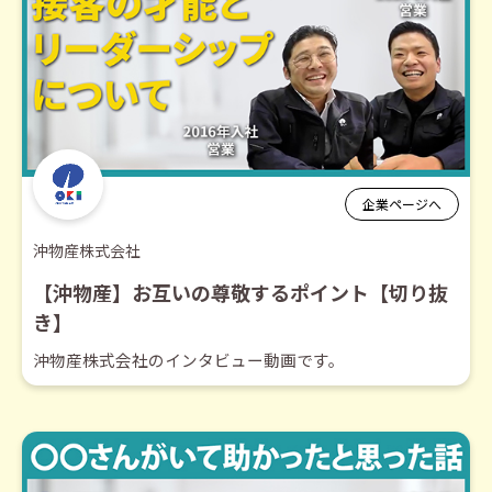
企業ページへ
沖物産株式会社
【沖物産】お互いの尊敬するポイント【切り抜
き】
沖物産株式会社のインタビュー動画です。