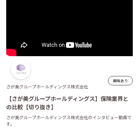
興味あり
さが美グループホールディングス株式会社
【さが美グループホールディングス】保険業界と
の比較【切り抜き】
さが美グループホールディングス株式会社のインタビュー動画で
す。