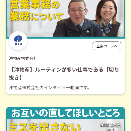
企業ページへ
沖物産株式会社
【沖物産】ルーティンが多い仕事である【切り
抜き】
沖物産株式会社のインタビュー動画です。