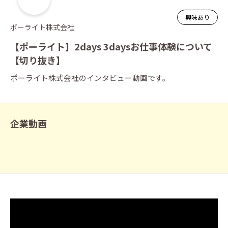
興味あり
ポーライト株式会社
【ポーライト】2days 3daysお仕事体験について
【切り抜き】
ポーライト株式会社のインタビュー動画です。
企業動画