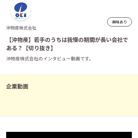
興味あり
沖物産株式会社
【沖物産】若手のうちは我慢の期間が長い会社で
ある？【切り抜き】
沖物産株式会社
のインタビュー動画です。
企業動画