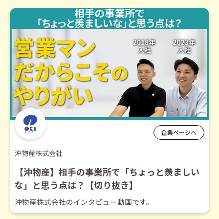
企業ページへ
沖物産株式会社
【沖物産】相手の事業所で「ちょっと羨ましい
な」と思う点は？【切り抜き】
沖物産株式会社のインタビュー動画です。