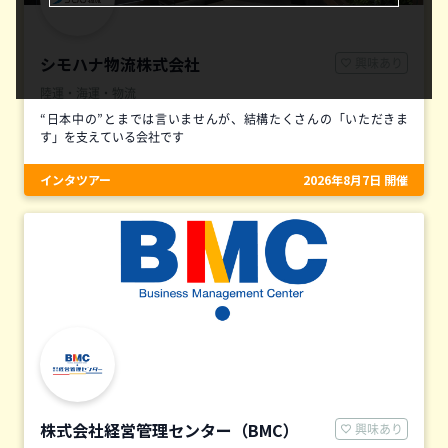
シモハナ物流株式会社
興味あり
陸運・海運・物流
“日本中の”とまでは言いませんが、結構たくさんの「いただきま
す」を支えている会社です
インタツアー
2026年8月7日 開催
株式会社経営管理センター（BMC）
興味あり