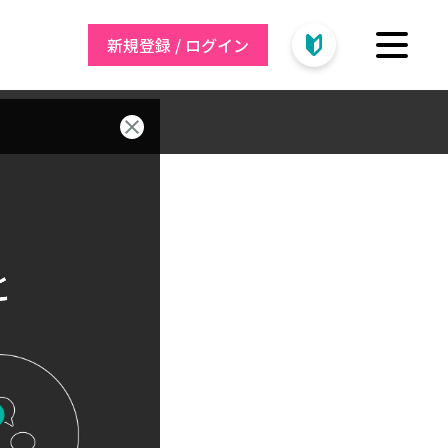
新規登録 / ログイン