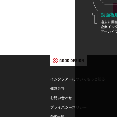
インタツアーについてもっと知る
運営会社
お問い合わせ
プライバシーポリシー
SNS一覧