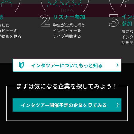
TOPへ
インタツアーについてもっと知る
まずは気になる企業を探してみよう！
インタツアー開催予定の企業を見てみる